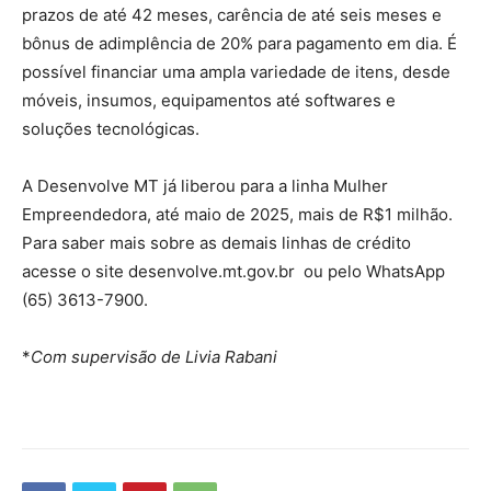
prazos de até 42 meses, carência de até seis meses e
bônus de adimplência de 20% para pagamento em dia. É
possível financiar uma ampla variedade de itens, desde
móveis, insumos, equipamentos até softwares e
soluções tecnológicas.
A Desenvolve MT já liberou para a linha Mulher
Empreendedora, até maio de 2025, mais de R$1 milhão.
Para saber mais sobre as demais linhas de crédito
acesse o site desenvolve.mt.gov.br ou pelo WhatsApp
(65) 3613-7900.
*
Com supervisão de Livia Rabani