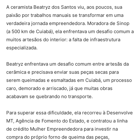
A ceramista Beatryz dos Santos viu, aos poucos, sua
paixão por trabalhos manuais se transformar em uma
verdadeira jornada empreendedora. Moradora de Sinop
(a 500 km de Cuiabá), ela enfrentava um desafio comum a
muitos artesãos do interior: a falta de infraestrutura
especializada.
Beatryz enfrentava um desafio comum entre artesãs da
cerâmica e precisava enviar suas peças secas para
serem queimadas e esmaltadas em Cuiabá, um processo
caro, demorado e arriscado, já que muitas obras
acabavam se quebrando no transporte.
Para superar essa dificuldade, ela recorreu à Desenvolve
MT, Agência de Fomento do Estado, e contratou a linha
de crédito Mulher Empreendedora para investir na
compra do próprio forno de queima das peças,