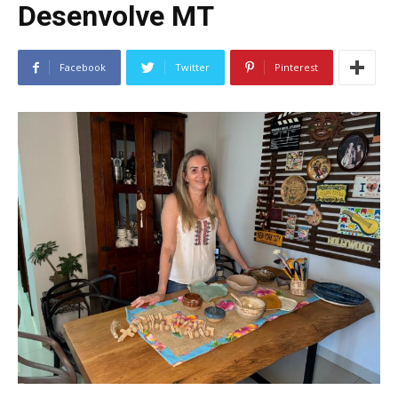
Desenvolve MT
Facebook
Twitter
Pinterest