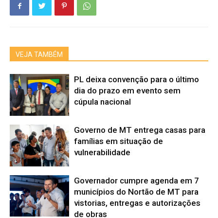
VEJA TAMBÉM
PL deixa convenção para o último
dia do prazo em evento sem
cúpula nacional
Governo de MT entrega casas para
famílias em situação de
vulnerabilidade
Governador cumpre agenda em 7
municípios do Nortão de MT para
vistorias, entregas e autorizações
de obras