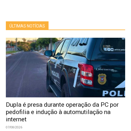
ÚLTIMAS NOTÍCIAS
Dupla é presa durante operação da PC por
pedofilia e indução à automutilação na
internet
07/08/2026