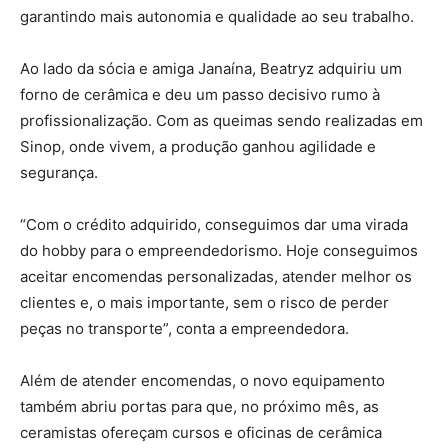
garantindo mais autonomia e qualidade ao seu trabalho.
Ao lado da sócia e amiga Janaína, Beatryz adquiriu um
forno de cerâmica e deu um passo decisivo rumo à
profissionalização. Com as queimas sendo realizadas em
Sinop, onde vivem, a produção ganhou agilidade e
segurança.
“Com o crédito adquirido, conseguimos dar uma virada
do hobby para o empreendedorismo. Hoje conseguimos
aceitar encomendas personalizadas, atender melhor os
clientes e, o mais importante, sem o risco de perder
peças no transporte”, conta a empreendedora.
Além de atender encomendas, o novo equipamento
também abriu portas para que, no próximo mês, as
ceramistas ofereçam cursos e oficinas de cerâmica