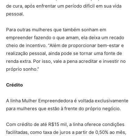
de cura, após enfrentar um período difícil em sua vida
pessoal.
Para outras mulheres que também sonham em
empreender fazendo o que amam, ela deixa um recado
cheio de incentivo. “Além de proporcionar bem-estar e
realização pessoal, ainda pode se tornar uma fonte de
renda extra. Por isso, vale a pena acreditar e investir no
próprio sonho.”
Crédito
A linha Mulher Empreendedora é voltada exclusivamente
para mulheres que estão à frente do próprio negócio.
Com crédito de até R$15 mil, a linha oferece condições
facilitadas, como taxa de juros a partir de 0,50% ao mês,