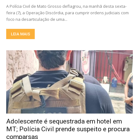
A Polícia Civil de Mato Grosso deflagrou, na manhã desta sexta-
feira (7), a Operação Discórdia, para cumprir ordens judiciais com
foco na desarticulação de uma...
LEIA MAIS
Adolescente é sequestrada em hotel em
MT; Polícia Civil prende suspeito e procura
comparsas