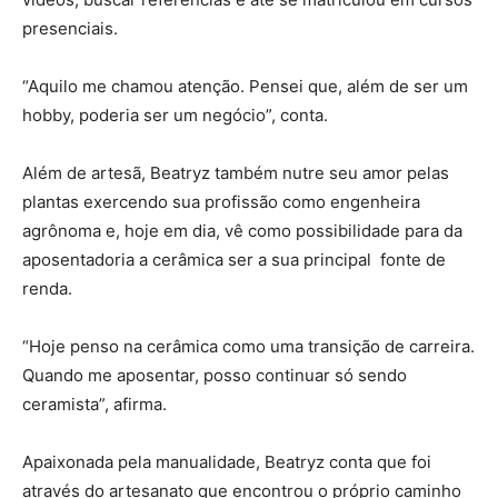
presenciais.
“Aquilo me chamou atenção. Pensei que, além de ser um
hobby, poderia ser um negócio”, conta.
Além de artesã, Beatryz também nutre seu amor pelas
plantas exercendo sua profissão como engenheira
agrônoma e, hoje em dia, vê como possibilidade para da
aposentadoria a cerâmica ser a sua principal fonte de
renda.
“Hoje penso na cerâmica como uma transição de carreira.
Quando me aposentar, posso continuar só sendo
ceramista”, afirma.
Apaixonada pela manualidade, Beatryz conta que foi
através do artesanato que encontrou o próprio caminho