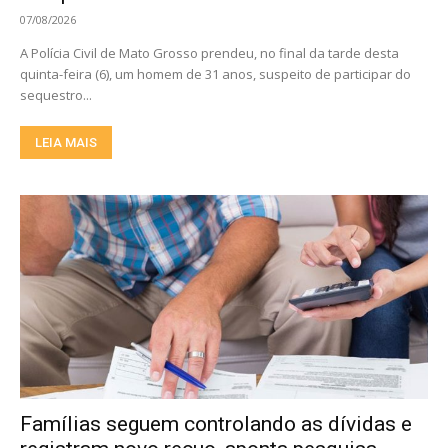
07/08/2026
A Polícia Civil de Mato Grosso prendeu, no final da tarde desta
quinta-feira (6), um homem de 31 anos, suspeito de participar do
sequestro...
LEIA MAIS
Famílias seguem controlando as dívidas e