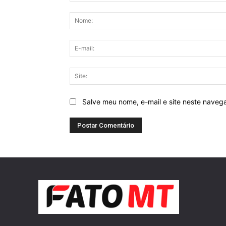
Comentário:
Salve meu nome, e-mail e site neste naveg