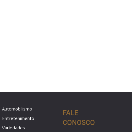
Automobilismo
FALE
Entretenimento
CONOSCO
Variedades