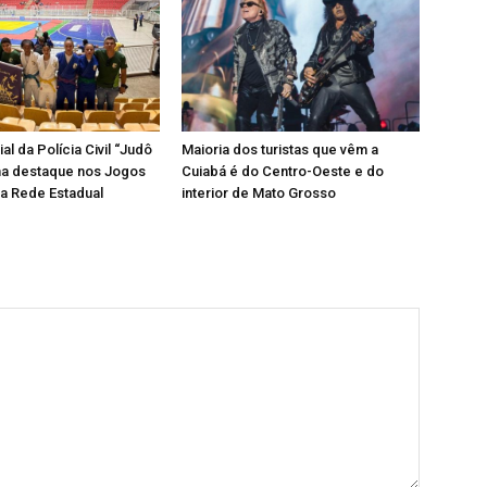
al da Polícia Civil “Judô
Maioria dos turistas que vêm a
ha destaque nos Jogos
Cuiabá é do Centro-Oeste e do
a Rede Estadual
interior de Mato Grosso