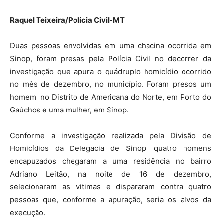
Raquel Teixeira/Polícia Civil-MT
Duas pessoas envolvidas em uma chacina ocorrida em
Sinop, foram presas pela Polícia Civil no decorrer da
investigação que apura o quádruplo homicídio ocorrido
no mês de dezembro, no município. Foram presos um
homem, no Distrito de Americana do Norte, em Porto do
Gaúchos e uma mulher, em Sinop.
Conforme a investigação realizada pela Divisão de
Homicídios da Delegacia de Sinop, quatro homens
encapuzados chegaram a uma residência no bairro
Adriano Leitão, na noite de 16 de dezembro,
selecionaram as vítimas e dispararam contra quatro
pessoas que, conforme a apuração, seria os alvos da
execução.