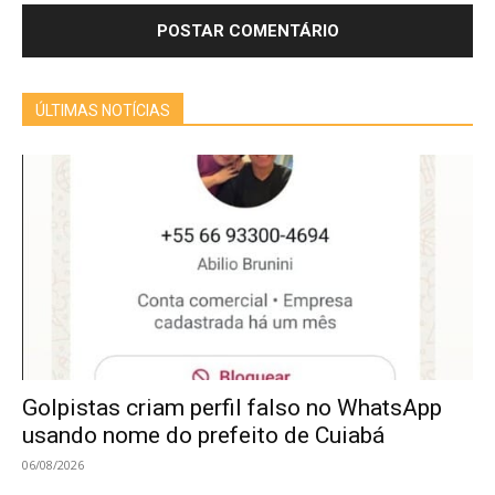
ÚLTIMAS NOTÍCIAS
Golpistas criam perfil falso no WhatsApp
usando nome do prefeito de Cuiabá
06/08/2026