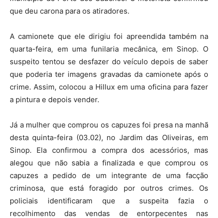
que deu carona para os atiradores.
A camionete que ele dirigiu foi apreendida também na
quarta-feira, em uma funilaria mecânica, em Sinop. O
suspeito tentou se desfazer do veículo depois de saber
que poderia ter imagens gravadas da camionete após o
crime. Assim, colocou a Hillux em uma oficina para fazer
a pintura e depois vender.
Já a mulher que comprou os capuzes foi presa na manhã
desta quinta-feira (03.02), no Jardim das Oliveiras, em
Sinop. Ela confirmou a compra dos acessórios, mas
alegou que não sabia a finalizada e que comprou os
capuzes a pedido de um integrante de uma facção
criminosa, que está foragido por outros crimes. Os
policiais identificaram que a suspeita fazia o
recolhimento das vendas de entorpecentes nas