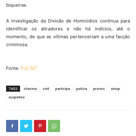
biqueiras.
A investigação da Divisão de Homicídios continua para
identificar os atiradores e não há indícios, até o
momento, de que as vítimas pertenceriam a uma facção
criminosa.
Fonte:
PJC MT
TAGS
chacina
civil
participa
policia
presos
sinop
suspeitos