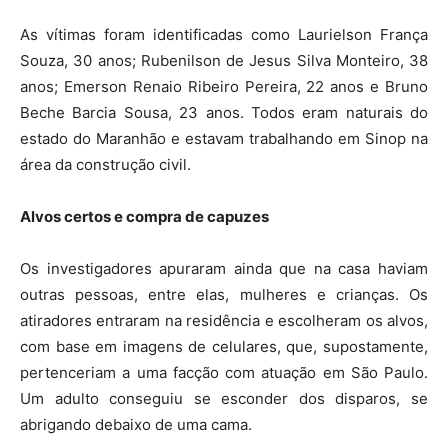
As vítimas foram identificadas como Laurielson França
Souza, 30 anos; Rubenilson de Jesus Silva Monteiro, 38
anos; Emerson Renaio Ribeiro Pereira, 22 anos e Bruno
Beche Barcia Sousa, 23 anos. Todos eram naturais do
estado do Maranhão e estavam trabalhando em Sinop na
área da construção civil.
Alvos certos e compra de capuzes
Os investigadores apuraram ainda que na casa haviam
outras pessoas, entre elas, mulheres e crianças. Os
atiradores entraram na residência e escolheram os alvos,
com base em imagens de celulares, que, supostamente,
pertenceriam a uma facção com atuação em São Paulo.
Um adulto conseguiu se esconder dos disparos, se
abrigando debaixo de uma cama.