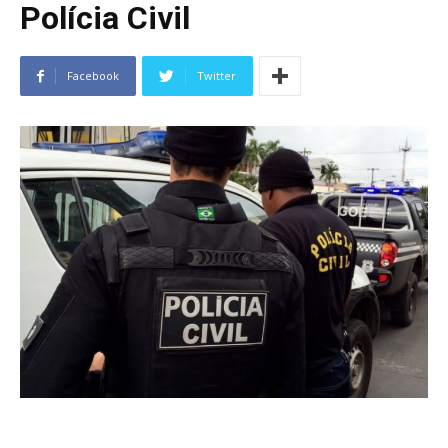
Polícia Civil
Facebook
Twitter