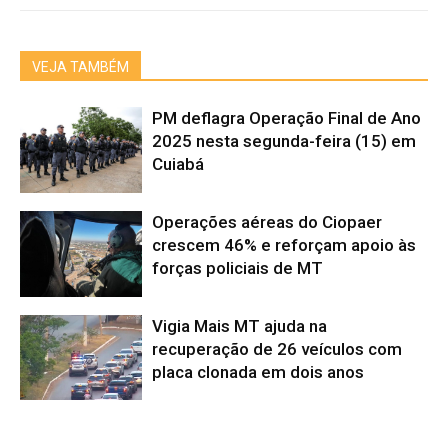
VEJA TAMBÉM
PM deflagra Operação Final de Ano
2025 nesta segunda-feira (15) em
Cuiabá
Operações aéreas do Ciopaer
crescem 46% e reforçam apoio às
forças policiais de MT
Vigia Mais MT ajuda na
recuperação de 26 veículos com
placa clonada em dois anos