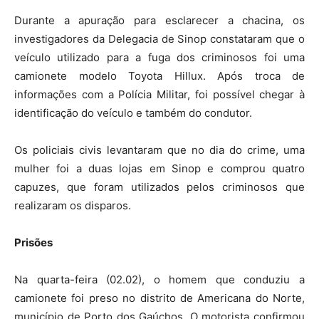
Durante a apuração para esclarecer a chacina, os
investigadores da Delegacia de Sinop constataram que o
veículo utilizado para a fuga dos criminosos foi uma
camionete modelo Toyota Hillux. Após troca de
informações com a Polícia Militar, foi possível chegar à
identificação do veículo e também do condutor.
Os policiais civis levantaram que no dia do crime, uma
mulher foi a duas lojas em Sinop e comprou quatro
capuzes, que foram utilizados pelos criminosos que
realizaram os disparos.
Prisões
Na quarta-feira (02.02), o homem que conduziu a
camionete foi preso no distrito de Americana do Norte,
município de Porto dos Gaúchos. O motorista confirmou