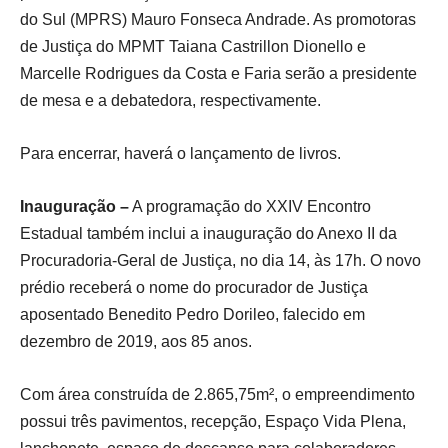
do Sul (MPRS) Mauro Fonseca Andrade. As promotoras
de Justiça do MPMT Taiana Castrillon Dionello e
Marcelle Rodrigues da Costa e Faria serão a presidente
de mesa e a debatedora, respectivamente.
Para encerrar, haverá o lançamento de livros.
Inauguração –
A programação do XXIV Encontro
Estadual também inclui a inauguração do Anexo II da
Procuradoria-Geral de Justiça, no dia 14, às 17h. O novo
prédio receberá o nome do procurador de Justiça
aposentado Benedito Pedro Dorileo, falecido em
dezembro de 2019, aos 85 anos.
Com área construída de 2.865,75m², o empreendimento
possui três pavimentos, recepção, Espaço Vida Plena,