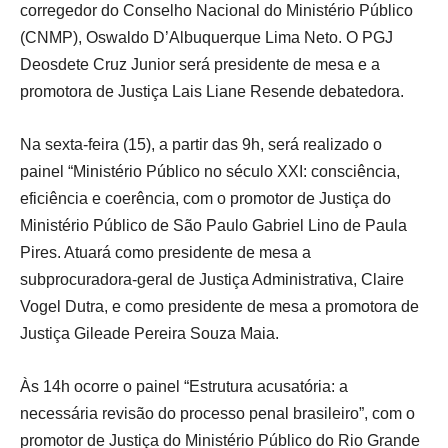
corregedor do Conselho Nacional do Ministério Público
(CNMP), Oswaldo D’Albuquerque Lima Neto. O PGJ
Deosdete Cruz Junior será presidente de mesa e a
promotora de Justiça Lais Liane Resende debatedora.
Na sexta-feira (15), a partir das 9h, será realizado o
painel “Ministério Público no século XXI: consciência,
eficiência e coerência, com o promotor de Justiça do
Ministério Público de São Paulo Gabriel Lino de Paula
Pires. Atuará como presidente de mesa a
subprocuradora-geral de Justiça Administrativa, Claire
Vogel Dutra, e como presidente de mesa a promotora de
Justiça Gileade Pereira Souza Maia.
Às 14h ocorre o painel “Estrutura acusatória: a
necessária revisão do processo penal brasileiro”, com o
promotor de Justiça do Ministério Público do Rio Grande