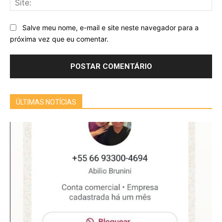
Salve meu nome, e-mail e site neste navegador para a
próxima vez que eu comentar.
ÚLTIMAS NOTÍCIAS