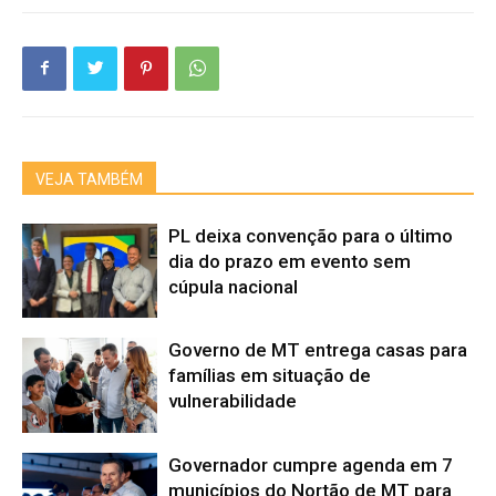
VEJA TAMBÉM
PL deixa convenção para o último
dia do prazo em evento sem
cúpula nacional
Governo de MT entrega casas para
famílias em situação de
vulnerabilidade
Governador cumpre agenda em 7
municípios do Nortão de MT para