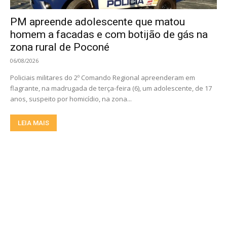
PM apreende adolescente que matou
homem a facadas e com botijão de gás na
zona rural de Poconé
06/08/2026
Policiais militares do 2º Comando Regional apreenderam em
flagrante, na madrugada de terça-feira (6), um adolescente, de 17
anos, suspeito por homicídio, na zona...
LEIA MAIS