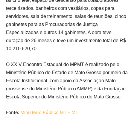
lanchonete, espaço de descanso para colaboradores
terceirizados, banheiros com vestiários, copas para
servidores, sala de treinamento, salas de reuniões, cinco
gabinetes para as Procuradorias de Justiça
Especializadas e outros 14 gabinetes. A obra teve
duração de 26 meses e teve um investimento total de R$
10.210.620,70.
O XXIV Encontro Estadual do MPMT é realizado pelo
Ministério Público do Estado de Mato Grosso por meio da
Escola Institucional, com apoio da Associação Mato-
grossense do Ministério Público (AMMP) e da Fundação
Escola Superior do Ministério Público de Mato Grosso.
Fonte:
Ministério Público MT – MT