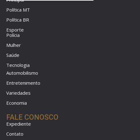
Política MT
Política BR
Esporte
Polícia
Mulher
Saúde
Tecnologia
Automobilismo
Entretenimento
Variedades
Economia
FALE CONOSCO
Expediente
Contato