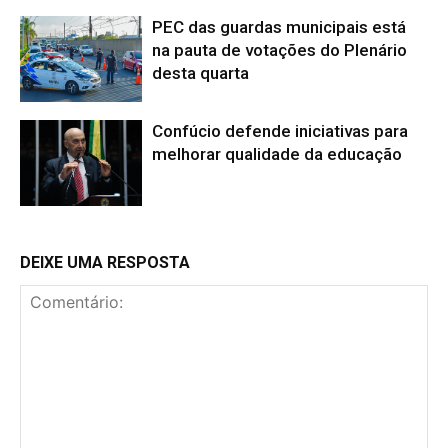
PEC das guardas municipais está
na pauta de votações do Plenário
desta quarta
Confúcio defende iniciativas para
melhorar qualidade da educação
DEIXE UMA RESPOSTA