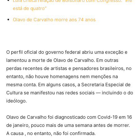
Lula critica relação de Bolsonaro com Congresso: “Ele
está de quatro”
Olavo de Carvalho morre aos 74 anos
O perfil oficial do governo federal abriu uma exceção e
lamentou a morte de Olavo de Carvalho. Em outras
perdas recentes de artistas e pensadores brasileiros, no
entanto, não houve homenagens nem menções na
mesma conta. Em alguns casos, a Secretaria Especial de
Cultura se manifestou nas redes sociais — incluindo o do
ideólogo.
Olavo de Carvalho foi diagnosticado com Covid-19 em 16
de janeiro, pouco mais de uma semana antes de morrer.
A causa , no entanto, não foi confirmada.