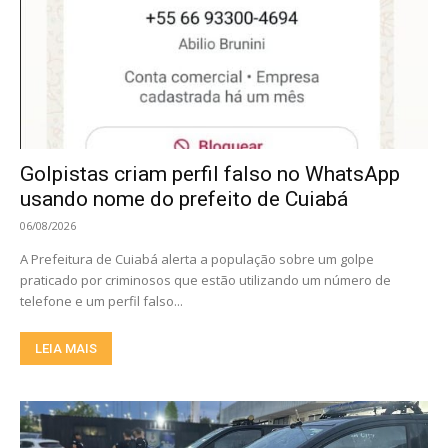
Golpistas criam perfil falso no WhatsApp
usando nome do prefeito de Cuiabá
06/08/2026
A Prefeitura de Cuiabá alerta a população sobre um golpe
praticado por criminosos que estão utilizando um número de
telefone e um perfil falso...
LEIA MAIS