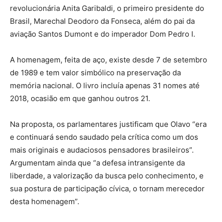
revolucionária Anita Garibaldi, o primeiro presidente do
Brasil, Marechal Deodoro da Fonseca, além do pai da
aviação Santos Dumont e do imperador Dom Pedro I.
A homenagem, feita de aço, existe desde 7 de setembro
de 1989 e tem valor simbólico na preservação da
memória nacional. O livro incluía apenas 31 nomes até
2018, ocasião em que ganhou outros 21.
Na proposta, os parlamentares justificam que Olavo “era
e continuará sendo saudado pela crítica como um dos
mais originais e audaciosos pensadores brasileiros”.
Argumentam ainda que “a defesa intransigente da
liberdade, a valorização da busca pelo conhecimento, e
sua postura de participação cívica, o tornam merecedor
desta homenagem”.