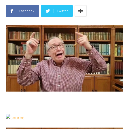
Facebook
Twitter