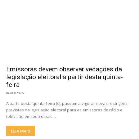
Emissoras devem observar vedações da
legislação eleitoral a partir desta quinta-
feira
06/08/2026
A partir desta quinta-feira (6), passam a vigorar novas restrições
previstas na legislação eleitoral para as emissoras de rádio e
televisão em todo o país....
LEIA MAIS