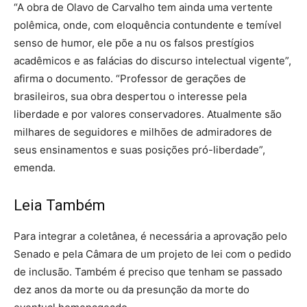
“A obra de Olavo de Carvalho tem ainda uma vertente
polêmica, onde, com eloquência contundente e temível
senso de humor, ele põe a nu os falsos prestígios
acadêmicos e as falácias do discurso intelectual vigente”,
afirma o documento. “Professor de gerações de
brasileiros, sua obra despertou o interesse pela
liberdade e por valores conservadores. Atualmente são
milhares de seguidores e milhões de admiradores de
seus ensinamentos e suas posições pró-liberdade”,
emenda.
Leia Também
Para integrar a coletânea, é necessária a aprovação pelo
Senado e pela Câmara de um projeto de lei com o pedido
de inclusão. Também é preciso que tenham se passado
dez anos da morte ou da presunção da morte do