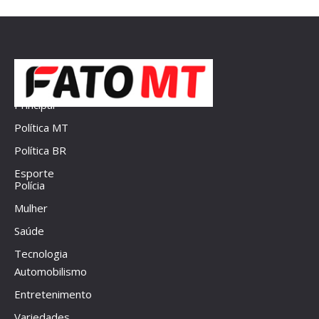
Principal
Política MT
Política BR
Esporte
Polícia
Mulher
Saúde
Tecnologia
Automobilismo
Entretenimento
Variedades