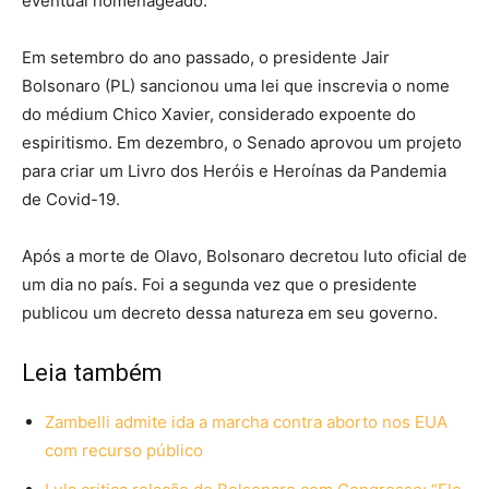
eventual homenageado.
Em setembro do ano passado, o presidente Jair
Bolsonaro (PL) sancionou uma lei que inscrevia o nome
do médium Chico Xavier, considerado expoente do
espiritismo. Em dezembro, o Senado aprovou um projeto
para criar um Livro dos Heróis e Heroínas da Pandemia
de Covid-19.
Após a morte de Olavo, Bolsonaro decretou luto oficial de
um dia no país. Foi a segunda vez que o presidente
publicou um decreto dessa natureza em seu governo.
Leia também
Zambelli admite ida a marcha contra aborto nos EUA
com recurso público