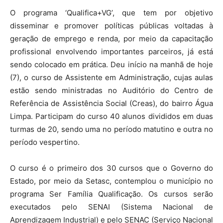
O programa ‘Qualifica+VG’, que tem por objetivo
disseminar e promover políticas públicas voltadas à
geração de emprego e renda, por meio da capacitação
profissional envolvendo importantes parceiros, já está
sendo colocado em prática. Deu início na manhã de hoje
(7), o curso de Assistente em Administração, cujas aulas
estão sendo ministradas no Auditório do Centro de
Referência de Assistência Social (Creas), do bairro Água
Limpa. Participam do curso 40 alunos divididos em duas
turmas de 20, sendo uma no período matutino e outra no
período vespertino.
O curso é o primeiro dos 30 cursos que o Governo do
Estado, por meio da Setasc, contemplou o município no
programa Ser Família Qualificação. Os cursos serão
executados pelo SENAI (Sistema Nacional de
Aprendizagem Industrial) e pelo SENAC (Serviço Nacional