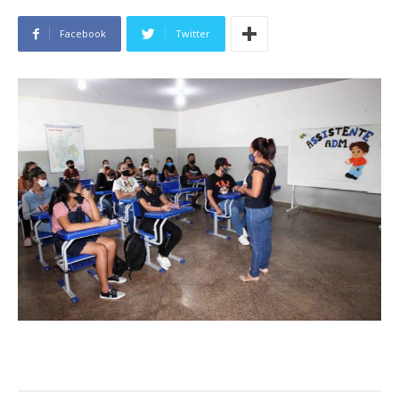
Facebook
Twitter