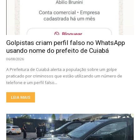
Golpistas criam perfil falso no WhatsApp
usando nome do prefeito de Cuiabá
06/08/2026
A Prefeitura de Cuiabá alerta a população sobre um golpe
praticado por criminosos que estão utilizando um número de
telefone e um perfil falso...
LEIA MAIS