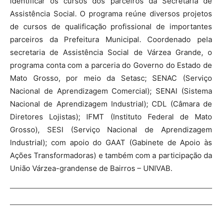
identificar os cursos dos parceiros da Secretaria de
Assistência Social. O programa reúne diversos projetos
de cursos de qualificação profissional de importantes
parceiros da Prefeitura Municipal. Coordenado pela
secretaria de Assistência Social de Várzea Grande, o
programa conta com a parceria do Governo do Estado de
Mato Grosso, por meio da Setasc; SENAC (Serviço
Nacional de Aprendizagem Comercial); SENAI (Sistema
Nacional de Aprendizagem Industrial); CDL (Câmara de
Diretores Lojistas); IFMT (Instituto Federal de Mato
Grosso), SESI (Serviço Nacional de Aprendizagem
Industrial); com apoio do GAAT (Gabinete de Apoio às
Ações Transformadoras) e também com a participação da
União Várzea-grandense de Bairros – UNIVAB.