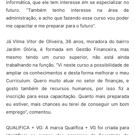
informática, que ele tem interesse em se especializar no
futuro. “Também tenho interesse na área de
administração, e acho que fazendo esse curso vou poder
me capacitar e me preparar para o futuro”.
Já Vilma Vitor de Oliveira, 36 anos, moradora do bairro
Jardim Glória, é formada em Gestão Financeira, mas
mesmo tendo um curso superior, não está ainda
trabalhando na função. “Vi neste curso a possibilidade de
ampliar os conhecimentos e desta forma melhorar o meu
Curriculum. Quero muito atuar no setor de finanças, e
gosto também de recursos humanos, por isso fiz a
inscrição para essa capacitação. Quanto mais preparada
eu estiver, mais chances eu terei de conseguir um bom
emprego”, comentou.
QUALIFICA + VG: A marca Qualifica + VG foi criada para