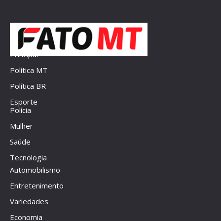
Principal
Política MT
Política BR
Esporte
Polícia
Mulher
Saúde
Tecnologia
Automobilismo
Entretenimento
Variedades
Economia