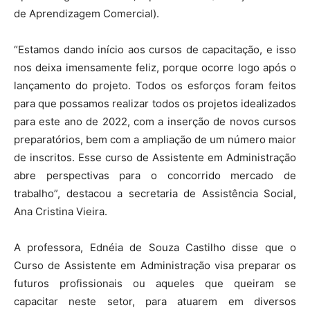
de Aprendizagem Comercial).
“Estamos dando início aos cursos de capacitação, e isso
nos deixa imensamente feliz, porque ocorre logo após o
lançamento do projeto. Todos os esforços foram feitos
para que possamos realizar todos os projetos idealizados
para este ano de 2022, com a inserção de novos cursos
preparatórios, bem com a ampliação de um número maior
de inscritos. Esse curso de Assistente em Administração
abre perspectivas para o concorrido mercado de
trabalho”, destacou a secretaria de Assistência Social,
Ana Cristina Vieira.
A professora, Ednéia de Souza Castilho disse que o
Curso de Assistente em Administração visa preparar os
futuros profissionais ou aqueles que queiram se
capacitar neste setor, para atuarem em diversos