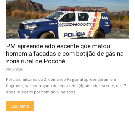
PM apreende adolescente que matou
homem a facadas e com botijão de gás na
zona rural de Poconé
06/08/2026
Policiais militares do 2º Comando Regional apreenderam em
flagrante, na madrugada de terça-feira (6), um adolescente, de 17
anos, suspeito por homicídio, na zona...
LEIA MAIS