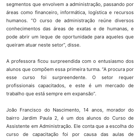
segmentos que envolvem a administração, passando por
áreas como financeiro, informática, logística e recursos
humanos. “O curso de administração reúne diversos
conhecimentos das áreas de exatas e de humanas, e
pode abrir um leque de oportunidade para aqueles que
queiram atuar neste setor”, disse.
A professora ficou surpreendida com o entusiasmo dos
alunos que compõem essa primeira turma. “A procura por
esse curso foi surpreendente. O setor requer
profissionais capacitados, e este é um mercado de
trabalho que está sempre em expansão”.
João Francisco do Nascimento, 14 anos, morador do
bairro Jardim Paula 2, é um dos alunos do Curso de
Assistente em Administração. Ele conta que a escolha do
curso de capacitação foi por causa das aulas de