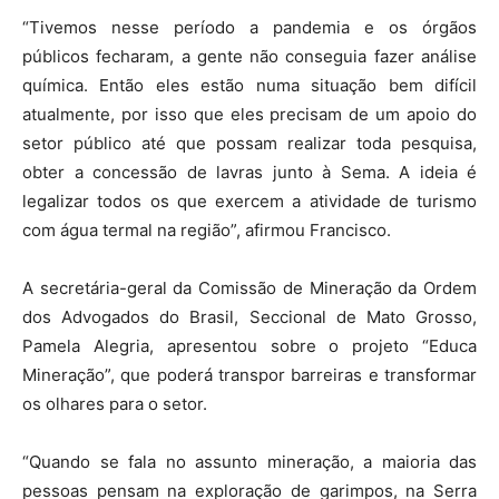
“Tivemos nesse período a pandemia e os órgãos
públicos fecharam, a gente não conseguia fazer análise
química. Então eles estão numa situação bem difícil
atualmente, por isso que eles precisam de um apoio do
setor público até que possam realizar toda pesquisa,
obter a concessão de lavras junto à Sema. A ideia é
legalizar todos os que exercem a atividade de turismo
com água termal na região”, afirmou Francisco.
A secretária-geral da Comissão de Mineração da Ordem
dos Advogados do Brasil, Seccional de Mato Grosso,
Pamela Alegria, apresentou sobre o projeto “Educa
Mineração”, que poderá transpor barreiras e transformar
os olhares para o setor.
“Quando se fala no assunto mineração, a maioria das
pessoas pensam na exploração de garimpos, na Serra