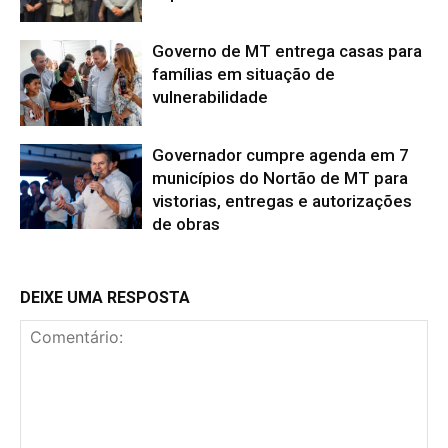
Governo de MT entrega casas para
famílias em situação de
vulnerabilidade
Governador cumpre agenda em 7
municípios do Nortão de MT para
vistorias, entregas e autorizações
de obras
DEIXE UMA RESPOSTA