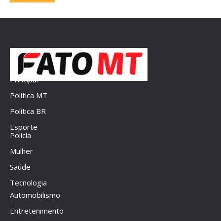
Principal
Política MT
Política BR
Esporte
Polícia
Mulher
Saúde
Tecnologia
Automobilismo
Entretenimento