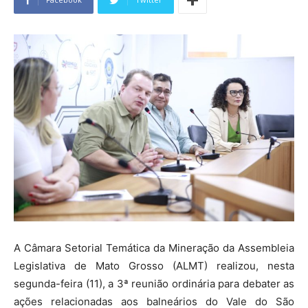
A Câmara Setorial Temática da Mineração da Assembleia
Legislativa de Mato Grosso (ALMT) realizou, nesta
segunda-feira (11), a 3ª reunião ordinária para debater as
ações relacionadas aos balneários do Vale do São