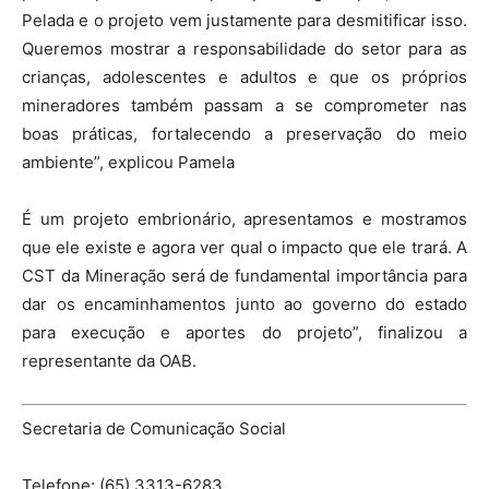
Pelada e o projeto vem justamente para desmitificar isso.
Queremos mostrar a responsabilidade do setor para as
crianças, adolescentes e adultos e que os próprios
mineradores também passam a se comprometer nas
boas práticas, fortalecendo a preservação do meio
ambiente”, explicou Pamela
É um projeto embrionário, apresentamos e mostramos
que ele existe e agora ver qual o impacto que ele trará. A
CST da Mineração será de fundamental importância para
dar os encaminhamentos junto ao governo do estado
para execução e aportes do projeto”, finalizou a
representante da OAB.
Secretaria de Comunicação Social
Telefone:
(65) 3313-6283