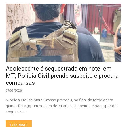
Adolescente é sequestrada em hotel em
MT; Polícia Civil prende suspeito e procura
comparsas
07/08/2026
A Polícia Civil de Mato Grosso prendeu, no final da tarde desta
quinta-feira (6), um homem de 31 anos, suspeito de participar do
sequestro...
LEIA MAIS