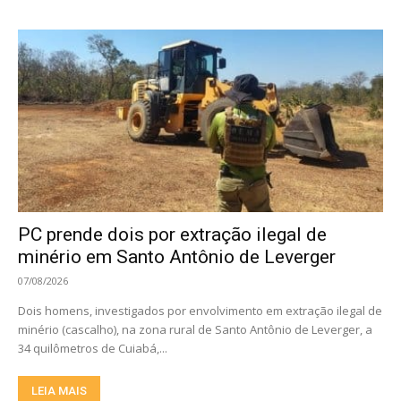
PC prende dois por extração ilegal de
minério em Santo Antônio de Leverger
07/08/2026
Dois homens, investigados por envolvimento em extração ilegal de
minério (cascalho), na zona rural de Santo Antônio de Leverger, a
34 quilômetros de Cuiabá,...
LEIA MAIS