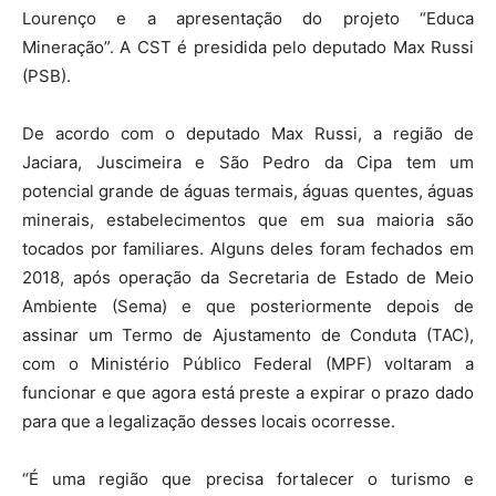
Lourenço e a apresentação do projeto “Educa
Mineração”. A CST é presidida pelo deputado Max Russi
(PSB).
De acordo com o deputado Max Russi, a região de
Jaciara, Juscimeira e São Pedro da Cipa tem um
potencial grande de águas termais, águas quentes, águas
minerais, estabelecimentos que em sua maioria são
tocados por familiares. Alguns deles foram fechados em
2018, após operação da Secretaria de Estado de Meio
Ambiente (Sema) e que posteriormente depois de
assinar um Termo de Ajustamento de Conduta (TAC),
com o Ministério Público Federal (MPF) voltaram a
funcionar e que agora está preste a expirar o prazo dado
para que a legalização desses locais ocorresse.
“É uma região que precisa fortalecer o turismo e