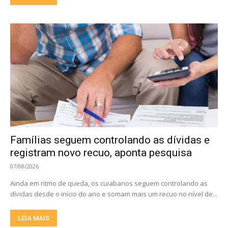
Famílias seguem controlando as dívidas e
registram novo recuo, aponta pesquisa
07/08/2026
Ainda em ritmo de queda, os cuiabanos seguem controlando as
dívidas desde o início do ano e somam mais um recuo no nível de...
LEIA MAIS