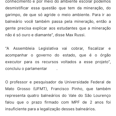
conhecimento e por meio do ambiente escolar podemos
desmistificar essa questão que tem da mineração, do
garimpo, de que só agride o meio ambiente. Para ir ao
balneário você também passa pela mineração, então a
gente precisa explicar aos estudantes que a mineração
não é só ouro e diamante”, disse Max Russi.
“A Assembleia Legislativa vai cobrar, fiscalizar e
acompanhar o governo do estado, que é o órgão
executor para os recursos voltados a esse projeto”,
concluiu o parlamentar .
O professor e pesquisador da Universidade Federal de
Mato Grosso (UFMT), Francisco Pinho, que também
representa quatro balneários do Vale do São Lourenço
falou que o prazo firmado com MPF de 2 anos foi
insuficiente para a legalização desses balneários.