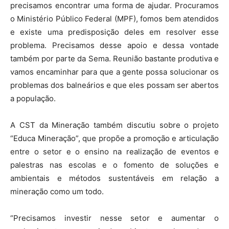
precisamos encontrar uma forma de ajudar. Procuramos
o Ministério Público Federal (MPF), fomos bem atendidos
e existe uma predisposição deles em resolver esse
problema. Precisamos desse apoio e dessa vontade
também por parte da Sema. Reunião bastante produtiva e
vamos encaminhar para que a gente possa solucionar os
problemas dos balneários e que eles possam ser abertos
a população.
A CST da Mineração também discutiu sobre o projeto
“Educa Mineração”, que propõe a promoção e articulação
entre o setor e o ensino na realização de eventos e
palestras nas escolas e o fomento de soluções e
ambientais e métodos sustentáveis em relação a
mineração como um todo.
“Precisamos investir nesse setor e aumentar o