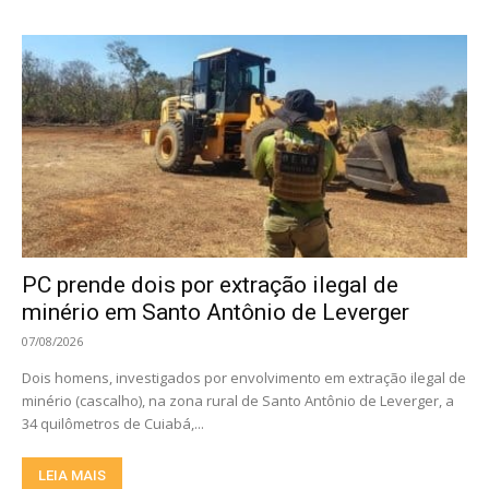
PC prende dois por extração ilegal de
minério em Santo Antônio de Leverger
07/08/2026
Dois homens, investigados por envolvimento em extração ilegal de
minério (cascalho), na zona rural de Santo Antônio de Leverger, a
34 quilômetros de Cuiabá,...
LEIA MAIS