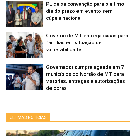
PL deixa convenção para o último
dia do prazo em evento sem
cúpula nacional
Governo de MT entrega casas para
famílias em situação de
vulnerabilidade
Governador cumpre agenda em 7
municípios do Nortão de MT para
vistorias, entregas e autorizações
de obras
ÚLTIMAS NOTÍCIAS