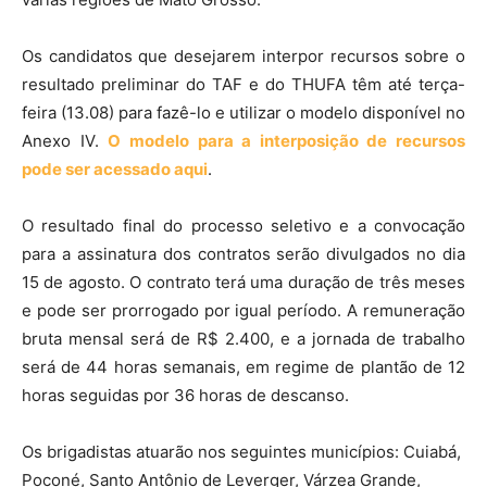
Os candidatos que desejarem interpor recursos sobre o
resultado preliminar do TAF e do THUFA têm até terça-
feira (13.08) para fazê-lo e utilizar o modelo disponível no
Anexo IV.
O modelo para a interposição de recursos
pode ser acessado aqui
.
O resultado final do processo seletivo e a convocação
para a assinatura dos contratos serão divulgados no dia
15 de agosto. O contrato terá uma duração de três meses
e pode ser prorrogado por igual período. A remuneração
bruta mensal será de R$ 2.400, e a jornada de trabalho
será de 44 horas semanais, em regime de plantão de 12
horas seguidas por 36 horas de descanso.
Os brigadistas atuarão nos seguintes municípios: Cuiabá,
Poconé, Santo Antônio de Leverger, Várzea Grande,