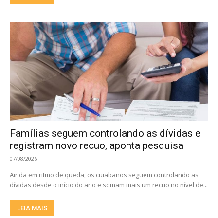
Famílias seguem controlando as dívidas e
registram novo recuo, aponta pesquisa
07/08/2026
Ainda em ritmo de queda, os cuiabanos seguem controlando as
dívidas desde o início do ano e somam mais um recuo no nível de...
LEIA MAIS