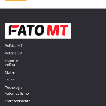
Principal
Política MT
Política BR
Esporte
Polícia
Mulher
Saúde
Tecnologia
Automobilismo
Entretenimento