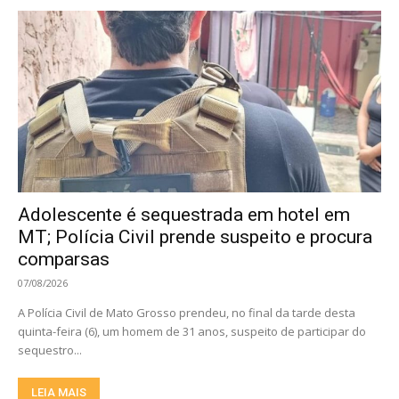
Adolescente é sequestrada em hotel em
MT; Polícia Civil prende suspeito e procura
comparsas
07/08/2026
A Polícia Civil de Mato Grosso prendeu, no final da tarde desta
quinta-feira (6), um homem de 31 anos, suspeito de participar do
sequestro...
LEIA MAIS