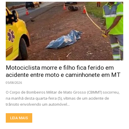
Motociclista morre e filho fica ferido em
acidente entre moto e caminhonete em MT
05/08/2026
O Corpo de Bombeiros Militar de Mato Grosso (CBMMT) socorreu,
na manhã desta quarta-feira (5), vítimas de um acidente de
trânsito envolvendo um automóvel...
LEIA MAIS