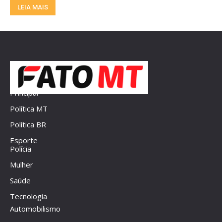
LEIA MAIS
Principal
Política MT
Política BR
Esporte
Polícia
Mulher
Saúde
Tecnologia
Automobilismo