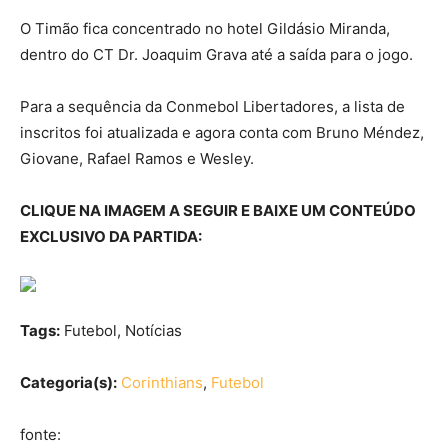
O Timão fica concentrado no hotel Gildásio Miranda,
dentro do CT Dr. Joaquim Grava até a saída para o jogo.
Para a sequência da Conmebol Libertadores, a lista de
inscritos foi atualizada e agora conta com Bruno Méndez,
Giovane, Rafael Ramos e Wesley.
CLIQUE NA IMAGEM A SEGUIR E BAIXE UM CONTEÚDO
EXCLUSIVO DA PARTIDA:
Tags:
Futebol, Notícias
Categoria(s):
Corinthians
,
Futebol
fonte: