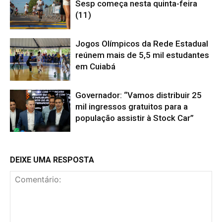
Sesp começa nesta quinta-feira
(11)
Jogos Olímpicos da Rede Estadual
reúnem mais de 5,5 mil estudantes
em Cuiabá
Governador: “Vamos distribuir 25
mil ingressos gratuitos para a
população assistir à Stock Car”
DEIXE UMA RESPOSTA