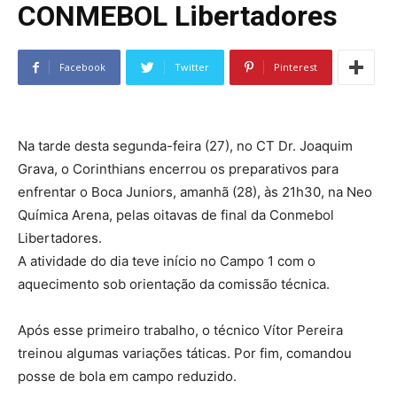
CONMEBOL Libertadores
Facebook
Twitter
Pinterest
Na tarde desta segunda-feira (27), no CT Dr. Joaquim
Grava, o Corinthians encerrou os preparativos para
enfrentar o Boca Juniors, amanhã (28), às 21h30, na Neo
Química Arena, pelas oitavas de final da Conmebol
Libertadores.
A atividade do dia teve início no Campo 1 com o
aquecimento sob orientação da comissão técnica.
Após esse primeiro trabalho, o técnico Vítor Pereira
treinou algumas variações táticas. Por fim, comandou
posse de bola em campo reduzido.