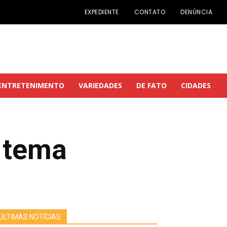
EXPEDIENTE
CONTATO
DENÚNCIA
ENTRETENIMENTO
VARIEDADES
DE FATO
CIDADES
 tema
ÚLTIMAS NOTÍCIAS