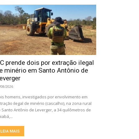
C prende dois por extração ilegal
e minério em Santo Antônio de
everger
/08/2026
is homens, investigados por envolvimento em
tração ilegal de minério (cascalho), na zona rural
 Santo Antônio de Leverger, a 34 quilômetros de
iabá,...
LEIA MAIS