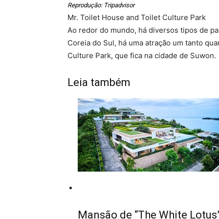
Reprodução: Tripadvisor
Mr. Toilet House and Toilet Culture Park
Ao redor do mundo, há diversos tipos de pa
Coreia do Sul, há uma atração um tanto quan
Culture Park, que fica na cidade de Suwon.
Leia também
Mansão de “The White Lotus”