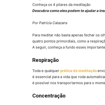
Conheça os 4 pilares da meditação
Descubra como eles podem te ajudar a inser
Por Patrícia Calazans
Para meditar não basta apenas fechar os olh
quatro pontos primordiais, como a respiraç
A seguir, conheça a fundo esses importante
Respiração
Toda e qualquer
prática de meditação
envo
é essencial para a vida que roda automatica
é possível nos transportarmos para o mome
Concentração