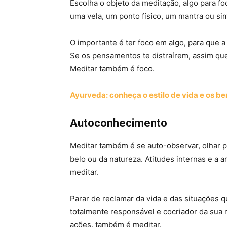
Escolha o objeto da meditação, algo para fo
uma vela, um ponto físico, um mantra ou si
O importante é ter foco em algo, para que 
Se os pensamentos te distraírem, assim que
Meditar também é foco.
Ayurveda: conheça o estilo de vida e os be
Autoconhecimento
Meditar também é se auto-observar, olhar 
belo ou da natureza. Atitudes internas e a 
meditar.
Parar de reclamar da vida e das situações 
totalmente responsável e cocriador da sua 
ações, também é meditar.