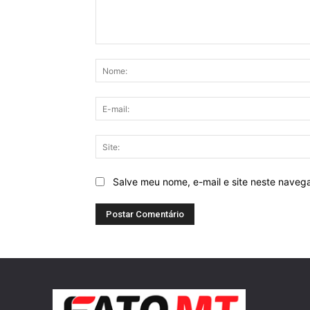
Comentário:
Salve meu nome, e-mail e site neste naveg