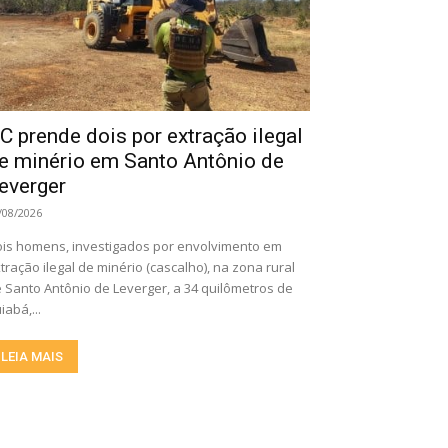
C prende dois por extração ilegal
e minério em Santo Antônio de
everger
/08/2026
is homens, investigados por envolvimento em
tração ilegal de minério (cascalho), na zona rural
 Santo Antônio de Leverger, a 34 quilômetros de
iabá,...
LEIA MAIS