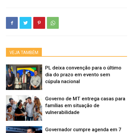
VEJA TAMBÉM
PL deixa convenção para o último
dia do prazo em evento sem
cúpula nacional
Governo de MT entrega casas para
famílias em situação de
vulnerabilidade
Governador cumpre agenda em 7