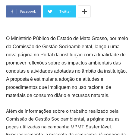
Facebook
Twitter
O Ministério Público do Estado de Mato Grosso, por meio
da Comissão de Gestão Socioambiental, lançou uma
nova página no Portal da instituição com a finalidade de
promover reflexões sobre os impactos ambientais das
condutas e atividades adotadas no âmbito da instituição.
A proposta é estimular a adoção de atitudes e
procedimentos que impliquem no uso racional de
materiais de consumo diário e recursos naturais.
Além de informações sobre o trabalho realizado pela
Comissão de Gestão Socioambiental, a página traz as
peças utilizadas na campanha MPMT Sustentável.
Esporadicamente, a mascote da campanha, já conhecida