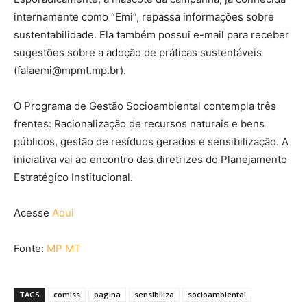
internamente como “Emi”, repassa informações sobre
sustentabilidade. Ela também possui e-mail para receber
sugestões sobre a adoção de práticas sustentáveis
(falaemi@mpmt.mp.br).
O Programa de Gestão Socioambiental contempla três
frentes: Racionalização de recursos naturais e bens
públicos, gestão de resíduos gerados e sensibilização. A
iniciativa vai ao encontro das diretrizes do Planejamento
Estratégico Institucional.
Acesse
Aqui
Fonte:
MP MT
TAGS
comiss
pagina
sensibiliza
socioambiental