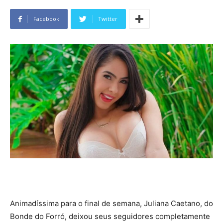
Facebook
Twitter
Animadíssima para o final de semana, Juliana Caetano, do
Bonde do Forró, deixou seus seguidores completamente