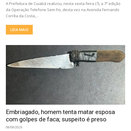
A Prefeitura de Cuiabá realizou, nesta sexta-feira (7), a 7ª edição
da Operação Telefone Sem Fio, desta vez na Avenida Fernando
Corrêa da Costa,...
LEIA MAIS
Embriagado, homem tenta matar esposa
com golpes de faca; suspeito é preso
08/08/2026