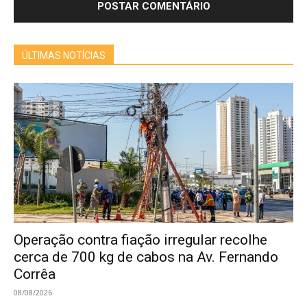
ÚLTIMAS NOTÍCIAS
Operação contra fiação irregular recolhe
cerca de 700 kg de cabos na Av. Fernando
Corrêa
08/08/2026