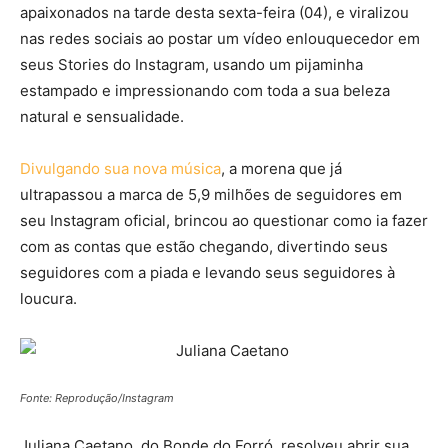
apaixonados na tarde desta sexta-feira (04), e viralizou
nas redes sociais ao postar um vídeo enlouquecedor em
seus Stories do Instagram, usando um pijaminha
estampado e impressionando com toda a sua beleza
natural e sensualidade.
Divulgando sua nova música
, a morena que já
ultrapassou a marca de 5,9 milhões de seguidores em
seu Instagram oficial, brincou ao questionar como ia fazer
com as contas que estão chegando, divertindo seus
seguidores com a piada e levando seus seguidores à
loucura.
Fonte: Reprodução/Instagram
Juliana Caetano, do Bonde do Forró, resolveu abrir sua