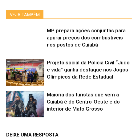
VEJA TAMBÉM
MP prepara ações conjuntas para
apurar preços dos combustíveis
nos postos de Cuiabá
Projeto social da Polícia Civil “Judô
e vida” ganha destaque nos Jogos
Olímpicos da Rede Estadual
Maioria dos turistas que vêm a
Cuiabá é do Centro-Oeste e do
interior de Mato Grosso
DEIXE UMA RESPOSTA