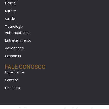
Polícia
Mulher
Saúde
Tecnologia
Automobilismo
Entretenimento
Variedades
Economia
FALE CONOSCO
Expediente
Contato
Denúncia