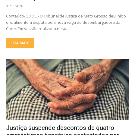
08/08/2026
Conteúdo/ODOC - O Tribunal de Justiça de Mato Grosso deu início
oficialmente à disputa pela nova vaga de desembargadora da
Corte. Em sessão realizada nesta...
LEIA MAIS
Justiça suspende descontos de quatro