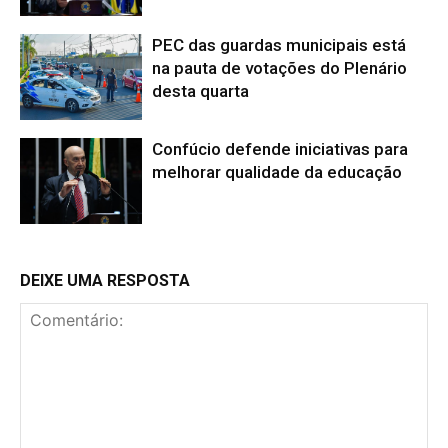
PEC das guardas municipais está
na pauta de votações do Plenário
desta quarta
Confúcio defende iniciativas para
melhorar qualidade da educação
DEIXE UMA RESPOSTA