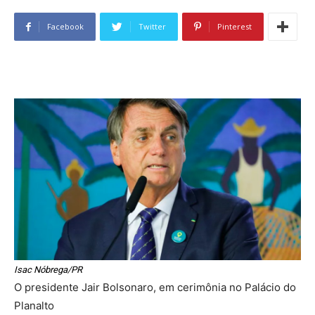
Facebook
Twitter
Pinterest
Isac Nóbrega/PR
O presidente Jair Bolsonaro, em cerimônia no Palácio do
Planalto