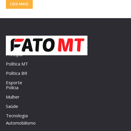
LEIA MAIS
Principal
Política MT
Política BR
Esporte
Polícia
Mulher
Saúde
Tecnologia
Automobilismo