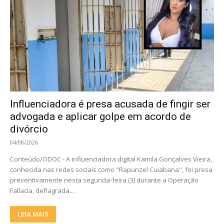
Influenciadora é presa acusada de fingir ser
advogada e aplicar golpe em acordo de
divórcio
04/08/2026
Conteúdo/ODOC - A influenciadora digital Kamila Gonçalves Vieira,
conhecida nas redes sociais como "Rapunzel Cuiabana", foi presa
preventivamente nesta segunda-feira (3) durante a Operação
Fallacia, deflagrada...
LEIA MAIS