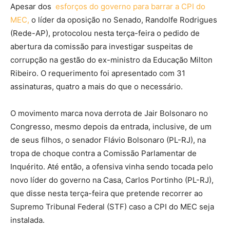
Apesar dos
esforços do governo para barrar a CPI do
MEC,
o líder da oposição no Senado, Randolfe Rodrigues
(Rede-AP), protocolou nesta terça-feira o pedido de
abertura da comissão para investigar suspeitas de
corrupção na gestão do ex-ministro da Educação Milton
Ribeiro. O requerimento foi apresentado com 31
assinaturas, quatro a mais do que o necessário.
O movimento marca nova derrota de Jair Bolsonaro no
Congresso, mesmo depois da entrada, inclusive, de um
de seus filhos, o senador Flávio Bolsonaro (PL-RJ), na
tropa de choque contra a Comissão Parlamentar de
Inquérito. Até então, a ofensiva vinha sendo tocada pelo
novo líder do governo na Casa, Carlos Portinho (PL-RJ),
que disse nesta terça-feira que pretende recorrer ao
Supremo Tribunal Federal (STF) caso a CPI do MEC seja
instalada.