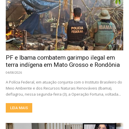
PF e Ibama combatem garimpo ilegal em
terra indígena em Mato Grosso e Rondônia
04/08/2026
A Polícia Federal, em atuação conjunta com o Instituto Brasileiro do
Meio Ambiente e dos Recursos Naturais Renováveis (Ibama),
deflagrou, nessa segunda-feira (3), a Operação Fortuna, voltada...
LEIA MAIS