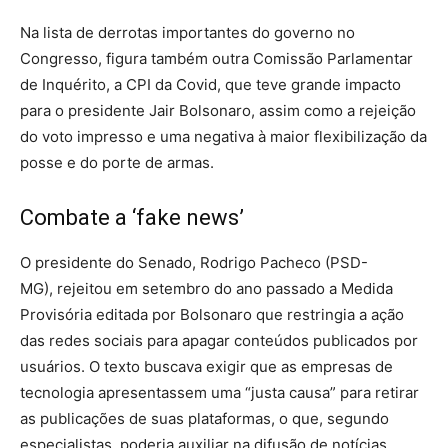
Na lista de derrotas importantes do governo no
Congresso, figura também outra Comissão Parlamentar
de Inquérito, a CPI da Covid, que teve grande impacto
para o presidente Jair Bolsonaro, assim como a rejeição
do voto impresso e uma negativa à maior flexibilização da
posse e do porte de armas.
Combate a ‘fake news’
O presidente do Senado, Rodrigo Pacheco (PSD-
MG), rejeitou em setembro do ano passado a Medida
Provisória editada por Bolsonaro que restringia a ação
das redes sociais para apagar conteúdos publicados por
usuários. O texto buscava exigir que as empresas de
tecnologia apresentassem uma “justa causa” para retirar
as publicações de suas plataformas, o que, segundo
especialistas, poderia auxiliar na difusão de notícias