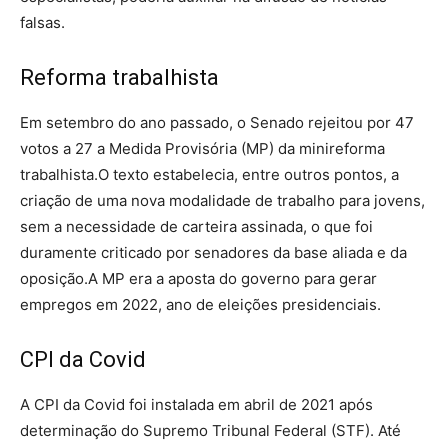
falsas.
Reforma trabalhista
Em setembro do ano passado, o Senado rejeitou por 47
votos a 27 a Medida Provisória (MP) da minireforma
trabalhista.O texto estabelecia, entre outros pontos, a
criação de uma nova modalidade de trabalho para jovens,
sem a necessidade de carteira assinada, o que foi
duramente criticado por senadores da base aliada e da
oposição.A MP era a aposta do governo para gerar
empregos em 2022, ano de eleições presidenciais.
CPI da Covid
A CPI da Covid foi instalada em abril de 2021 após
determinação do Supremo Tribunal Federal (STF). Até