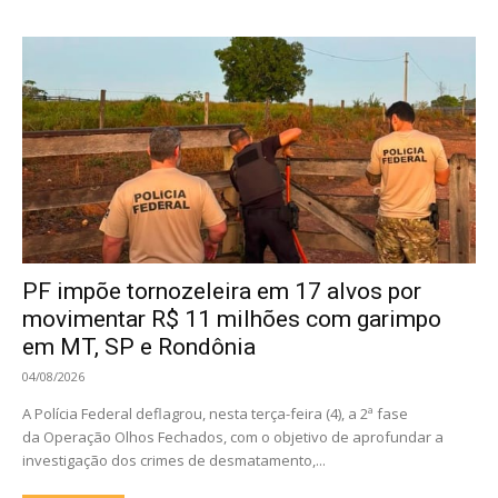
PF impõe tornozeleira em 17 alvos por
movimentar R$ 11 milhões com garimpo
em MT, SP e Rondônia
04/08/2026
A Polícia Federal deflagrou, nesta terça-feira (4), a 2ª fase
da Operação Olhos Fechados, com o objetivo de aprofundar a
investigação dos crimes de desmatamento,...