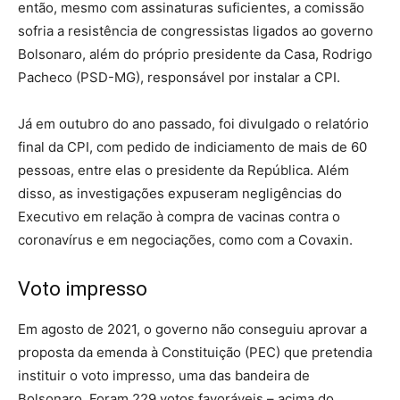
então, mesmo com assinaturas suficientes, a comissão
sofria a resistência de congressistas ligados ao governo
Bolsonaro, além do próprio presidente da Casa, Rodrigo
Pacheco (PSD-MG), responsável por instalar a CPI.
Já em outubro do ano passado, foi divulgado o relatório
final da CPI, com pedido de indiciamento de mais de 60
pessoas, entre elas o presidente da República. Além
disso, as investigações expuseram negligências do
Executivo em relação à compra de vacinas contra o
coronavírus e em negociações, como com a Covaxin.
Voto impresso
Em agosto de 2021, o governo não conseguiu aprovar a
proposta da emenda à Constituição (PEC) que pretendia
instituir o voto impresso, uma das bandeira de
Bolsonaro. Foram 229 votos favoráveis – acima do