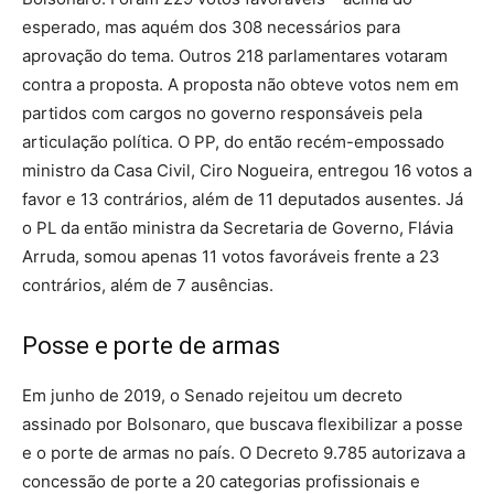
esperado, mas aquém dos 308 necessários para
aprovação do tema. Outros 218 parlamentares votaram
contra a proposta. A proposta não obteve votos nem em
partidos com cargos no governo responsáveis pela
articulação política. O PP, do então recém-empossado
ministro da Casa Civil, Ciro Nogueira, entregou 16 votos a
favor e 13 contrários, além de 11 deputados ausentes. Já
o PL da então ministra da Secretaria de Governo, Flávia
Arruda, somou apenas 11 votos favoráveis frente a 23
contrários, além de 7 ausências.
Posse e porte de armas
Em junho de 2019, o Senado rejeitou um decreto
assinado por Bolsonaro, que buscava flexibilizar a posse
e o porte de armas no país. O Decreto 9.785 autorizava a
concessão de porte a 20 categorias profissionais e