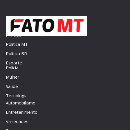
Principal
Política MT
Política BR
Esporte
Polícia
Mulher
Saúde
Tecnologia
Automobilismo
Entretenimento
Variedades