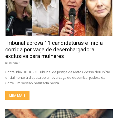
Tribunal aprova 11 candidaturas e inicia
corrida por vaga de desembargadora
exclusiva para mulheres
08/08/2026
Conteúdo/ODOC - O Tribunal de Justiça de Mato Grosso deu início
oficialmente à disputa pela nova vaga de desembargadora da
Corte. Em sessão realizada nesta...
LEIA MAIS