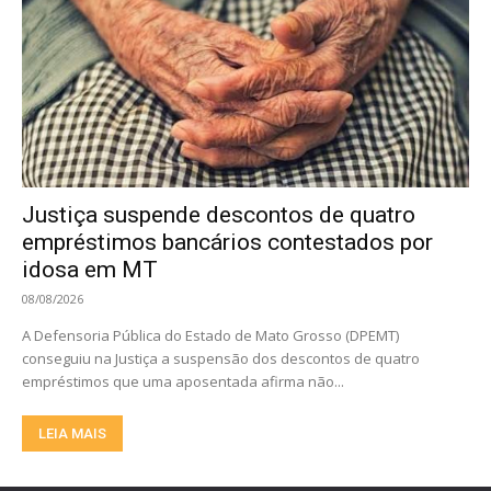
Justiça suspende descontos de quatro
empréstimos bancários contestados por
idosa em MT
08/08/2026
A Defensoria Pública do Estado de Mato Grosso (DPEMT)
conseguiu na Justiça a suspensão dos descontos de quatro
empréstimos que uma aposentada afirma não...
LEIA MAIS