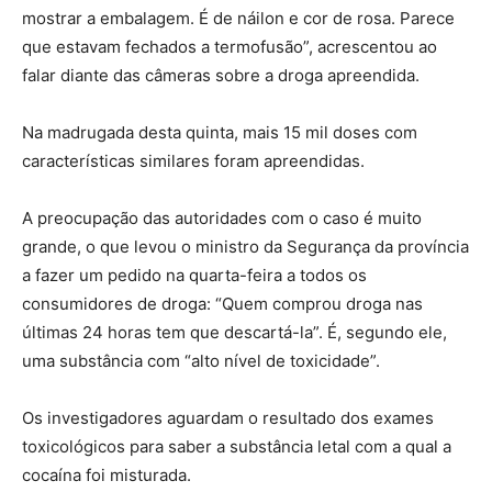
mostrar a embalagem. É de náilon e cor de rosa. Parece
que estavam fechados a termofusão”, acrescentou ao
falar diante das câmeras sobre a droga apreendida.
Na madrugada desta quinta, mais 15 mil doses com
características similares foram apreendidas.
A preocupação das autoridades com o caso é muito
grande, o que levou o ministro da Segurança da província
a fazer um pedido na quarta-feira a todos os
consumidores de droga: “Quem comprou droga nas
últimas 24 horas tem que descartá-la”. É, segundo ele,
uma substância com “alto nível de toxicidade”.
Os investigadores aguardam o resultado dos exames
toxicológicos para saber a substância letal com a qual a
cocaína foi misturada.