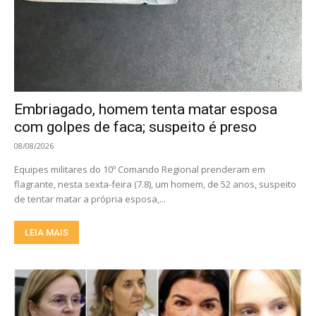
Embriagado, homem tenta matar esposa
com golpes de faca; suspeito é preso
08/08/2026
Equipes militares do 10º Comando Regional prenderam em
flagrante, nesta sexta-feira (7.8), um homem, de 52 anos, suspeito
de tentar matar a própria esposa,...
LEIA MAIS