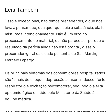
Leia Também
“Isso é excepcional, não temos precedentes, o que nos
leva a pensar que, qualquer que seja a substância, ela foi
misturada intencionalmente. Não é um erro no
processamento do material, ou não parece ser porque o
resultado da perícia ainda não está pronta”, disse o
procurador-geral da cidade portenha de San Martín,
Marcelo Lapargo.
Os principais sintomas dos consumidores hospitalizados
são “sinais de choque, depressão sensorial, desconforto
respiratório e excitação psicomotora”, segundo o alerta
epidemiológico emitido pelo Ministério da Saúde à
equipe médica.