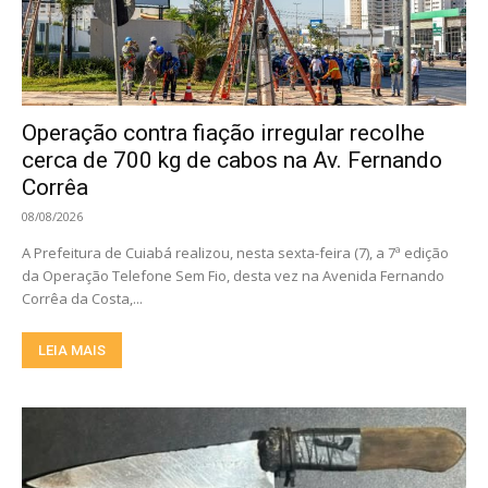
Operação contra fiação irregular recolhe
cerca de 700 kg de cabos na Av. Fernando
Corrêa
08/08/2026
A Prefeitura de Cuiabá realizou, nesta sexta-feira (7), a 7ª edição
da Operação Telefone Sem Fio, desta vez na Avenida Fernando
Corrêa da Costa,...
LEIA MAIS