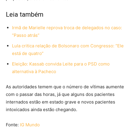
Leia também
Irmã de Marielle reprova troca de delegados no caso:
“Passo atrás”
Lula critica relação de Bolsonaro com Congresso: “Ele
está de quatro”
Eleição: Kassab convida Leite para o PSD como
alternativa à Pacheco
As autoridades temem que o número de vítimas aumente
com o passar das horas, já que alguns dos pacientes
internados estão em estado grave e novos pacientes
intoxicados ainda estão chegando.
Fonte:
IG Mundo