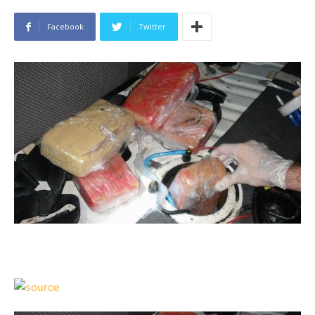
Facebook
Twitter