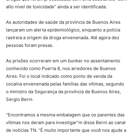
alto nível de toxicidade” ainda a ser identificada.
As autoridades de saúde da província de Buenos Aires
lançaram um alerta epidemiológico, enquanto a polícia
rastreia a origem da droga envenenada. Até agora dez
pessoas foram presas.
As prisões ocorreram em um bunker no assentamento
conhecido como Puerta 8, nos arredores de Buenos
Aires. Foi o local indicado como ponto de venda da
cocaína envenenada pelas famílias das vítimas, segundo
o ministro da Segurança da província de Buenos Aires,
Sergio Berni.
“Encontramos a mesma embalagem que os parentes das
vítimas nos deram para investigar”m disse Berni ao canal
de notícias TN. “É muito importante que você nos ajude a