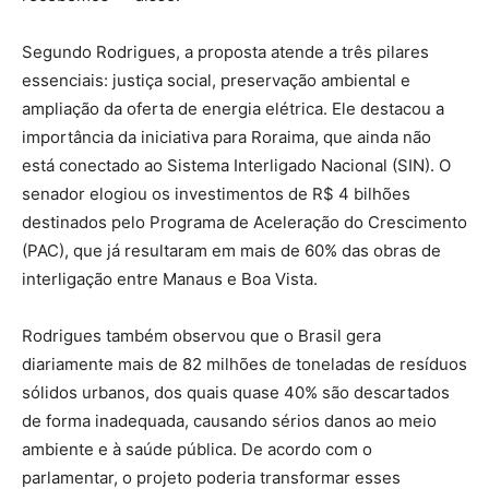
Segundo Rodrigues, a proposta atende a três pilares
essenciais: justiça social, preservação ambiental e
ampliação da oferta de energia elétrica. Ele destacou a
importância da iniciativa para Roraima, que ainda não
está conectado ao Sistema Interligado Nacional (SIN). O
senador elogiou os investimentos de R$ 4 bilhões
destinados pelo Programa de Aceleração do Crescimento
(PAC), que já resultaram em mais de 60% das obras de
interligação entre Manaus e Boa Vista.
Rodrigues também observou que o Brasil gera
diariamente mais de 82 milhões de toneladas de resíduos
sólidos urbanos, dos quais quase 40% são descartados
de forma inadequada, causando sérios danos ao meio
ambiente e à saúde pública. De acordo com o
parlamentar, o projeto poderia transformar esses