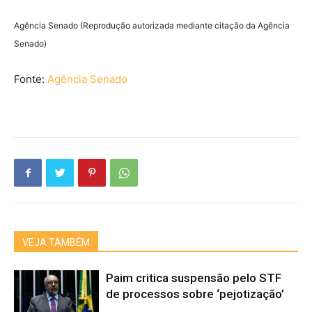
Agência Senado (Reprodução autorizada mediante citação da Agência
Senado)
Fonte:
Agência Senado
VEJA TAMBÉM
Paim critica suspensão pelo STF
de processos sobre ‘pejotização’