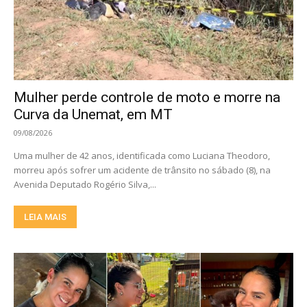
Mulher perde controle de moto e morre na
Curva da Unemat, em MT
09/08/2026
Uma mulher de 42 anos, identificada como Luciana Theodoro,
morreu após sofrer um acidente de trânsito no sábado (8), na
Avenida Deputado Rogério Silva,...
LEIA MAIS