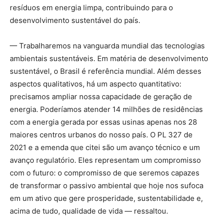
resíduos em energia limpa, contribuindo para o
desenvolvimento sustentável do país.
— Trabalharemos na vanguarda mundial das tecnologias
ambientais sustentáveis. Em matéria de desenvolvimento
sustentável, o Brasil é referência mundial. Além desses
aspectos qualitativos, há um aspecto quantitativo:
precisamos ampliar nossa capacidade de geração de
energia. Poderíamos atender 14 milhões de residências
com a energia gerada por essas usinas apenas nos 28
maiores centros urbanos do nosso país. O PL 327 de
2021 e a emenda que citei são um avanço técnico e um
avanço regulatório. Eles representam um compromisso
com o futuro: o compromisso de que seremos capazes
de transformar o passivo ambiental que hoje nos sufoca
em um ativo que gere prosperidade, sustentabilidade e,
acima de tudo, qualidade de vida — ressaltou.