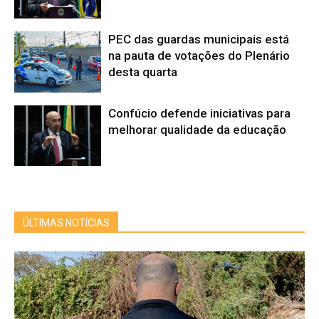
PEC das guardas municipais está
na pauta de votações do Plenário
desta quarta
Confúcio defende iniciativas para
melhorar qualidade da educação
ÚLTIMAS NOTÍCIAS