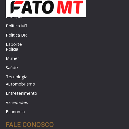
Principal
Política MT
Política BR
Esporte
Polícia
Mulher
Saúde
Tecnologia
Automobilismo
Entretenimento
Variedades
Economia
FALE CONOSCO