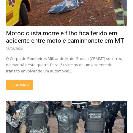
Motociclista morre e filho fica ferido em
acidente entre moto e caminhonete em MT
05/08/2026
O Corpo de Bombeiros Militar de Mato Grosso (CBMMT) socorreu,
na manhã desta quarta-feira (5), vítimas de um acidente de
trânsito envolvendo um automóvel...
LEIA MAIS