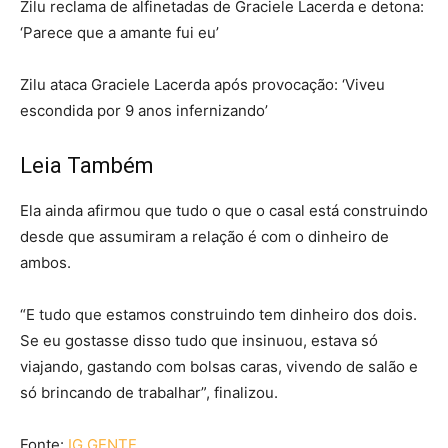
Zilu reclama de alfinetadas de Graciele Lacerda e detona:
‘Parece que a amante fui eu’
Zilu ataca Graciele Lacerda após provocação: ‘Viveu
escondida por 9 anos infernizando’
Leia Também
Ela ainda afirmou que tudo o que o casal está construindo
desde que assumiram a relação é com o dinheiro de
ambos.
“E tudo que estamos construindo tem dinheiro dos dois.
Se eu gostasse disso tudo que insinuou, estava só
viajando, gastando com bolsas caras, vivendo de salão e
só brincando de trabalhar”, finalizou.
Fonte:
IG GENTE