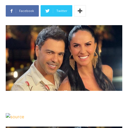
Facebook
Twitter