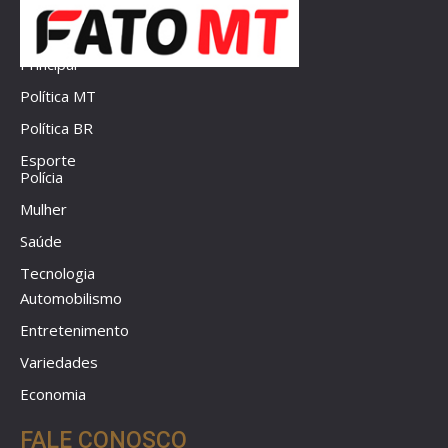
Principal
Política MT
Política BR
Esporte
Polícia
Mulher
Saúde
Tecnologia
Automobilismo
Entretenimento
Variedades
Economia
FALE CONOSCO