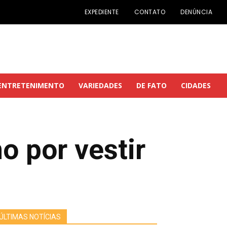
EXPEDIENTE
CONTATO
DENÚNCIA
ENTRETENIMENTO
VARIEDADES
DE FATO
CIDADES
o por vestir
ÚLTIMAS NOTÍCIAS