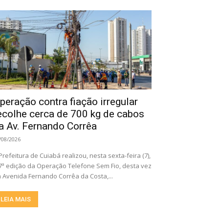
peração contra fiação irregular
ecolhe cerca de 700 kg de cabos
a Av. Fernando Corrêa
/08/2026
Prefeitura de Cuiabá realizou, nesta sexta-feira (7),
7ª edição da Operação Telefone Sem Fio, desta vez
 Avenida Fernando Corrêa da Costa,...
LEIA MAIS