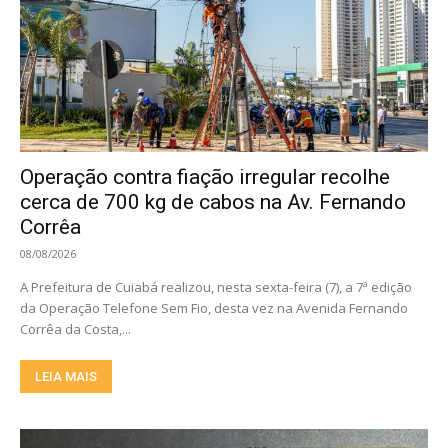
Operação contra fiação irregular recolhe
cerca de 700 kg de cabos na Av. Fernando
Corrêa
08/08/2026
A Prefeitura de Cuiabá realizou, nesta sexta-feira (7), a 7ª edição
da Operação Telefone Sem Fio, desta vez na Avenida Fernando
Corrêa da Costa,...
LEIA MAIS