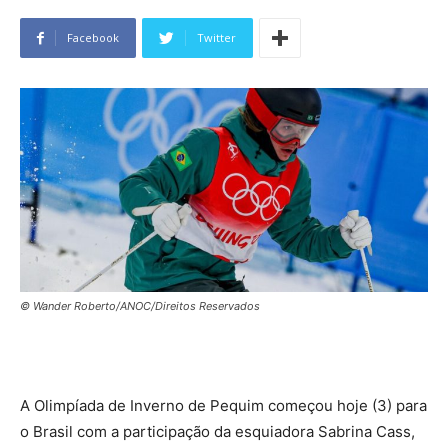
Facebook
Twitter
© Wander Roberto/ANOC/Direitos Reservados
A Olimpíada de Inverno de Pequim começou hoje (3) para
o Brasil com a participação da esquiadora Sabrina Cass,