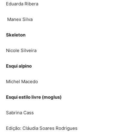
Eduarda Ribera
Manex Silva
Skeleton
Nicole Silveira
Esqui alpino
Michel Macedo
Esqui estilo livre (moglus)
Sabrina Cass
Edição: Cláudia Soares Rodrigues