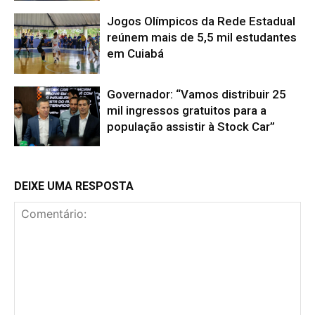
Jogos Olímpicos da Rede Estadual
reúnem mais de 5,5 mil estudantes
em Cuiabá
Governador: “Vamos distribuir 25
mil ingressos gratuitos para a
população assistir à Stock Car”
DEIXE UMA RESPOSTA