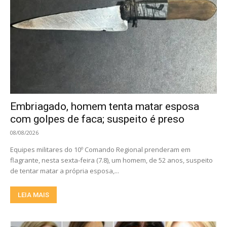
Embriagado, homem tenta matar esposa
com golpes de faca; suspeito é preso
08/08/2026
Equipes militares do 10º Comando Regional prenderam em
flagrante, nesta sexta-feira (7.8), um homem, de 52 anos, suspeito
de tentar matar a própria esposa,...
LEIA MAIS