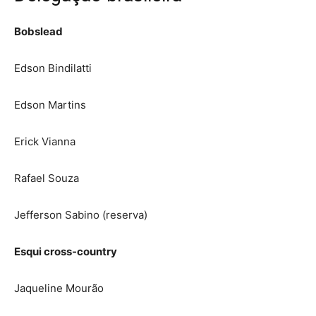
Bobslead
Edson Bindilatti
Edson Martins
Erick Vianna
Rafael Souza
Jefferson Sabino (reserva)
Esqui cross-country
Jaqueline Mourão