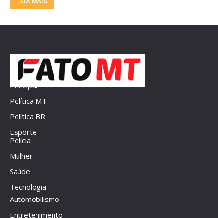
LEIA MAIS
Principal
Política MT
Política BR
Esporte
Polícia
Mulher
Saúde
Tecnologia
Automobilismo
Entretenimento