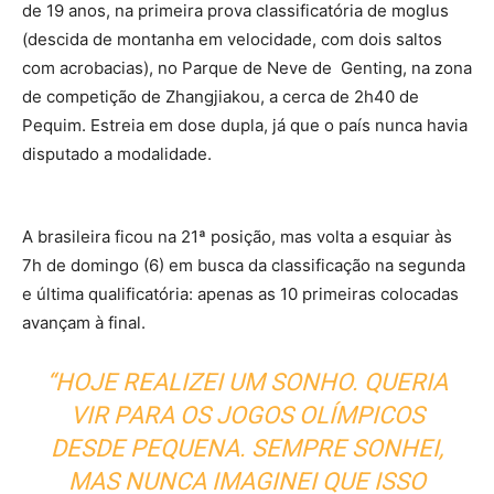
de 19 anos, na primeira prova classificatória de moglus
(descida de montanha em velocidade, com dois saltos
com acrobacias), no Parque de Neve de Genting, na zona
de competição de Zhangjiakou, a cerca de 2h40 de
Pequim. Estreia em dose dupla, já que o país nunca havia
disputado a modalidade.
A brasileira ficou na 21ª posição, mas volta a esquiar às
7h de domingo (6) em busca da classificação na segunda
e última qualificatória: apenas as 10 primeiras colocadas
avançam à final.
“HOJE REALIZEI UM SONHO. QUERIA
VIR PARA OS JOGOS OLÍMPICOS
DESDE PEQUENA. SEMPRE SONHEI,
MAS NUNCA IMAGINEI QUE ISSO