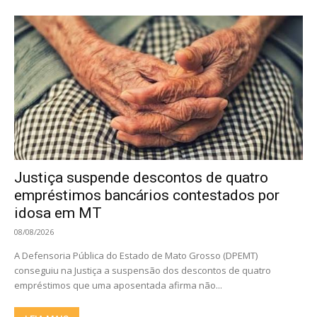
Justiça suspende descontos de quatro
empréstimos bancários contestados por
idosa em MT
08/08/2026
A Defensoria Pública do Estado de Mato Grosso (DPEMT)
conseguiu na Justiça a suspensão dos descontos de quatro
empréstimos que uma aposentada afirma não...