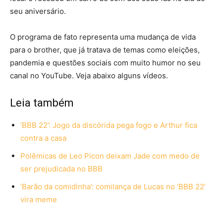
seu aniversário.
O programa de fato representa uma mudança de vida
para o brother, que já tratava de temas como eleições,
pandemia e questões sociais com muito humor no seu
canal no YouTube. Veja abaixo alguns vídeos.
Leia também
‘BBB 22’: Jogo da discórida pega fogo e Arthur fica
contra a casa
Polêmicas de Leo Picon deixam Jade com medo de
ser prejudicada no BBB
‘Barão da comidinha’: comilança de Lucas no ‘BBB 22’
vira meme