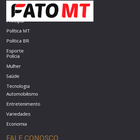
Principal
Política MT
Política BR
Esporte
Polícia
Mulher
Saúde
Tecnologia
Automobilismo
Entretenimento
Variedades
Economia
FALE CONOSCO