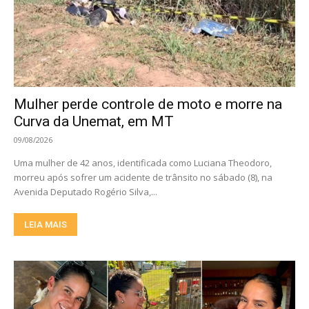
Mulher perde controle de moto e morre na
Curva da Unemat, em MT
09/08/2026
Uma mulher de 42 anos, identificada como Luciana Theodoro,
morreu após sofrer um acidente de trânsito no sábado (8), na
Avenida Deputado Rogério Silva,...
LEIA MAIS