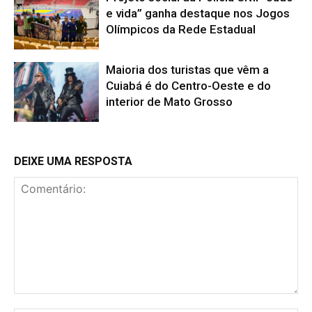
e vida” ganha destaque nos Jogos
Olímpicos da Rede Estadual
Maioria dos turistas que vêm a
Cuiabá é do Centro-Oeste e do
interior de Mato Grosso
DEIXE UMA RESPOSTA
Comentário: