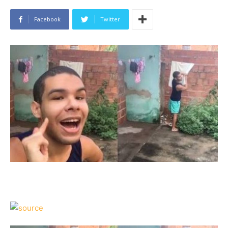
Facebook
Twitter