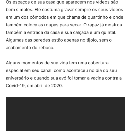
Os espaços de sua casa que aparecem nos vídeos são
bem simples. Ele costuma gravar sempre os seus vídeos
em um dos cômodos em que chama de quartinho e onde
também coloca as roupas para secar. O rapaz já mostrou
também a entrada da casa e sua calçada e um quintal.
Algumas das paredes estão apenas no tijolo, sem o
acabamento do reboco.
Alguns momentos de sua vida tem uma cobertura
especial em seu canal, como aconteceu no dia do seu
aniversário e quando sua avó foi tomar a vacina contra a
Covid-19, em abril de 2020.