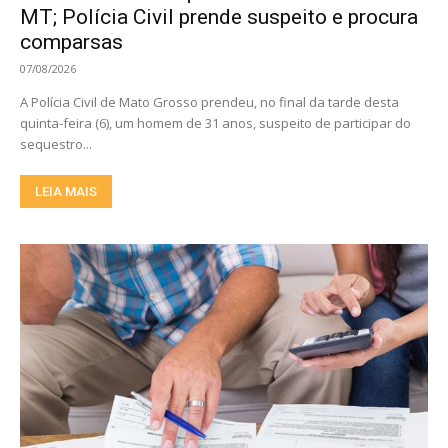
MT; Polícia Civil prende suspeito e procura
comparsas
07/08/2026
A Polícia Civil de Mato Grosso prendeu, no final da tarde desta
quinta-feira (6), um homem de 31 anos, suspeito de participar do
sequestro...
LEIA MAIS