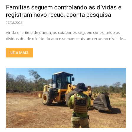
Famílias seguem controlando as dívidas e
registram novo recuo, aponta pesquisa
07/08/2026
Ainda em ritmo de queda, os cuiabanos seguem controlando as
dívidas desde o início do ano e somam mais um recuo no nível de...
LEIA MAIS