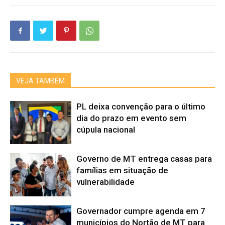
VEJA TAMBÉM
PL deixa convenção para o último
dia do prazo em evento sem
cúpula nacional
Governo de MT entrega casas para
famílias em situação de
vulnerabilidade
Governador cumpre agenda em 7
municípios do Nortão de MT para