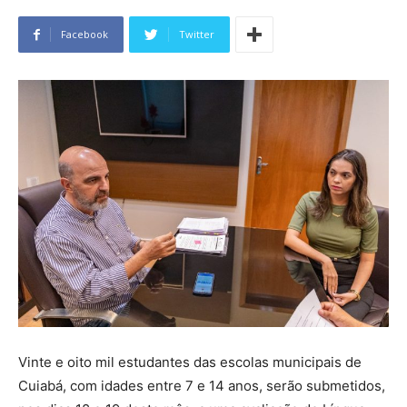
Facebook
Twitter
Vinte e oito mil estudantes das escolas municipais de
Cuiabá, com idades entre 7 e 14 anos, serão submetidos,