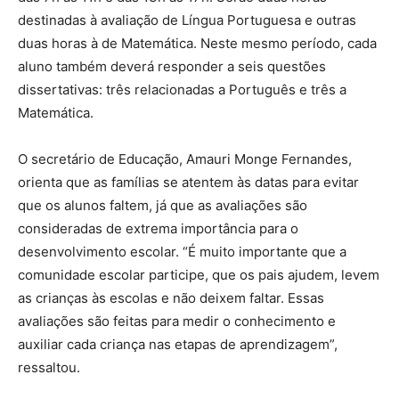
destinadas à avaliação de Língua Portuguesa e outras
duas horas à de Matemática. Neste mesmo período, cada
aluno também deverá responder a seis questões
dissertativas: três relacionadas a Português e três a
Matemática.
O secretário de Educação, Amauri Monge Fernandes,
orienta que as famílias se atentem às datas para evitar
que os alunos faltem, já que as avaliações são
consideradas de extrema importância para o
desenvolvimento escolar. “É muito importante que a
comunidade escolar participe, que os pais ajudem, levem
as crianças às escolas e não deixem faltar. Essas
avaliações são feitas para medir o conhecimento e
auxiliar cada criança nas etapas de aprendizagem”,
ressaltou.