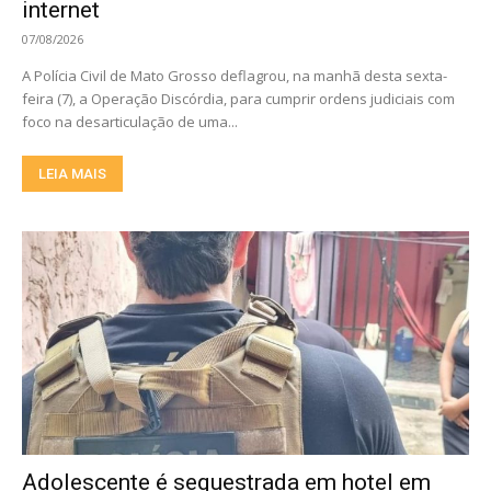
internet
07/08/2026
A Polícia Civil de Mato Grosso deflagrou, na manhã desta sexta-
feira (7), a Operação Discórdia, para cumprir ordens judiciais com
foco na desarticulação de uma...
LEIA MAIS
Adolescente é sequestrada em hotel em