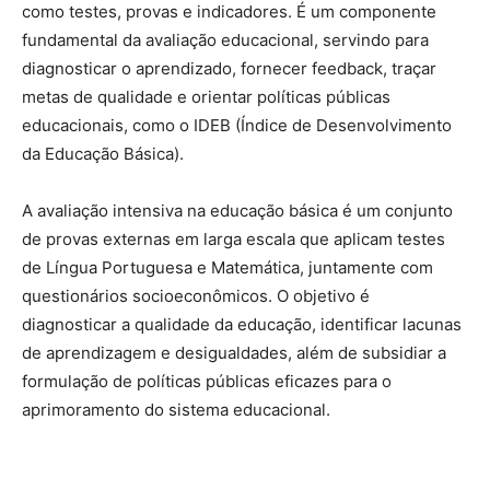
como testes, provas e indicadores. É um componente
fundamental da avaliação educacional, servindo para
diagnosticar o aprendizado, fornecer feedback, traçar
metas de qualidade e orientar políticas públicas
educacionais, como o IDEB (Índice de Desenvolvimento
da Educação Básica).
A avaliação intensiva na educação básica é um conjunto
de provas externas em larga escala que aplicam testes
de Língua Portuguesa e Matemática, juntamente com
questionários socioeconômicos. O objetivo é
diagnosticar a qualidade da educação, identificar lacunas
de aprendizagem e desigualdades, além de subsidiar a
formulação de políticas públicas eficazes para o
aprimoramento do sistema educacional.