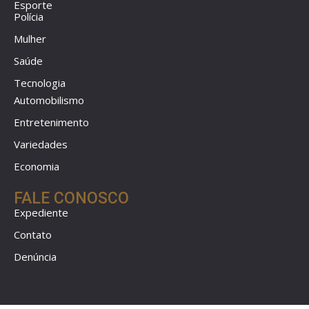
Esporte
Polícia
Mulher
Saúde
Tecnologia
Automobilismo
Entretenimento
Variedades
Economia
FALE CONOSCO
Expediente
Contato
Denúncia