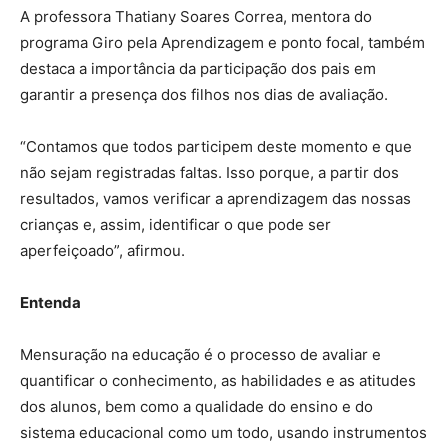
A professora Thatiany Soares Correa, mentora do
programa Giro pela Aprendizagem e ponto focal, também
destaca a importância da participação dos pais em
garantir a presença dos filhos nos dias de avaliação.
“Contamos que todos participem deste momento e que
não sejam registradas faltas. Isso porque, a partir dos
resultados, vamos verificar a aprendizagem das nossas
crianças e, assim, identificar o que pode ser
aperfeiçoado”, afirmou.
Entenda
Mensuração na educação é o processo de avaliar e
quantificar o conhecimento, as habilidades e as atitudes
dos alunos, bem como a qualidade do ensino e do
sistema educacional como um todo, usando instrumentos