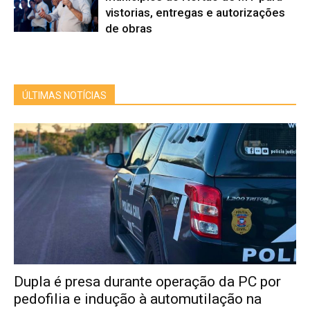
vistorias, entregas e autorizações
de obras
ÚLTIMAS NOTÍCIAS
Dupla é presa durante operação da PC por
pedofilia e indução à automutilação na