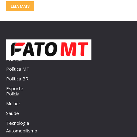
LEIA MAIS
Principal
Política MT
Política BR
Esporte
Polícia
Mulher
Saúde
Tecnologia
Automobilismo