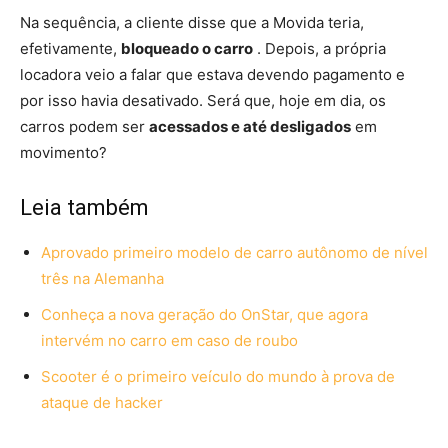
Na sequência, a cliente disse que a Movida teria,
efetivamente,
bloqueado o carro
. Depois, a própria
locadora veio a falar que estava devendo pagamento e
por isso havia desativado. Será que, hoje em dia, os
carros podem ser
acessados e até desligados
em
movimento?
Leia também
Aprovado primeiro modelo de carro autônomo de nível
três na Alemanha
Conheça a nova geração do OnStar, que agora
intervém no carro em caso de roubo
Scooter é o primeiro veículo do mundo à prova de
ataque de hacker