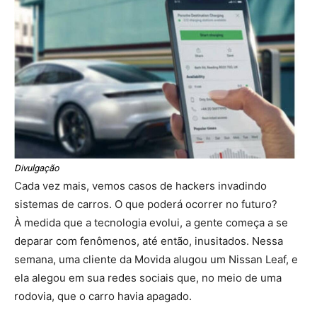
Divulgação
Cada vez mais, vemos casos de hackers invadindo
sistemas de carros. O que poderá ocorrer no futuro?
À medida que a tecnologia evolui, a gente começa a se
deparar com fenômenos, até então, inusitados. Nessa
semana, uma cliente da Movida alugou um Nissan Leaf, e
ela alegou em sua redes sociais que, no meio de uma
rodovia, que o carro havia apagado.