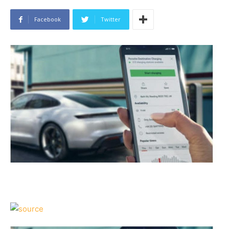
Facebook
Twitter