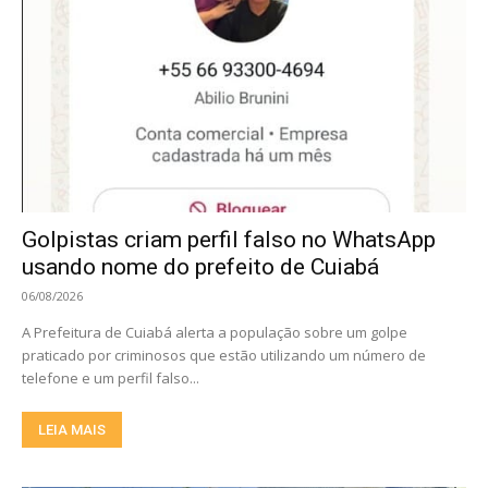
Golpistas criam perfil falso no WhatsApp
usando nome do prefeito de Cuiabá
06/08/2026
A Prefeitura de Cuiabá alerta a população sobre um golpe
praticado por criminosos que estão utilizando um número de
telefone e um perfil falso...
LEIA MAIS