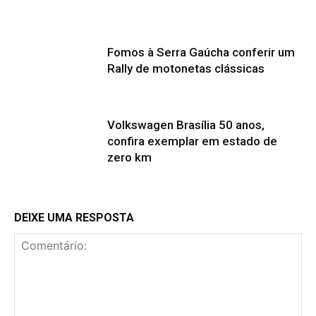
Fomos à Serra Gaúcha conferir um
Rally de motonetas clássicas
Volkswagen Brasília 50 anos,
confira exemplar em estado de
zero km
DEIXE UMA RESPOSTA