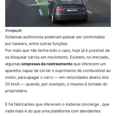
Divulgação
Sistemas autônomos poderiam passar ser controlados
por hackers, entre outras funções
Por mais que não tenha sido o caso, hoje já é possível de
se bloquear carros em movimento. Existem, no mercado,
algumas
empresas de rastreamento
que oferecem um
aparelho capaz de cortar o suprimento de combustível ao
motor, para apagar o carro — em velocidades abaixo dos
20 km/h — quando, por exemplo, o mesmo é tomado do
proprietário.
E há fabricantes que oferecem o sistema
concierge
, que
nada mais é do que uma plataforma com atendentes