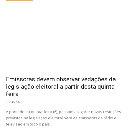
Emissoras devem observar vedações da
legislação eleitoral a partir desta quinta-
feira
06/08/2026
A partir desta quinta-feira (6), passam a vigorar novas restrições
previstas na legislação eleitoral para as emissoras de rádio e
televisão em todo o país....