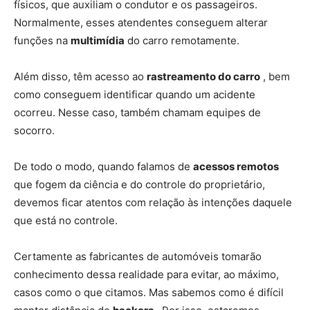
físicos, que auxiliam o condutor e os passageiros.
Normalmente, esses atendentes conseguem alterar
funções na
multimídia
do carro remotamente.
Além disso, têm acesso ao
rastreamento do carro
, bem
como conseguem identificar quando um acidente
ocorreu. Nesse caso, também chamam equipes de
socorro.
De todo o modo, quando falamos de
acessos remotos
que fogem da ciência e do controle do proprietário,
devemos ficar atentos com relação às intenções daquele
que está no controle.
Certamente as fabricantes de automóveis tomarão
conhecimento dessa realidade para evitar, ao máximo,
casos como o que citamos. Mas sabemos como é difícil