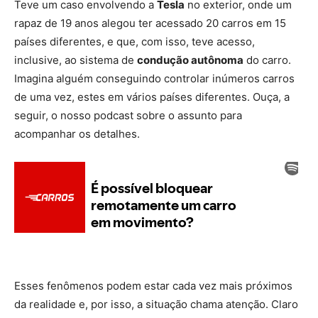
Teve um caso envolvendo a
Tesla
no exterior, onde um
rapaz de 19 anos alegou ter acessado 20 carros em 15
países diferentes, e que, com isso, teve acesso,
inclusive, ao sistema de
condução autônoma
do carro.
Imagina alguém conseguindo controlar inúmeros carros
de uma vez, estes em vários países diferentes. Ouça, a
seguir, o nosso podcast sobre o assunto para
acompanhar os detalhes.
Esses fenômenos podem estar cada vez mais próximos
da realidade e, por isso, a situação chama atenção. Claro