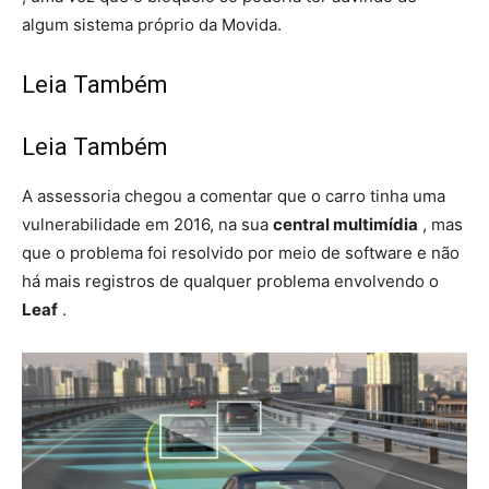
algum sistema próprio da Movida.
Leia Também
Leia Também
A assessoria chegou a comentar que o carro tinha uma
vulnerabilidade em 2016, na sua
central multimídia
, mas
que o problema foi resolvido por meio de software e não
há mais registros de qualquer problema envolvendo o
Leaf
.