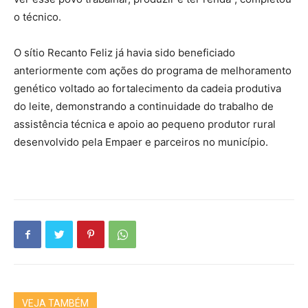
o técnico.
O sítio Recanto Feliz já havia sido beneficiado
anteriormente com ações do programa de melhoramento
genético voltado ao fortalecimento da cadeia produtiva
do leite, demonstrando a continuidade do trabalho de
assistência técnica e apoio ao pequeno produtor rural
desenvolvido pela Empaer e parceiros no município.
VEJA TAMBÉM