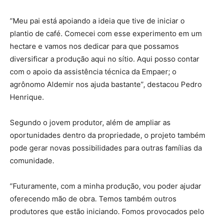
“Meu pai está apoiando a ideia que tive de iniciar o
plantio de café. Comecei com esse experimento em um
hectare e vamos nos dedicar para que possamos
diversificar a produção aqui no sítio. Aqui posso contar
com o apoio da assistência técnica da Empaer; o
agrônomo Aldemir nos ajuda bastante”, destacou Pedro
Henrique.
Segundo o jovem produtor, além de ampliar as
oportunidades dentro da propriedade, o projeto também
pode gerar novas possibilidades para outras famílias da
comunidade.
“Futuramente, com a minha produção, vou poder ajudar
oferecendo mão de obra. Temos também outros
produtores que estão iniciando. Fomos provocados pelo