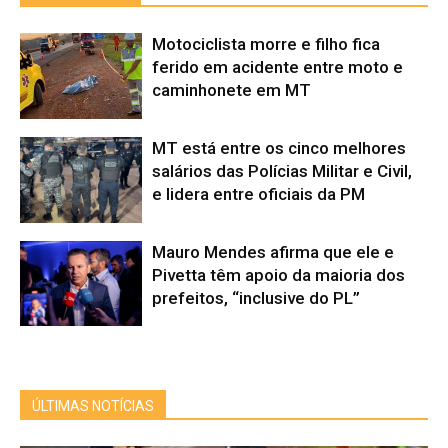
Motociclista morre e filho fica
ferido em acidente entre moto e
caminhonete em MT
MT está entre os cinco melhores
salários das Polícias Militar e Civil,
e lidera entre oficiais da PM
Mauro Mendes afirma que ele e
Pivetta têm apoio da maioria dos
prefeitos, “inclusive do PL”
ÚLTIMAS NOTÍCIAS