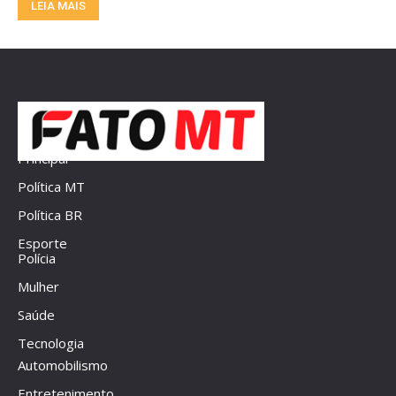
LEIA MAIS
Principal
Política MT
Política BR
Esporte
Polícia
Mulher
Saúde
Tecnologia
Automobilismo
Entretenimento