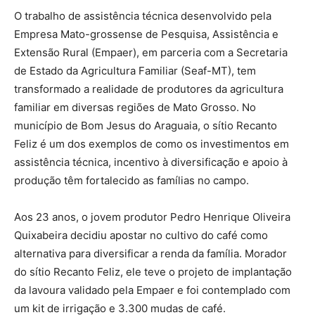
O trabalho de assistência técnica desenvolvido pela
Empresa Mato-grossense de Pesquisa, Assistência e
Extensão Rural (Empaer), em parceria com a Secretaria
de Estado da Agricultura Familiar (Seaf-MT), tem
transformado a realidade de produtores da agricultura
familiar em diversas regiões de Mato Grosso. No
município de Bom Jesus do Araguaia, o sítio Recanto
Feliz é um dos exemplos de como os investimentos em
assistência técnica, incentivo à diversificação e apoio à
produção têm fortalecido as famílias no campo.
Aos 23 anos, o jovem produtor Pedro Henrique Oliveira
Quixabeira decidiu apostar no cultivo do café como
alternativa para diversificar a renda da família. Morador
do sítio Recanto Feliz, ele teve o projeto de implantação
da lavoura validado pela Empaer e foi contemplado com
um kit de irrigação e 3.300 mudas de café.