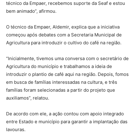
técnico da Empaer, recebemos suporte da Seaf e estou
bem animado”, afirmou.
O técnico da Empaer, Aldemir, explica que a iniciativa
começou após debates com a Secretaria Municipal de
Agricultura para introduzir o cultivo do café na região.
“Inicialmente, tivemos uma conversa com o secretário de
Agricultura do município e trabalhamos a ideia de
introduzir o plantio de café aqui na região. Depois, fomos
em busca de famílias interessadas na cultura, e três
famílias foram selecionadas a partir do projeto que
auxiliamos”, relatou.
De acordo com ele, a ação contou com apoio integrado
entre Estado e município para garantir a implantação das
lavouras.