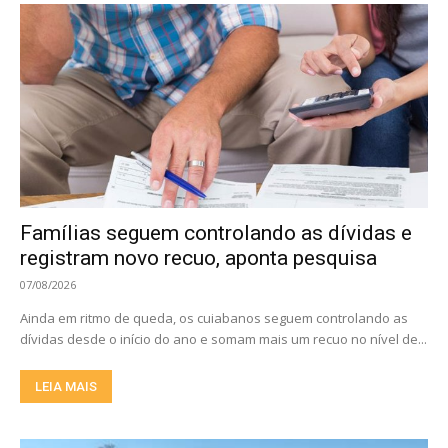
Famílias seguem controlando as dívidas e
registram novo recuo, aponta pesquisa
07/08/2026
Ainda em ritmo de queda, os cuiabanos seguem controlando as
dívidas desde o início do ano e somam mais um recuo no nível de...
LEIA MAIS