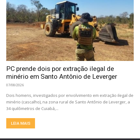
PC prende dois por extração ilegal de
minério em Santo Antônio de Leverger
07/08/2026
Dois homens, investigados por envolvimento em extração ilegal de
minério (cascalho), na zona rural de Santo Antônio de Leverger, a
34 quilômetros de Cuiabá,...
LEIA MAIS