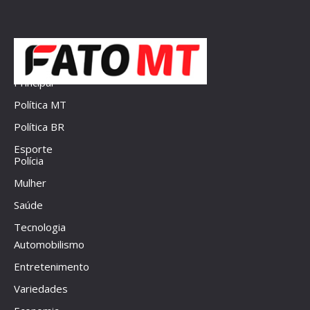
Principal
Política MT
Política BR
Esporte
Polícia
Mulher
Saúde
Tecnologia
Automobilismo
Entretenimento
Variedades