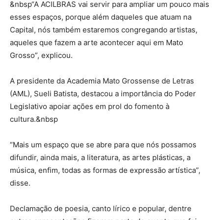
&nbsp“A ACILBRAS vai servir para ampliar um pouco mais
esses espaços, porque além daqueles que atuam na
Capital, nós também estaremos congregando artistas,
aqueles que fazem a arte acontecer aqui em Mato
Grosso”, explicou.
A presidente da Academia Mato Grossense de Letras
(AML), Sueli Batista, destacou a importância do Poder
Legislativo apoiar ações em prol do fomento à
cultura.&nbsp
“Mais um espaço que se abre para que nós possamos
difundir, ainda mais, a literatura, as artes plásticas, a
música, enfim, todas as formas de expressão artística”,
disse.
Declamação de poesia, canto lírico e popular, dentre