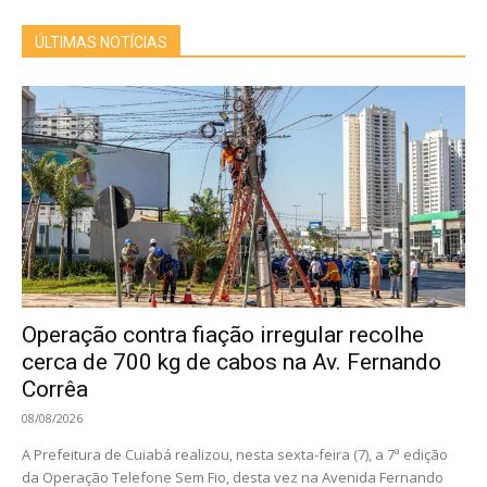
ÚLTIMAS NOTÍCIAS
Operação contra fiação irregular recolhe
cerca de 700 kg de cabos na Av. Fernando
Corrêa
08/08/2026
A Prefeitura de Cuiabá realizou, nesta sexta-feira (7), a 7ª edição
da Operação Telefone Sem Fio, desta vez na Avenida Fernando