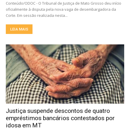
Conteúdo/ODOC - O Tribunal de Justiça de Mato Grosso deu início
oficialmente à disputa pela nova vaga de desembargadora da
Corte. Em sessão realizada nesta...
LEIA MAIS
Justiça suspende descontos de quatro
empréstimos bancários contestados por
idosa em MT