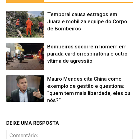
Temporal causa estragos em
Juara e mobiliza equipe do Corpo
de Bombeiros
Bombeiros socorrem homem em
parada cardiorrespiratória e outro
vítima de agressão
Mauro Mendes cita China como
exemplo de gestão e questiona:
“quem tem mais liberdade, eles ou
nós?”
DEIXE UMA RESPOSTA