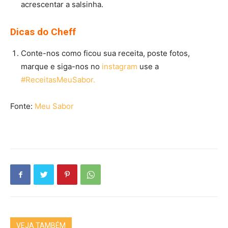
acrescentar a salsinha.
Dicas do Cheff
Conte-nos como ficou sua receita, poste fotos,
marque e siga-nos no
instagram
use a
#ReceitasMeuSabor.
Fonte:
Meu Sabor
VEJA TAMBÉM