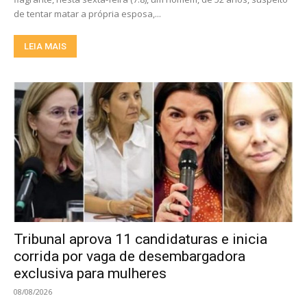
de tentar matar a própria esposa,...
LEIA MAIS
Tribunal aprova 11 candidaturas e inicia
corrida por vaga de desembargadora
exclusiva para mulheres
08/08/2026