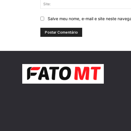
Salve meu nome, e-mail e site neste naveg