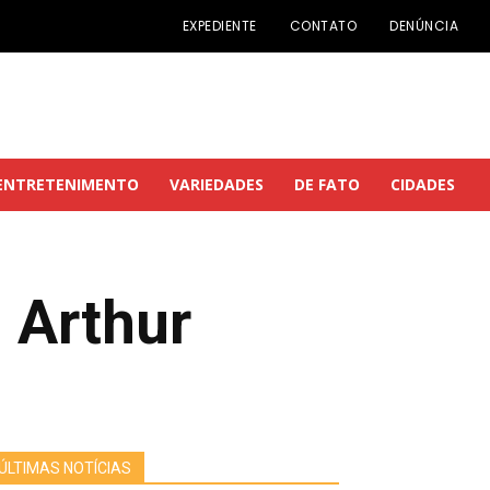
EXPEDIENTE
CONTATO
DENÚNCIA
ENTRETENIMENTO
VARIEDADES
DE FATO
CIDADES
 Arthur
ÚLTIMAS NOTÍCIAS