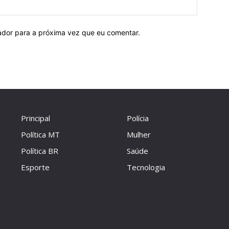
Site:
ador para a próxima vez que eu comentar.
Principal
Polícia
Política MT
Mulher
Política BR
Saúde
Esporte
Tecnologia