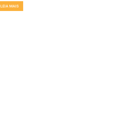
LEIA MAIS