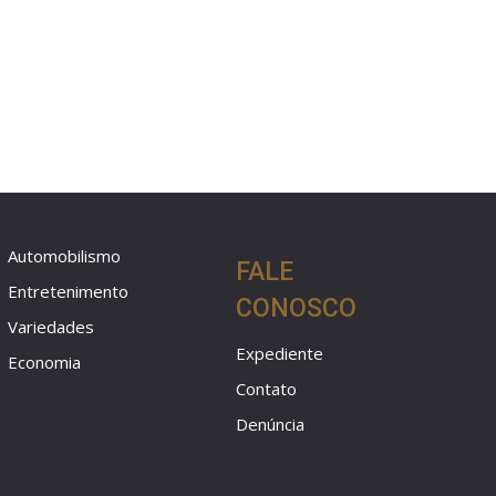
Automobilismo
FALE
Entretenimento
CONOSCO
Variedades
Expediente
Economia
Contato
Denúncia