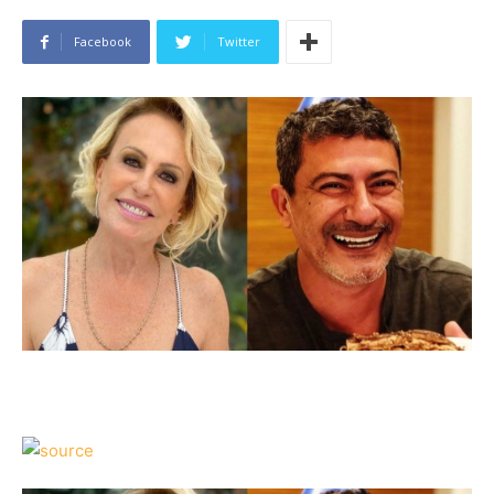
Facebook
Twitter