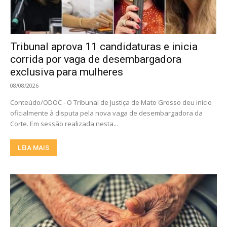
Tribunal aprova 11 candidaturas e inicia
corrida por vaga de desembargadora
exclusiva para mulheres
08/08/2026
Conteúdo/ODOC - O Tribunal de Justiça de Mato Grosso deu início
oficialmente à disputa pela nova vaga de desembargadora da
Corte. Em sessão realizada nesta...
LEIA MAIS