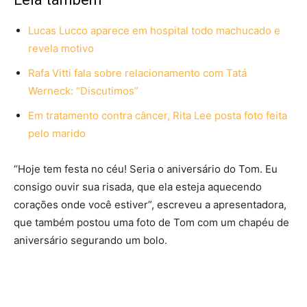
Lucas Lucco aparece em hospital todo machucado e
revela motivo
Rafa Vitti fala sobre relacionamento com Tatá
Werneck: “Discutimos”
Em tratamento contra câncer, Rita Lee posta foto feita
pelo marido
“Hoje tem festa no céu! Seria o aniversário do Tom. Eu
consigo ouvir sua risada, que ela esteja aquecendo
corações onde você estiver”, escreveu a apresentadora,
que também postou uma foto de Tom com um chapéu de
aniversário segurando um bolo.