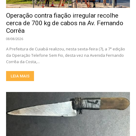
Operação contra fiação irregular recolhe
cerca de 700 kg de cabos na Av. Fernando
Corrêa
08/08/2026
A Prefeitura de Cuiabá realizou, nesta sexta-feira (7), a 7ª edição
da Operação Telefone Sem Fio, desta vez na Avenida Fernando
Corrêa da Costa,...
LEIA MAIS