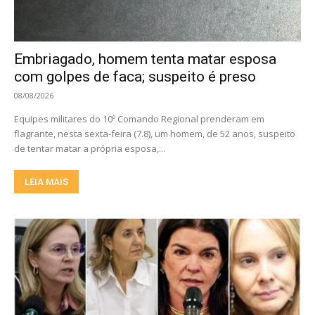
Embriagado, homem tenta matar esposa
com golpes de faca; suspeito é preso
08/08/2026
Equipes militares do 10º Comando Regional prenderam em
flagrante, nesta sexta-feira (7.8), um homem, de 52 anos, suspeito
de tentar matar a própria esposa,...
LEIA MAIS