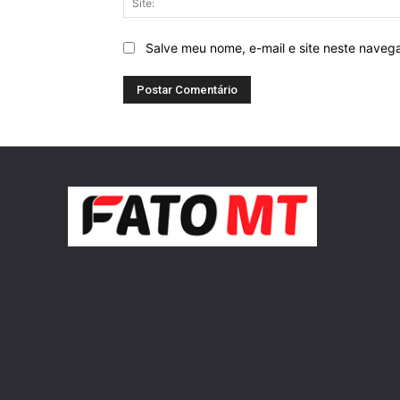
Salve meu nome, e-mail e site neste naveg