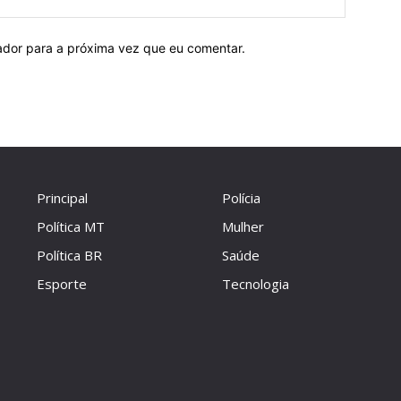
ador para a próxima vez que eu comentar.
Principal
Polícia
Política MT
Mulher
Política BR
Saúde
Esporte
Tecnologia