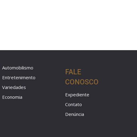
Automobilismo
FALE
Entretenimento
CONOSCO
Variedades
Expediente
Economia
Contato
Denúncia