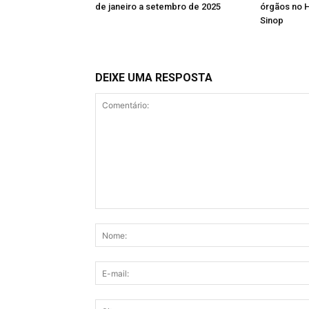
de janeiro a setembro de 2025
órgãos no H
Sinop
DEIXE UMA RESPOSTA
Comentário: