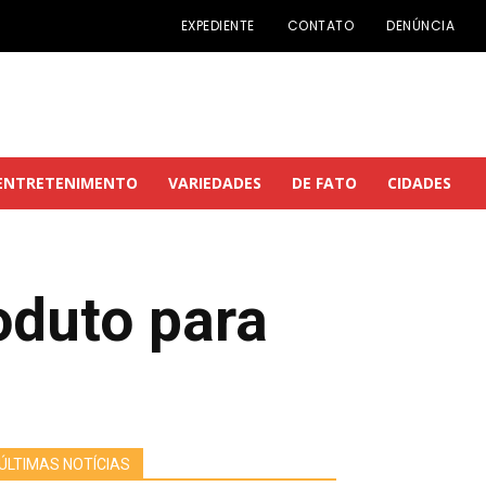
EXPEDIENTE
CONTATO
DENÚNCIA
ENTRETENIMENTO
VARIEDADES
DE FATO
CIDADES
oduto para
ÚLTIMAS NOTÍCIAS