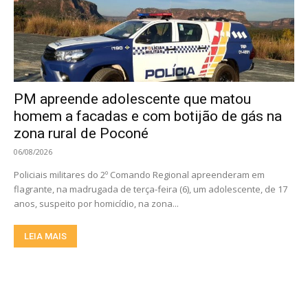
PM apreende adolescente que matou
homem a facadas e com botijão de gás na
zona rural de Poconé
06/08/2026
Policiais militares do 2º Comando Regional apreenderam em
flagrante, na madrugada de terça-feira (6), um adolescente, de 17
anos, suspeito por homicídio, na zona...
LEIA MAIS