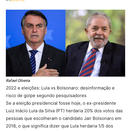
Rafael Oliveira
2022 e eleições: Lula vs Bolsonaro: desinformação e
risco de golpe segundo pesquisadores
Se a eleição presidencial fosse hoje, o ex-presidente
Luiz Inácio Lula da Silva (PT) herdaria 20% dos votos das
pessoas que escolheram o candidato Jair Bolsonaro em
2018, o que significa dizer que Lula herdaria 1/5 dos