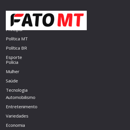
Principal
Política MT
Política BR
Esporte
Polícia
Mulher
Saúde
Tecnologia
Automobilismo
Entretenimento
Variedades
Economia