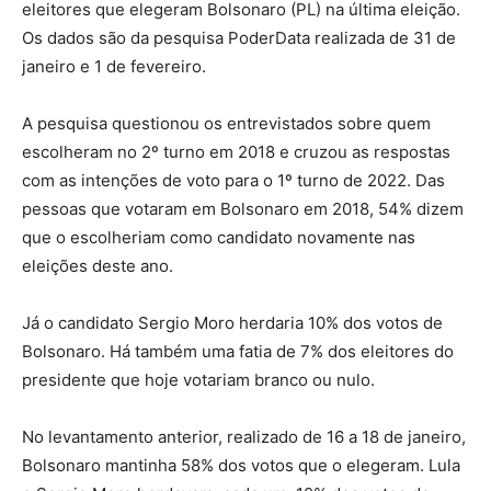
eleitores que elegeram Bolsonaro (PL) na última eleição.
Os dados são da pesquisa PoderData realizada de 31 de
janeiro e 1 de fevereiro.
A pesquisa questionou os entrevistados sobre quem
escolheram no 2º turno em 2018 e cruzou as respostas
com as intenções de voto para o 1º turno de 2022. Das
pessoas que votaram em Bolsonaro em 2018, 54% dizem
que o escolheriam como candidato novamente nas
eleições deste ano.
Já o candidato Sergio Moro herdaria 10% dos votos de
Bolsonaro. Há também uma fatia de 7% dos eleitores do
presidente que hoje votariam branco ou nulo.
No levantamento anterior, realizado de 16 a 18 de janeiro,
Bolsonaro mantinha 58% dos votos que o elegeram. Lula