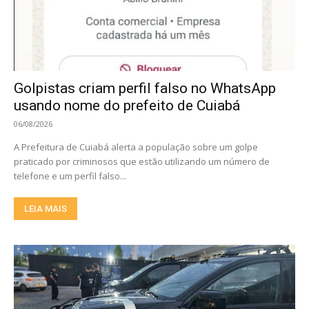
Golpistas criam perfil falso no WhatsApp
usando nome do prefeito de Cuiabá
06/08/2026
A Prefeitura de Cuiabá alerta a população sobre um golpe
praticado por criminosos que estão utilizando um número de
telefone e um perfil falso...
LEIA MAIS