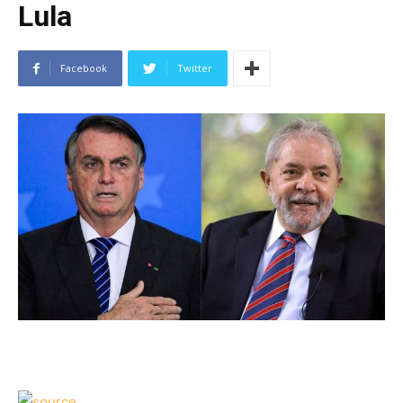
Lula
Facebook
Twitter