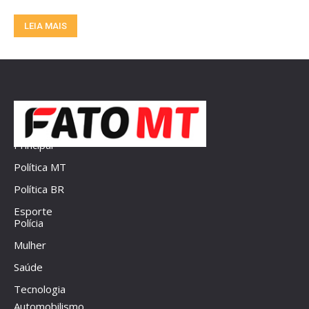
LEIA MAIS
Principal
Política MT
Política BR
Esporte
Polícia
Mulher
Saúde
Tecnologia
Automobilismo