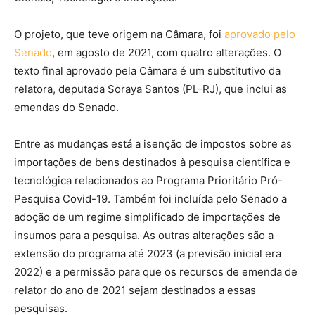
O projeto, que teve origem na Câmara, foi
aprovado pelo
Senado
, em agosto de 2021, com quatro alterações. O
texto final aprovado pela Câmara é um substitutivo da
relatora, deputada Soraya Santos (PL-RJ), que inclui as
emendas do Senado.
Entre as mudanças está a isenção de impostos sobre as
importações de bens destinados à pesquisa científica e
tecnológica relacionados ao Programa Prioritário Pró-
Pesquisa Covid-19. Também foi incluída pelo Senado a
adoção de um regime simplificado de importações de
insumos para a pesquisa. As outras alterações são a
extensão do programa até 2023 (a previsão inicial era
2022) e a permissão para que os recursos de emenda de
relator do ano de 2021 sejam destinados a essas
pesquisas.