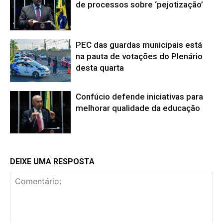
de processos sobre ‘pejotização’
PEC das guardas municipais está
na pauta de votações do Plenário
desta quarta
Confúcio defende iniciativas para
melhorar qualidade da educação
DEIXE UMA RESPOSTA