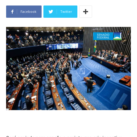
Facebook
Twitter