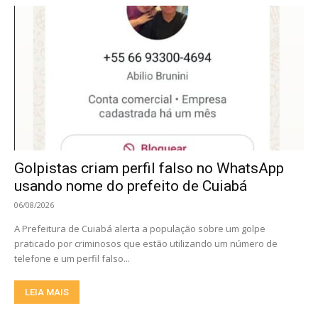
Golpistas criam perfil falso no WhatsApp
usando nome do prefeito de Cuiabá
06/08/2026
A Prefeitura de Cuiabá alerta a população sobre um golpe
praticado por criminosos que estão utilizando um número de
telefone e um perfil falso...
LEIA MAIS