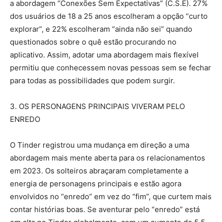
a abordagem “Conexões Sem Expectativas” (C.S.E). 27%
dos usuários de 18 a 25 anos escolheram a opção “curto
explorar”, e 22% escolheram “ainda não sei” quando
questionados sobre o quê estão procurando no
aplicativo. Assim, adotar uma abordagem mais flexível
permitiu que conhecessem novas pessoas sem se fechar
para todas as possibilidades que podem surgir.
3. OS PERSONAGENS PRINCIPAIS VIVERAM PELO
ENREDO
O Tinder registrou uma mudança em direção a uma
abordagem mais mente aberta para os relacionamentos
em 2023. Os solteiros abraçaram completamente a
energia de personagens principais e estão agora
envolvidos no “enredo” em vez do “fim”, que curtem mais
contar histórias boas. Se aventurar pelo “enredo” está