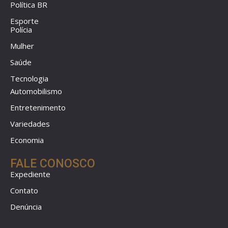
Política BR
Esporte
Polícia
Mulher
Saúde
Tecnologia
Automobilismo
Entretenimento
Variedades
Economia
FALE CONOSCO
Expediente
Contato
Denúncia