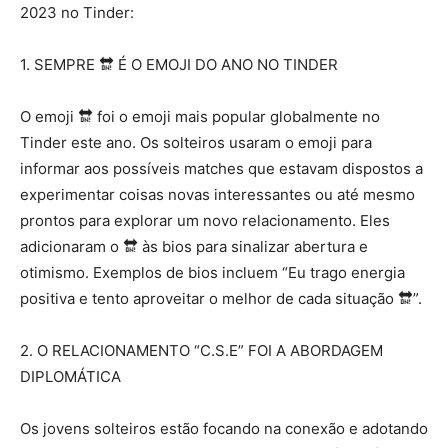
2023 no Tinder:
1. SEMPRE 🔛 É O EMOJI DO ANO NO TINDER
O emoji 🔛 foi o emoji mais popular globalmente no
Tinder este ano. Os solteiros usaram o emoji para
informar aos possíveis matches que estavam dispostos a
experimentar coisas novas interessantes ou até mesmo
prontos para explorar um novo relacionamento. Eles
adicionaram o 🔛 às bios para sinalizar abertura e
otimismo. Exemplos de bios incluem “Eu trago energia
positiva e tento aproveitar o melhor de cada situação 🔛”.
2. O RELACIONAMENTO “C.S.E” FOI A ABORDAGEM
DIPLOMÁTICA
Os jovens solteiros estão focando na conexão e adotando