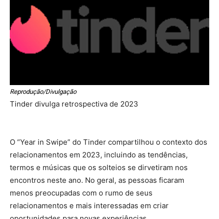
Reprodução/Divulgação
Tinder divulga retrospectiva de 2023
O “Year in Swipe” do Tinder compartilhou o contexto dos
relacionamentos em 2023, incluindo as tendências,
termos e músicas que os solteios se dirvetiram nos
encontros neste ano. No geral, as pessoas ficaram
menos preocupadas com o rumo de seus
relacionamentos e mais interessadas em criar
oportunidades para novas experiências.