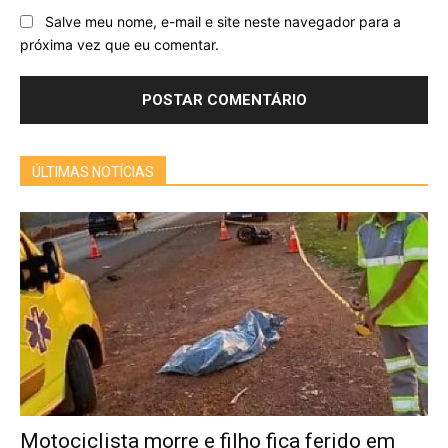
Salve meu nome, e-mail e site neste navegador para a
próxima vez que eu comentar.
ÚLTIMAS NOTÍCIAS
Motociclista morre e filho fica ferido em