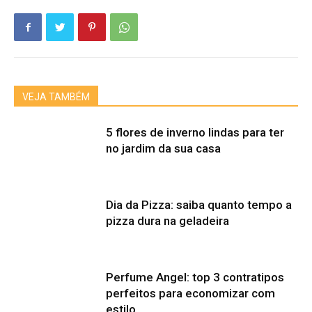
VEJA TAMBÉM
5 flores de inverno lindas para ter
no jardim da sua casa
Dia da Pizza: saiba quanto tempo a
pizza dura na geladeira
Perfume Angel: top 3 contratipos
perfeitos para economizar com
estilo