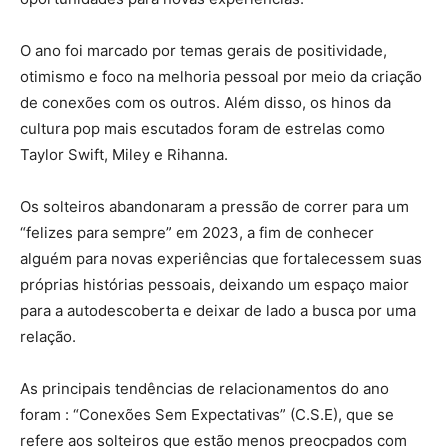
O ano foi marcado por temas gerais de positividade,
otimismo e foco na melhoria pessoal por meio da criação
de conexões com os outros. Além disso, os hinos da
cultura pop mais escutados foram de estrelas como
Taylor Swift, Miley e Rihanna.
Os solteiros abandonaram a pressão de correr para um
“felizes para sempre” em 2023, a fim de conhecer
alguém para novas experiências que fortalecessem suas
próprias histórias pessoais, deixando um espaço maior
para a autodescoberta e deixar de lado a busca por uma
relação.
As principais tendências de relacionamentos do ano
foram : “Conexões Sem Expectativas” (C.S.E), que se
refere aos solteiros que estão menos preocpados com