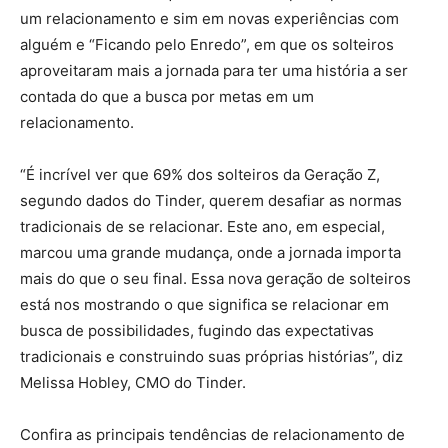
um relacionamento e sim em novas experiências com
alguém e “Ficando pelo Enredo”, em que os solteiros
aproveitaram mais a jornada para ter uma história a ser
contada do que a busca por metas em um
relacionamento.
“É incrível ver que 69% dos solteiros da Geração Z,
segundo dados do Tinder, querem desafiar as normas
tradicionais de se relacionar. Este ano, em especial,
marcou uma grande mudança, onde a jornada importa
mais do que o seu final. Essa nova geração de solteiros
está nos mostrando o que significa se relacionar em
busca de possibilidades, fugindo das expectativas
tradicionais e construindo suas próprias histórias”, diz
Melissa Hobley, CMO do Tinder.
Confira as principais tendências de relacionamento de