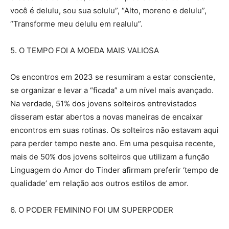
você é delulu, sou sua solulu”, “Alto, moreno e delulu”,
“Transforme meu delulu em realulu”.
5. O TEMPO FOI A MOEDA MAIS VALIOSA
Os encontros em 2023 se resumiram a estar consciente,
se organizar e levar a “ficada” a um nível mais avançado.
Na verdade, 51% dos jovens solteiros entrevistados
disseram estar abertos a novas maneiras de encaixar
encontros em suas rotinas. Os solteiros não estavam aqui
para perder tempo neste ano. Em uma pesquisa recente,
mais de 50% dos jovens solteiros que utilizam a função
Linguagem do Amor do Tinder afirmam preferir ‘tempo de
qualidade’ em relação aos outros estilos de amor.
6. O PODER FEMININO FOI UM SUPERPODER