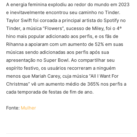
A energia feminina explodiu ao redor do mundo em 2023
e inevitavelmente encontrou seu caminho no Tinder.
Taylor Swift foi coroada a principal artista do Spotify no
Tinder, a música “Flowers”, sucesso de Miley, foi o 4º
hino mais popular adicionado aos perfis, e os fãs de
Rihanna a apoiaram com um aumento de 52% em suas
músicas sendo adicionadas aos perfis após sua
apresentação no Super Bowl. Ao compartilhar seu
espírito festivo, os usuários recorreram a ninguém
menos que Mariah Carey, cuja música “All I Want For
Christmas” vê um aumento médio de 365% nos perfis a
cada temporada de festas de fim de ano.
Fonte:
Mulher