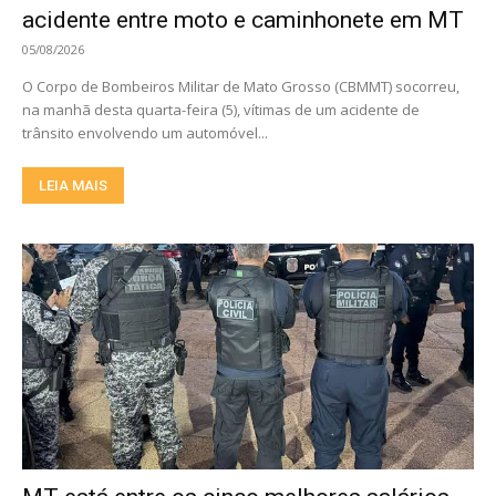
acidente entre moto e caminhonete em MT
05/08/2026
O Corpo de Bombeiros Militar de Mato Grosso (CBMMT) socorreu,
na manhã desta quarta-feira (5), vítimas de um acidente de
trânsito envolvendo um automóvel...
LEIA MAIS