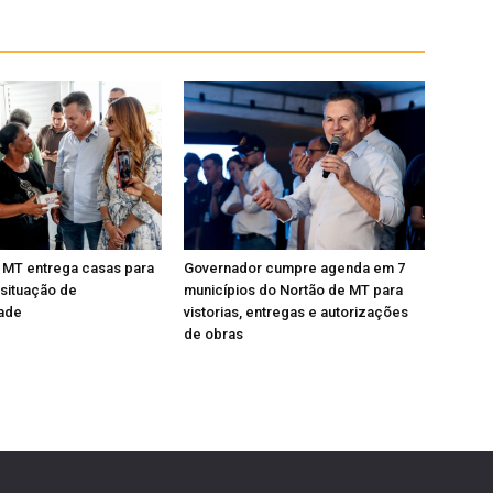
 MT entrega casas para
Governador cumpre agenda em 7
 situação de
municípios do Nortão de MT para
dade
vistorias, entregas e autorizações
de obras