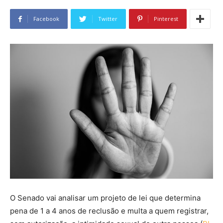
Facebook
Twitter
Pinterest
O Senado vai analisar um projeto de lei que determina
pena de 1 a 4 anos de reclusão e multa a quem registrar,