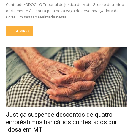
Conteúdo/ODOC - O Tribunal de Justiça de Mato Grosso deu início
oficialmente à disputa pela nova vaga de desembargadora da
Corte. Em sessão realizada nesta...
LEIA MAIS
Justiça suspende descontos de quatro
empréstimos bancários contestados por
idosa em MT