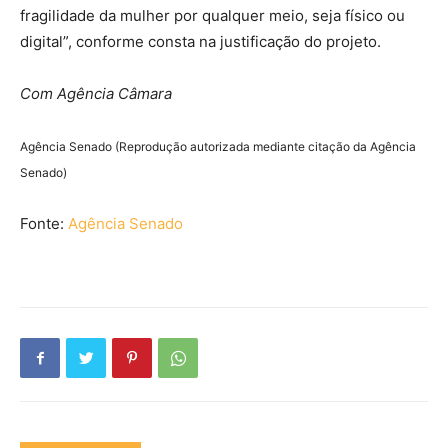
fragilidade da mulher por qualquer meio, seja físico ou
digital”, conforme consta na justificação do projeto.
Com Agência Câmara
Agência Senado (Reprodução autorizada mediante citação da Agência
Senado)
Fonte:
Agência Senado