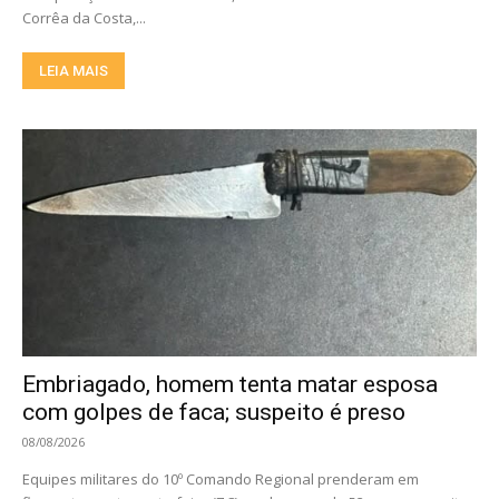
Corrêa da Costa,...
LEIA MAIS
Embriagado, homem tenta matar esposa
com golpes de faca; suspeito é preso
08/08/2026
Equipes militares do 10º Comando Regional prenderam em