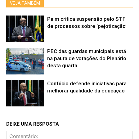
VEJA TAMBÉM
Paim critica suspensão pelo STF
de processos sobre ‘pejotização’
PEC das guardas municipais está
na pauta de votações do Plenário
desta quarta
Confúcio defende iniciativas para
melhorar qualidade da educação
DEIXE UMA RESPOSTA