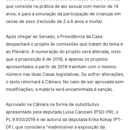
que consiste na prática de ato sexual com menor de 14
anos; e para a simulação da participação de crianças em
cenas de sexo (reclusão de 2 a 6 anos e multa).
Após chegar ao Senado, a Presidência da Casa
despachará o projeto às comissões que tratam do tema e
ao Plenário. A numeração do projeto será alterada, visto
que a proposição é de 2018, e apenas os projetos
apresentados a partir de 2019 tramitam com o mesmo
número nas duas Casas legislativas. Se sofrer alterações,
o texto retornará à Câmara. No caso de ser aprovada sem
modificações, a matéria será encaminhada à sanção.
Aprovado na Câmara na forma de substitutivo
apresentado pela deputada Luisa Canziani (PSD-PR), o
PL 9.930/2018 é de autoria da deputada Erika Kokay (PT-
DF), que considera “inadmissível a exposição da