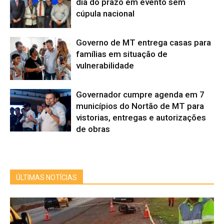
dia do prazo em evento sem
cúpula nacional
Governo de MT entrega casas para
famílias em situação de
vulnerabilidade
Governador cumpre agenda em 7
municípios do Nortão de MT para
vistorias, entregas e autorizações
de obras
ÚLTIMAS NOTÍCIAS