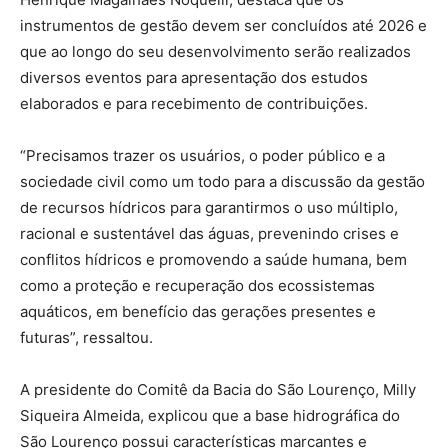
instrumentos de gestão devem ser concluídos até 2026 e
que ao longo do seu desenvolvimento serão realizados
diversos eventos para apresentação dos estudos
elaborados e para recebimento de contribuições.
“Precisamos trazer os usuários, o poder público e a
sociedade civil como um todo para a discussão da gestão
de recursos hídricos para garantirmos o uso múltiplo,
racional e sustentável das águas, prevenindo crises e
conflitos hídricos e promovendo a saúde humana, bem
como a proteção e recuperação dos ecossistemas
aquáticos, em benefício das gerações presentes e
futuras”, ressaltou.
A presidente do Comitê da Bacia do São Lourenço, Milly
Siqueira Almeida, explicou que a base hidrográfica do
São Lourenço possui características marcantes e