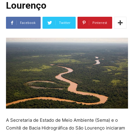
Lourenço
Facebook
Twitter
Pinterest
A Secretaria de Estado de Meio Ambiente (Sema) e o
Comitê de Bacia Hidrográfica do São Lourenço iniciaram