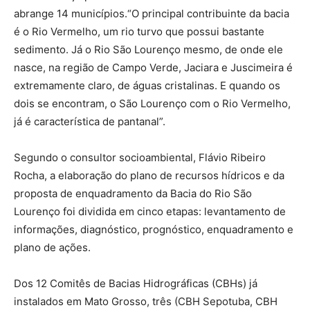
abrange 14 municípios.“O principal contribuinte da bacia
é o Rio Vermelho, um rio turvo que possui bastante
sedimento. Já o Rio São Lourenço mesmo, de onde ele
nasce, na região de Campo Verde, Jaciara e Juscimeira é
extremamente claro, de águas cristalinas. E quando os
dois se encontram, o São Lourenço com o Rio Vermelho,
já é característica de pantanal”.
Segundo o consultor socioambiental, Flávio Ribeiro
Rocha, a elaboração do plano de recursos hídricos e da
proposta de enquadramento da Bacia do Rio São
Lourenço foi dividida em cinco etapas: levantamento de
informações, diagnóstico, prognóstico, enquadramento e
plano de ações.
Dos 12 Comitês de Bacias Hidrográficas (CBHs) já
instalados em Mato Grosso, três (CBH Sepotuba, CBH