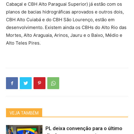
Cabaçal e CBH Alto Paraguai Superior) já estão com os
planos de bacias hidrográficas aprovados e outros dois,
CBH Alto Cuiabá e do CBH São Lourenço, estão em
desenvolvimento. Existem ainda os CBHs do Alto Rio das
Mortes, Alto Araguaia, Arinos, Jauru e o Baixo, Médio e
Alto Teles Pires.
VEJA TAMBÉM
PL deixa convenção para o último