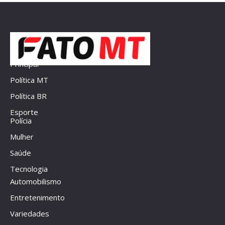
Principal
Política MT
Política BR
Esporte
Polícia
Mulher
Saúde
Tecnologia
Automobilismo
Entretenimento
Variedades