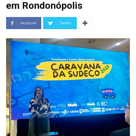
em Rondonópolis
Facebook
Twitter