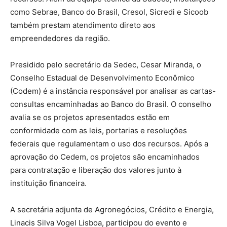
como Sebrae, Banco do Brasil, Cresol, Sicredi e Sicoob
também prestam atendimento direto aos
empreendedores da região.
Presidido pelo secretário da Sedec, Cesar Miranda, o
Conselho Estadual de Desenvolvimento Econômico
(Codem) é a instância responsável por analisar as cartas-
consultas encaminhadas ao Banco do Brasil. O conselho
avalia se os projetos apresentados estão em
conformidade com as leis, portarias e resoluções
federais que regulamentam o uso dos recursos. Após a
aprovação do Cedem, os projetos são encaminhados
para contratação e liberação dos valores junto à
instituição financeira.
A secretária adjunta de Agronegócios, Crédito e Energia,
Linacis Silva Vogel Lisboa, participou do evento e