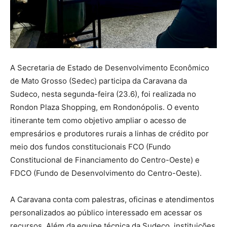
A Secretaria de Estado de Desenvolvimento Econômico
de Mato Grosso (Sedec) participa da Caravana da
Sudeco, nesta segunda-feira (23.6), foi realizada no
Rondon Plaza Shopping, em Rondonópolis. O evento
itinerante tem como objetivo ampliar o acesso de
empresários e produtores rurais a linhas de crédito por
meio dos fundos constitucionais FCO (Fundo
Constitucional de Financiamento do Centro-Oeste) e
FDCO (Fundo de Desenvolvimento do Centro-Oeste).
A Caravana conta com palestras, oficinas e atendimentos
personalizados ao público interessado em acessar os
recursos. Além da equipe técnica da Sudeco, instituições