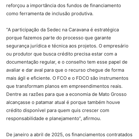
reforçou a importância dos fundos de financiamento
como ferramenta de inclusão produtiva.
“A participação da Sedec na Caravana é estratégica
porque fazemos parte do processo que garante
segurança jurídica e técnica aos projetos. O empresário
ou produtor que busca crédito precisa estar com a
documentação regular, e o conselho tem esse papel de
avaliar e dar aval para que o recurso chegue de forma
mais ágil e eficiente. O FCO e o FDCO são instrumentos
que transformam planos em empreendimentos reais.
Dentre as razões para que a economia de Mato Grosso
alcançasse o patamar atual é porque também houve
crédito disponível para quem quis crescer com
responsabilidade e planejamento”, afirmou.
De janeiro a abril de 2025, os financiamentos contratados