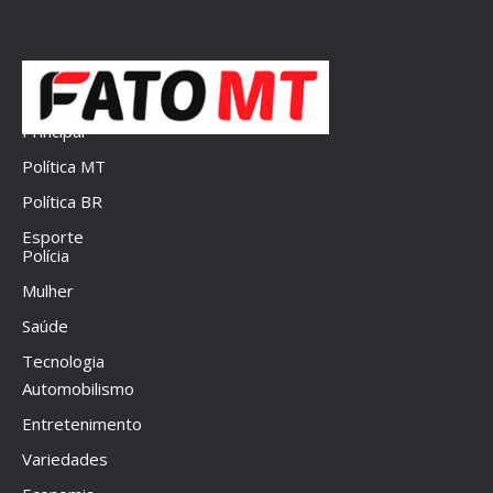
Principal
Política MT
Política BR
Esporte
Polícia
Mulher
Saúde
Tecnologia
Automobilismo
Entretenimento
Variedades