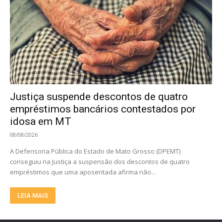
Justiça suspende descontos de quatro
empréstimos bancários contestados por
idosa em MT
08/08/2026
A Defensoria Pública do Estado de Mato Grosso (DPEMT)
conseguiu na Justiça a suspensão dos descontos de quatro
empréstimos que uma aposentada afirma não...
LEIA MAIS