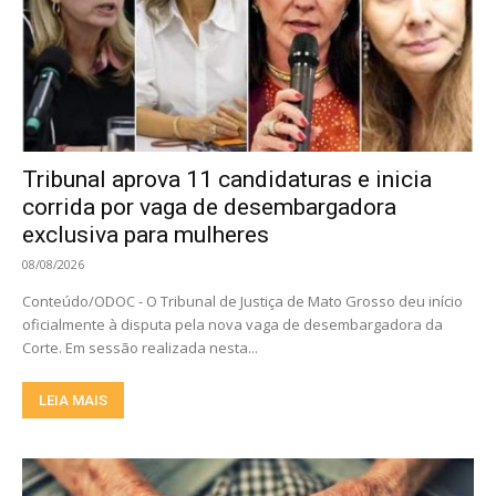
Tribunal aprova 11 candidaturas e inicia
corrida por vaga de desembargadora
exclusiva para mulheres
08/08/2026
Conteúdo/ODOC - O Tribunal de Justiça de Mato Grosso deu início
oficialmente à disputa pela nova vaga de desembargadora da
Corte. Em sessão realizada nesta...
LEIA MAIS