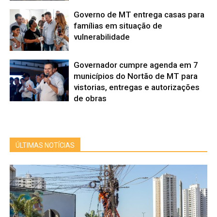
Governo de MT entrega casas para
famílias em situação de
vulnerabilidade
Governador cumpre agenda em 7
municípios do Nortão de MT para
vistorias, entregas e autorizações
de obras
ÚLTIMAS NOTÍCIAS