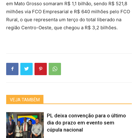
em Mato Grosso somaram R$ 1,1 bilhão, sendo R$ 521,8
milhões via FCO Empresarial e R$ 640 milhões pelo FCO
Rural, o que representa um terço do total liberado na
região Centro-Oeste, que chegou a R$ 3,2 bilhões.
VEJA TAMBÉM
PL deixa convenção para o último
dia do prazo em evento sem
cúpula nacional