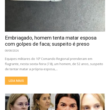
Embriagado, homem tenta matar esposa
com golpes de faca; suspeito é preso
08/08/2026
Equipes militares do 10º Comando Regional prenderam em
flagrante, nesta sexta-feira (7.8), um homem, de 52 anos, suspeito
de tentar matar a própria esposa,...
LEIA MAIS