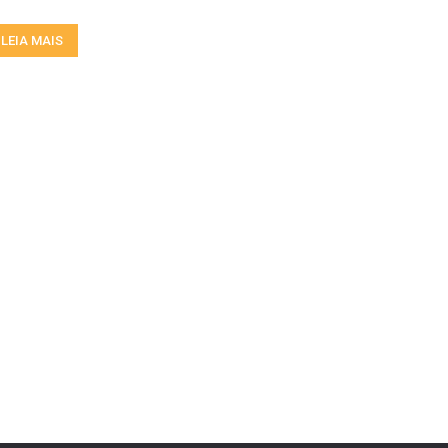
LEIA MAIS