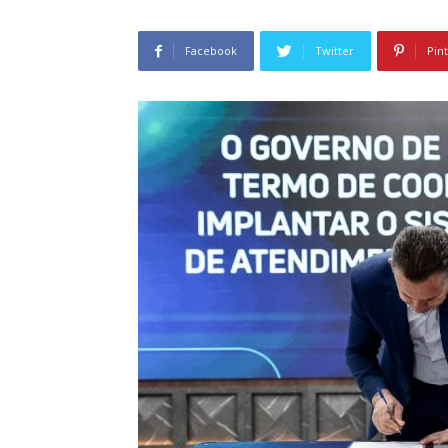
Facebook
Twitter
Pin