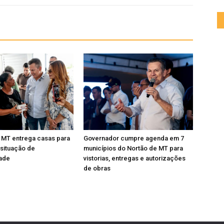
 MT entrega casas para
Governador cumpre agenda em 7
 situação de
municípios do Nortão de MT para
dade
vistorias, entregas e autorizações
de obras