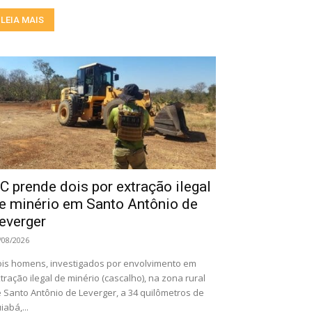
LEIA MAIS
C prende dois por extração ilegal
e minério em Santo Antônio de
everger
/08/2026
is homens, investigados por envolvimento em
tração ilegal de minério (cascalho), na zona rural
 Santo Antônio de Leverger, a 34 quilômetros de
iabá,...