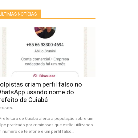
ÚLTIMAS NOTÍCIAS
olpistas criam perfil falso no
hatsApp usando nome do
refeito de Cuiabá
/08/2026
Prefeitura de Cuiabá alerta a população sobre um
lpe praticado por criminosos que estão utilizando
 número de telefone e um perfil falso...