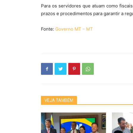
Para os servidores que atuam como fiscais 
prazos e procedimentos para garantir a reg
Fonte:
Governo MT – MT
VEJA TAMBÉM