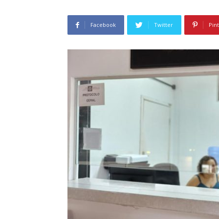
Facebook
Twitter
Pin