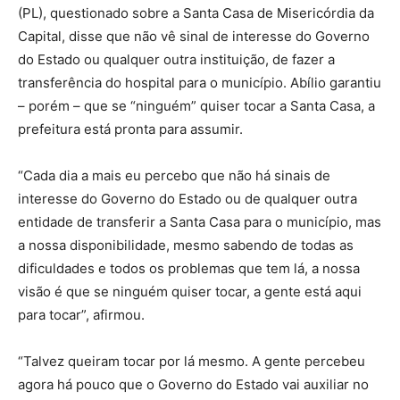
(PL), questionado sobre a Santa Casa de Misericórdia da
Capital, disse que não vê sinal de interesse do Governo
do Estado ou qualquer outra instituição, de fazer a
transferência do hospital para o município. Abílio garantiu
– porém – que se “ninguém” quiser tocar a Santa Casa, a
prefeitura está pronta para assumir.
“Cada dia a mais eu percebo que não há sinais de
interesse do Governo do Estado ou de qualquer outra
entidade de transferir a Santa Casa para o município, mas
a nossa disponibilidade, mesmo sabendo de todas as
dificuldades e todos os problemas que tem lá, a nossa
visão é que se ninguém quiser tocar, a gente está aqui
para tocar”, afirmou.
“Talvez queiram tocar por lá mesmo. A gente percebeu
agora há pouco que o Governo do Estado vai auxiliar no