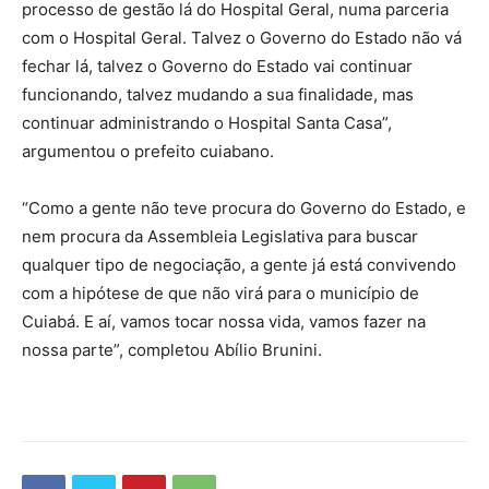
processo de gestão lá do Hospital Geral, numa parceria
com o Hospital Geral. Talvez o Governo do Estado não vá
fechar lá, talvez o Governo do Estado vai continuar
funcionando, talvez mudando a sua finalidade, mas
continuar administrando o Hospital Santa Casa”,
argumentou o prefeito cuiabano.
“Como a gente não teve procura do Governo do Estado, e
nem procura da Assembleia Legislativa para buscar
qualquer tipo de negociação, a gente já está convivendo
com a hipótese de que não virá para o município de
Cuiabá. E aí, vamos tocar nossa vida, vamos fazer na
nossa parte”, completou Abílio Brunini.