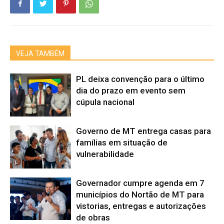
VEJA TAMBÉM
PL deixa convenção para o último
dia do prazo em evento sem
cúpula nacional
Governo de MT entrega casas para
famílias em situação de
vulnerabilidade
Governador cumpre agenda em 7
municípios do Nortão de MT para
vistorias, entregas e autorizações
de obras