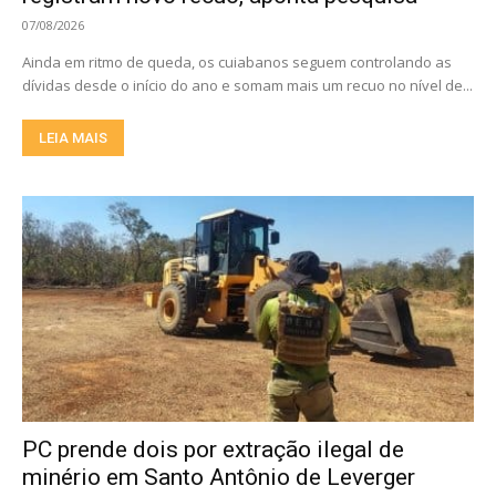
07/08/2026
Ainda em ritmo de queda, os cuiabanos seguem controlando as
dívidas desde o início do ano e somam mais um recuo no nível de...
LEIA MAIS
PC prende dois por extração ilegal de
minério em Santo Antônio de Leverger