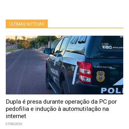
ÚLTIMAS NOTÍCIAS
Dupla é presa durante operação da PC por
pedofilia e indução à automutilação na
internet
07/08/2026