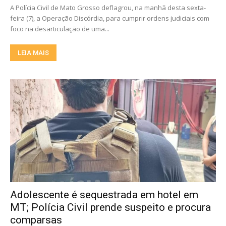
A Polícia Civil de Mato Grosso deflagrou, na manhã desta sexta-
feira (7), a Operação Discórdia, para cumprir ordens judiciais com
foco na desarticulação de uma...
LEIA MAIS
Adolescente é sequestrada em hotel em
MT; Polícia Civil prende suspeito e procura
comparsas