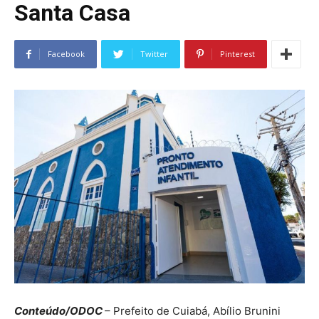
Santa Casa
Facebook
Twitter
Pinterest
Conteúdo/ODOC
– Prefeito de Cuiabá, Abílio Brunini