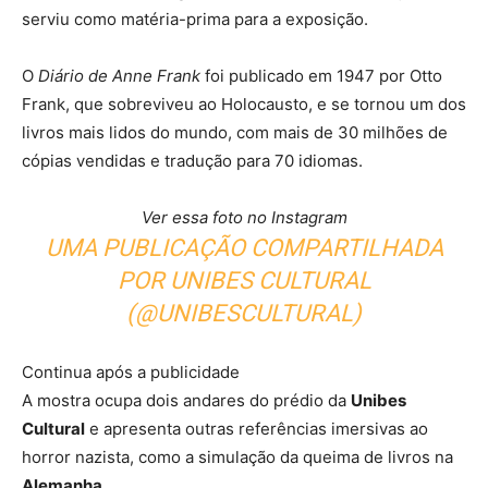
serviu como matéria-prima para a exposição.
O
Diário de Anne Frank
foi publicado em 1947 por Otto
Frank, que sobreviveu ao Holocausto, e se tornou um dos
livros mais lidos do mundo, com mais de 30 milhões de
cópias vendidas e tradução para 70 idiomas.
Ver essa foto no Instagram
UMA PUBLICAÇÃO COMPARTILHADA
POR UNIBES CULTURAL
(@UNIBESCULTURAL)
Continua após a publicidade
A mostra ocupa dois andares do prédio da
Unibes
Cultural
e apresenta outras referências imersivas ao
horror nazista, como a simulação da queima de livros na
Alemanha.