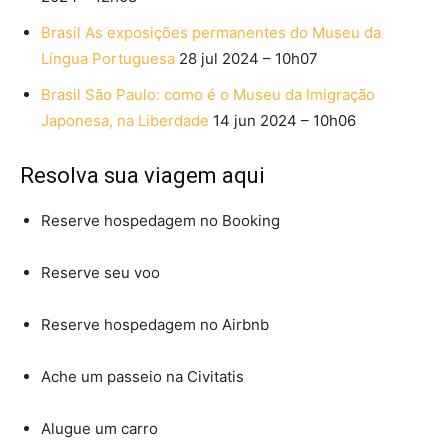
Brasil
As exposições permanentes do Museu da
Língua Portuguesa
28 jul 2024 – 10h07
Brasil
São Paulo: como é o Museu da Imigração
Japonesa, na Liberdade
14 jun 2024 – 10h06
Resolva sua viagem aqui
Reserve hospedagem no Booking
Reserve seu voo
Reserve hospedagem no Airbnb
Ache um passeio na Civitatis
Alugue um carro