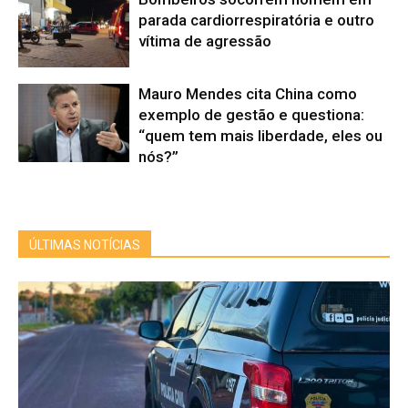
parada cardiorrespiratória e outro
vítima de agressão
Mauro Mendes cita China como
exemplo de gestão e questiona:
“quem tem mais liberdade, eles ou
nós?”
ÚLTIMAS NOTÍCIAS