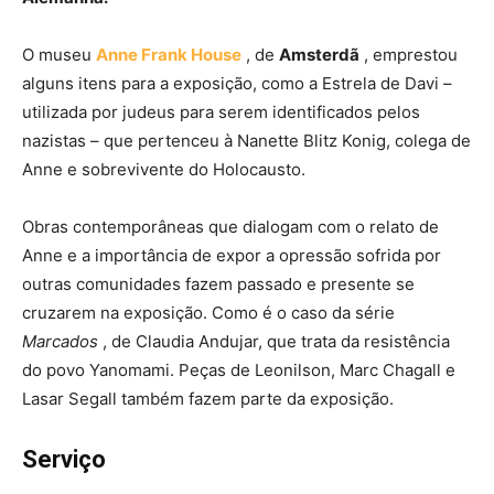
O museu
Anne Frank House
, de
Amsterdã
, emprestou
alguns itens para a exposição, como a Estrela de Davi –
utilizada por judeus para serem identificados pelos
nazistas – que pertenceu à Nanette Blitz Konig, colega de
Anne e sobrevivente do Holocausto.
Obras contemporâneas que dialogam com o relato de
Anne e a importância de expor a opressão sofrida por
outras comunidades fazem passado e presente se
cruzarem na exposição. Como é o caso da série
Marcados
, de Claudia Andujar, que trata da resistência
do povo Yanomami.
Peças de Leonilson, Marc Chagall e
Lasar Segall também fazem parte da exposição.
Serviço