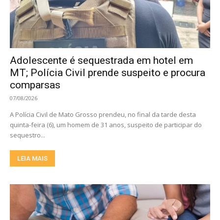
Adolescente é sequestrada em hotel em
MT; Polícia Civil prende suspeito e procura
comparsas
07/08/2026
A Polícia Civil de Mato Grosso prendeu, no final da tarde desta
quinta-feira (6), um homem de 31 anos, suspeito de participar do
sequestro...
LEIA MAIS