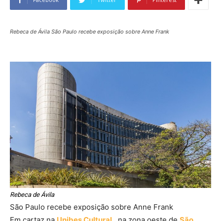
Rebeca de Ávila São Paulo recebe exposição sobre Anne Frank
Rebeca de Ávila
São Paulo recebe exposição sobre Anne Frank
Em cartaz na
Unibes Cultural
, na zona oeste de
São