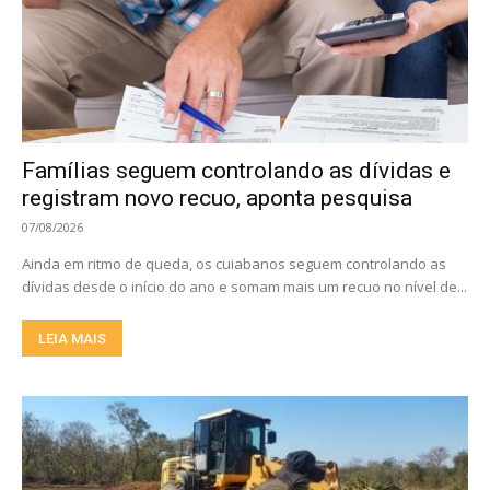
Famílias seguem controlando as dívidas e
registram novo recuo, aponta pesquisa
07/08/2026
Ainda em ritmo de queda, os cuiabanos seguem controlando as
dívidas desde o início do ano e somam mais um recuo no nível de...
LEIA MAIS