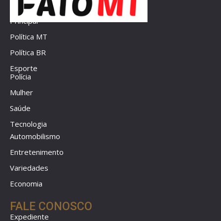
Principal
Política MT
Política BR
Esporte
Polícia
Mulher
Saúde
Tecnologia
Automobilismo
Entretenimento
Variedades
Economia
FALE CONOSCO
Expediente