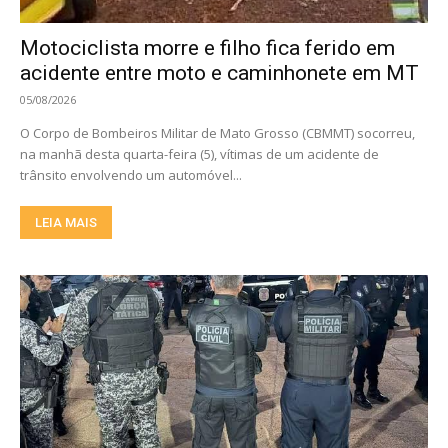
Motociclista morre e filho fica ferido em
acidente entre moto e caminhonete em MT
05/08/2026
O Corpo de Bombeiros Militar de Mato Grosso (CBMMT) socorreu,
na manhã desta quarta-feira (5), vítimas de um acidente de
trânsito envolvendo um automóvel...
LEIA MAIS