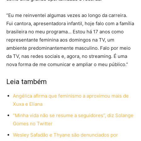
“Eu me reinventei algumas vezes ao longo da carreira.
Fui cantora, apresentadora infantil, hoje falo com a família
brasileira no meu programa… Estou há 17 anos como
representante feminina aos domingos na TV, um
ambiente predominantemente masculino. Falo por meio
da TV, nas redes sociais e, agora, no streaming. É uma
nova forma de me comunicar e ampliar o meu público.”
Leia também
Angélica afirma que feminismo a aproximou mais de
Xuxa e Eliana
“Minha vida não se resume a seguidores”, diz Solange
Gomes no Twitter
Wesley Safadão e Thyane são denunciados por