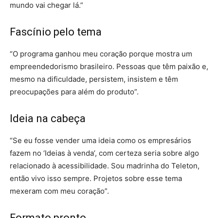
mundo vai chegar lá.”
Fascínio pelo tema
“O programa ganhou meu coração porque mostra um
empreendedorismo brasileiro. Pessoas que têm paixão e,
mesmo na dificuldade, persistem, insistem e têm
preocupações para além do produto”.
Ideia na cabeça
“Se eu fosse vender uma ideia como os empresários
fazem no ‘Ideias à venda’, com certeza seria sobre algo
relacionado à acessibilidade. Sou madrinha do Teleton,
então vivo isso sempre. Projetos sobre esse tema
mexeram com meu coração”.
Formato pronto