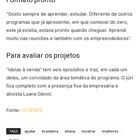
“Gosto sempre de aprender, estudar. Diferente de outros
programas que já apresentei, em que comecei do zero,
este já existia, estava pronto quando cheguei. Aprendi
muito nas reuniões e também com os empreendedores”.
Para avaliar os projetos
“Ideias à venda” tem seis episódios e traz, em cada um
deles, um convidado da área temática do programa. O júri
fica completo com a presença fixa da empresária e
ativista Luana Génot.
Fonte:
IG GENTE
TAGS
ajudar
brasileira
eliana
mostrar
mulheres
quero