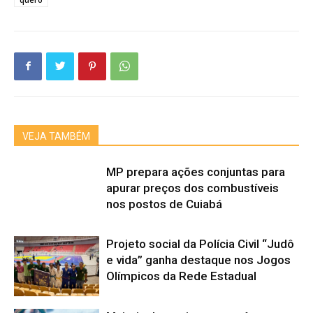
VEJA TAMBÉM
MP prepara ações conjuntas para
apurar preços dos combustíveis
nos postos de Cuiabá
Projeto social da Polícia Civil “Judô
e vida” ganha destaque nos Jogos
Olímpicos da Rede Estadual