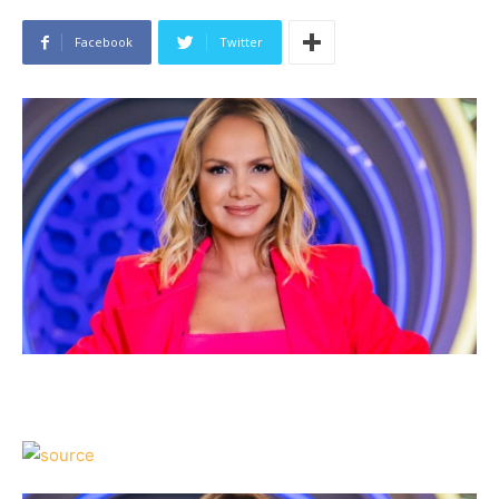
Facebook
Twitter