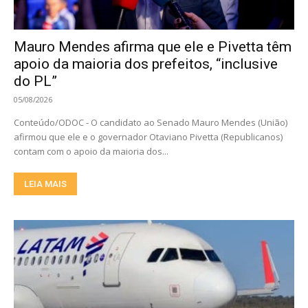
Mauro Mendes afirma que ele e Pivetta têm
apoio da maioria dos prefeitos, “inclusive
do PL”
05/08/2026
Conteúdo/ODOC - O candidato ao Senado Mauro Mendes (União)
afirmou que ele e o governador Otaviano Pivetta (Republicanos)
contam com o apoio da maioria dos...
LEIA MAIS