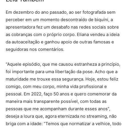
Em dezembro do ano passado, ao ser fotografada sem
perceber em um momento descontraído de biquíni, a
apresentadora fez um desabafo nas redes sociais sobre
as cobranças com o próprio corpo. Eliana vendeu a ideia
da autoaceitação e ganhou apoio de outras famosas e
seguidoras nos comentários.
“Aquele episódio, que me causou estranheza a princípio,
foi importante para uma libertação da pose. Acho que a
maturidade me trouxe essa segurança. Hoje, estou feliz
comigo, com meu corpo, minha vida profissional e
pessoal. Em 2022, faço 50 anos e quero comemorar da
maneira mais transparente possível, com todas as
pessoas que me acompanham durante esses anos”,
deseja a loura que, agora eternizada no streaming, não
briga com a idade: “Temos que normatizar a velhice, todo