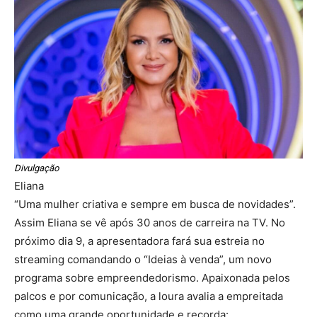
Divulgação
Eliana
“Uma mulher criativa e sempre em busca de novidades”.
Assim Eliana se vê após 30 anos de carreira na TV. No
próximo dia 9, a apresentadora fará sua estreia no
streaming comandando o “Ideias à venda”, um novo
programa sobre empreendedorismo. Apaixonada pelos
palcos e por comunicação, a loura avalia a empreitada
como uma grande oportunidade e recorda: