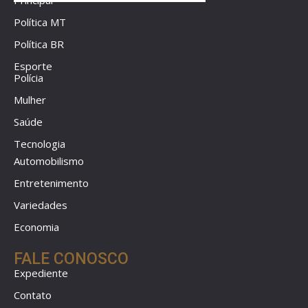
Principal
Política MT
Política BR
Esporte
Polícia
Mulher
Saúde
Tecnologia
Automobilismo
Entretenimento
Variedades
Economia
FALE CONOSCO
Expediente
Contato