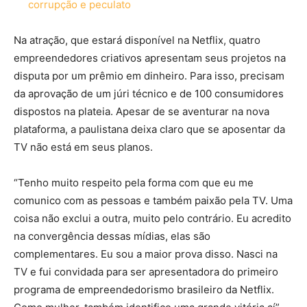
corrupção e peculato
Na atração, que estará disponível na Netflix, quatro
empreendedores criativos apresentam seus projetos na
disputa por um prêmio em dinheiro. Para isso, precisam
da aprovação de um júri técnico e de 100 consumidores
dispostos na plateia. Apesar de se aventurar na nova
plataforma, a paulistana deixa claro que se aposentar da
TV não está em seus planos.
“Tenho muito respeito pela forma com que eu me
comunico com as pessoas e também paixão pela TV. Uma
coisa não exclui a outra, muito pelo contrário. Eu acredito
na convergência dessas mídias, elas são
complementares. Eu sou a maior prova disso. Nasci na
TV e fui convidada para ser apresentadora do primeiro
programa de empreendedorismo brasileiro da Netflix.