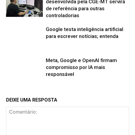
desenvolvida pela CGE-MT servirá
de referência para outras
controladorias
Google testa inteligência artificial
para escrever notícias; entenda
Meta, Google e OpenAI firmam
compromisso por IA mais
responsável
DEIXE UMA RESPOSTA