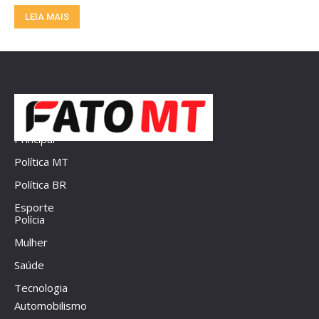
LEIA MAIS
Principal
Política MT
Política BR
Esporte
Polícia
Mulher
Saúde
Tecnologia
Automobilismo