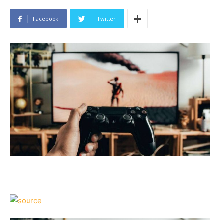
Facebook
Twitter