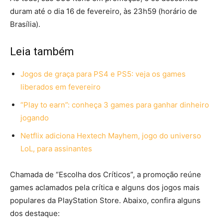
duram até o dia 16 de fevereiro, às 23h59 (horário de
Brasília).
Leia também
Jogos de graça para PS4 e PS5: veja os games
liberados em fevereiro
“Play to earn”: conheça 3 games para ganhar dinheiro
jogando
Netflix adiciona Hextech Mayhem, jogo do universo
LoL, para assinantes
Chamada de “Escolha dos Críticos”, a promoção reúne
games aclamados pela crítica e alguns dos jogos mais
populares da PlayStation Store. Abaixo, confira alguns
dos destaque: