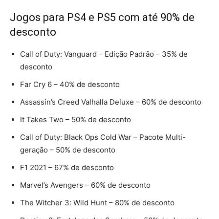
Jogos para PS4 e PS5 com até 90% de
desconto
Call of Duty: Vanguard – Edição Padrão – 35% de
desconto
Far Cry 6 – 40% de desconto
Assassin’s Creed Valhalla Deluxe – 60% de desconto
It Takes Two – 50% de desconto
Call of Duty: Black Ops Cold War – Pacote Multi-
geração – 50% de desconto
F1 2021 – 67% de desconto
Marvel’s Avengers – 60% de desconto
The Witcher 3: Wild Hunt – 80% de desconto