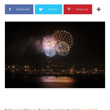
Facebook
Twitter
Pinterest