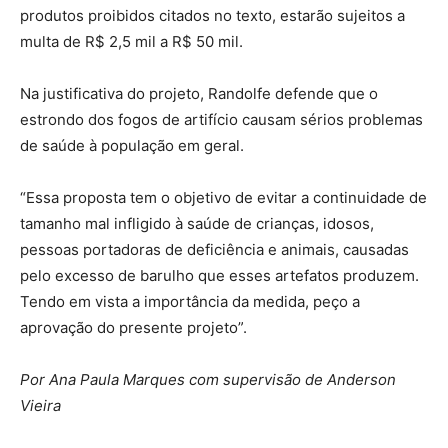
produtos proibidos citados no texto, estarão sujeitos a
multa de R$ 2,5 mil a R$ 50 mil.
Na justificativa do projeto, Randolfe defende que o
estrondo dos fogos de artifício causam sérios problemas
de saúde à população em geral.
“Essa proposta tem o objetivo de evitar a continuidade de
tamanho mal infligido à saúde de crianças, idosos,
pessoas portadoras de deficiência e animais, causadas
pelo excesso de barulho que esses artefatos produzem.
Tendo em vista a importância da medida, peço a
aprovação do presente projeto”.
Por Ana Paula Marques com supervisão de Anderson
Vieira