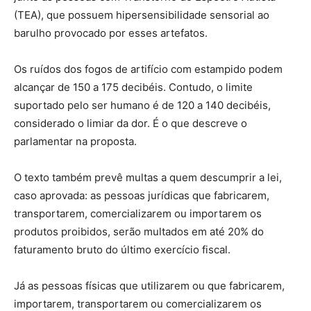
(TEA), que possuem hipersensibilidade sensorial ao
barulho provocado por esses artefatos.
Os ruídos dos fogos de artifício com estampido podem
alcançar de 150 a 175 decibéis. Contudo, o limite
suportado pelo ser humano é de 120 a 140 decibéis,
considerado o limiar da dor. É o que descreve o
parlamentar na proposta.
O texto também prevê multas a quem descumprir a lei,
caso aprovada: as pessoas jurídicas que fabricarem,
transportarem, comercializarem ou importarem os
produtos proibidos, serão multados em até 20% do
faturamento bruto do último exercício fiscal.
Já as pessoas físicas que utilizarem ou que fabricarem,
importarem, transportarem ou comercializarem os