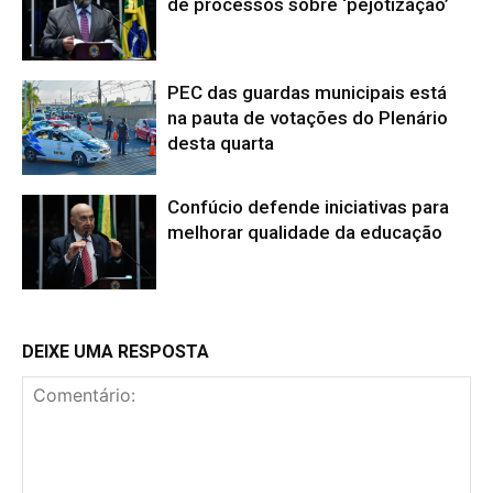
de processos sobre ‘pejotização’
PEC das guardas municipais está
na pauta de votações do Plenário
desta quarta
Confúcio defende iniciativas para
melhorar qualidade da educação
DEIXE UMA RESPOSTA