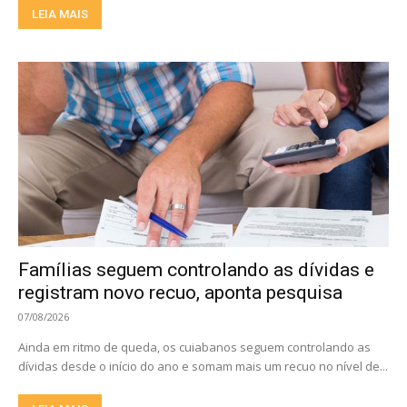
LEIA MAIS
Famílias seguem controlando as dívidas e
registram novo recuo, aponta pesquisa
07/08/2026
Ainda em ritmo de queda, os cuiabanos seguem controlando as
dívidas desde o início do ano e somam mais um recuo no nível de...