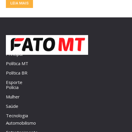
LEIA MAIS
Principal
Política MT
Política BR
Esporte
Polícia
Mulher
Saúde
Tecnologia
Automobilismo