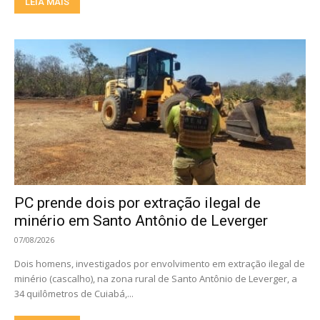
LEIA MAIS
PC prende dois por extração ilegal de
minério em Santo Antônio de Leverger
07/08/2026
Dois homens, investigados por envolvimento em extração ilegal de
minério (cascalho), na zona rural de Santo Antônio de Leverger, a
34 quilômetros de Cuiabá,...