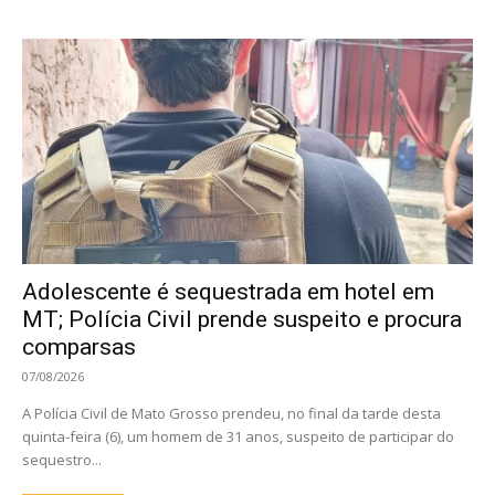
Adolescente é sequestrada em hotel em
MT; Polícia Civil prende suspeito e procura
comparsas
07/08/2026
A Polícia Civil de Mato Grosso prendeu, no final da tarde desta
quinta-feira (6), um homem de 31 anos, suspeito de participar do
sequestro...