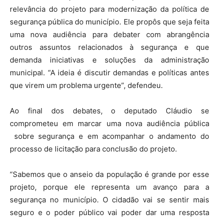
relevância do projeto para modernização da política de
segurança pública do município. Ele propôs que seja feita
uma nova audiência para debater com abrangência
outros assuntos relacionados à segurança e que
demanda iniciativas e soluções da administração
municipal. “A ideia é discutir demandas e políticas antes
que virem um problema urgente”, defendeu.
Ao final dos debates, o deputado Cláudio se
comprometeu em marcar uma nova audiência pública
sobre segurança e em acompanhar o andamento do
processo de licitação para conclusão do projeto.
“Sabemos que o anseio da população é grande por esse
projeto, porque ele representa um avanço para a
segurança no município. O cidadão vai se sentir mais
seguro e o poder público vai poder dar uma resposta