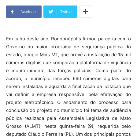
Facebook
Twitter
Em julho deste ano, Rondonópolis firmou parceria com o
Governo no maior programa de segurança pública do
estado, o Vigia Mais MT, que prevê a instalação de 15 mil
câmeras digitais que comporão a plataforma de vigilância
e monitoramento das forças policiais. Como parte do
acordo, o município recebeu 690 câmeras digitais para
serem instaladas e aguarda a finalização da licitação que
vai definir a empresa responsável pela efetivação do
projeto eletrotécnico. O andamento do processo para
conclusão do projeto no município foi tema de audiência
pública realizada pela Assembleia Legislativa de Mato
Grosso (ALMT), nesta quinta-feira (9), requerida pelo
deputado Cláudio Ferreira (PL). Um dos principais pontos