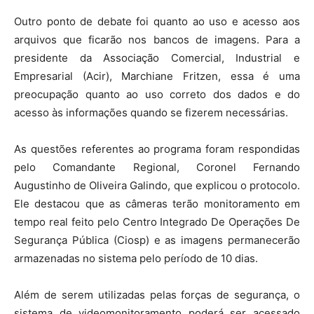
Outro ponto de debate foi quanto ao uso e acesso aos
arquivos que ficarão nos bancos de imagens. Para a
presidente da Associação Comercial, Industrial e
Empresarial (Acir), Marchiane Fritzen, essa é uma
preocupação quanto ao uso correto dos dados e do
acesso às informações quando se fizerem necessárias.
As questões referentes ao programa foram respondidas
pelo Comandante Regional, Coronel Fernando
Augustinho de Oliveira Galindo, que explicou o protocolo.
Ele destacou que as câmeras terão monitoramento em
tempo real feito pelo Centro Integrado De Operações De
Segurança Pública (Ciosp) e as imagens permanecerão
armazenadas no sistema pelo período de 10 dias.
Além de serem utilizadas pelas forças de segurança, o
sistema de videomonitoramento poderá ser acessado