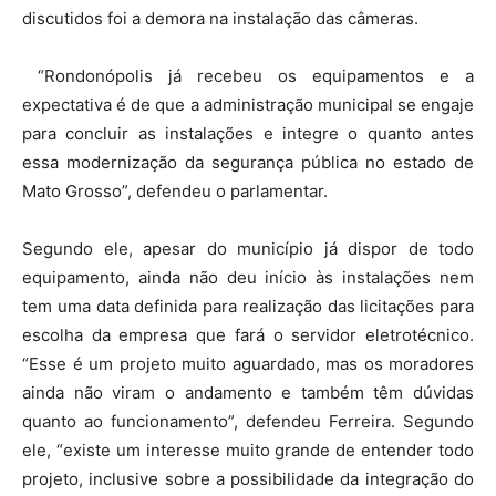
discutidos foi a demora na instalação das câmeras.
“Rondonópolis já recebeu os equipamentos e a
expectativa é de que a administração municipal se engaje
para concluir as instalações e integre o quanto antes
essa modernização da segurança pública no estado de
Mato Grosso”, defendeu o parlamentar.
Segundo ele, apesar do município já dispor de todo
equipamento, ainda não deu início às instalações nem
tem uma data definida para realização das licitações para
escolha da empresa que fará o servidor eletrotécnico.
“Esse é um projeto muito aguardado, mas os moradores
ainda não viram o andamento e também têm dúvidas
quanto ao funcionamento”, defendeu Ferreira. Segundo
ele, “existe um interesse muito grande de entender todo
projeto, inclusive sobre a possibilidade da integração do