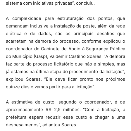
sistema com iniciativas privadas”, concluiu.
A complexidade para estruturação dos pontos, que
demandam inclusive a instalação de poste, além da rede
elétrica e de dados, são os principais desafios que
acarretam na demora do processo, conforme explicou o
coordenador do Gabinete de Apoio à Segurança Pública
do Município (Gasp), Valdemir Castilho Soares. “A demora
faz parte do processo licitatório que não é simples, mas
já estamos na última etapa do procedimento da licitação”,
explicou Soares. “Ele deve ficar pronto nos próximos
quinze dias e vamos partir para a licitação”.
A estimativa de custo, segundo o coordenador, é de
aproximadamente R$ 2,5 milhões. “Com a licitação, a
prefeitura espera reduzir esse custo e chegar a uma
despesa menos”, adiantou Soares.