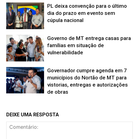
PL deixa convenção para o último
dia do prazo em evento sem
cúpula nacional
Governo de MT entrega casas para
famílias em situação de
vulnerabilidade
Governador cumpre agenda em 7
municípios do Nortão de MT para
vistorias, entregas e autorizações
de obras
DEIXE UMA RESPOSTA