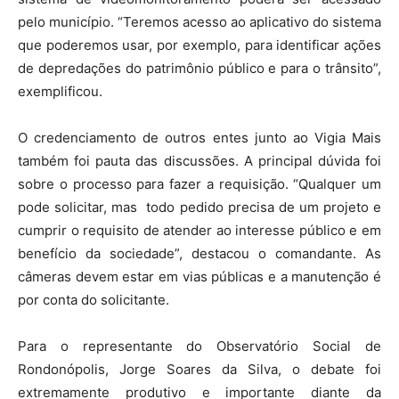
pelo município. “Teremos acesso ao aplicativo do sistema
que poderemos usar, por exemplo, para identificar ações
de depredações do patrimônio público e para o trânsito”,
exemplificou.
O credenciamento de outros entes junto ao Vigia Mais
também foi pauta das discussões. A principal dúvida foi
sobre o processo para fazer a requisição. “Qualquer um
pode solicitar, mas todo pedido precisa de um projeto e
cumprir o requisito de atender ao interesse público e em
benefício da sociedade”, destacou o comandante. As
câmeras devem estar em vias públicas e a manutenção é
por conta do solicitante.
Para o representante do Observatório Social de
Rondonópolis, Jorge Soares da Silva, o debate foi
extremamente produtivo e importante diante da