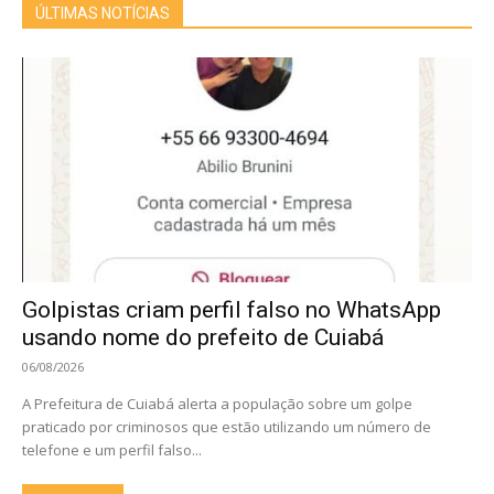
ÚLTIMAS NOTÍCIAS
Golpistas criam perfil falso no WhatsApp
usando nome do prefeito de Cuiabá
06/08/2026
A Prefeitura de Cuiabá alerta a população sobre um golpe
praticado por criminosos que estão utilizando um número de
telefone e um perfil falso...