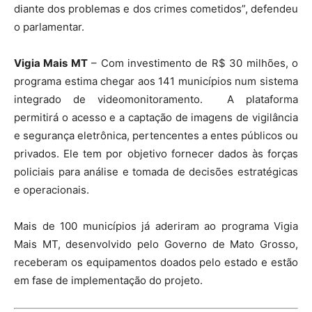
diante dos problemas e dos crimes cometidos”, defendeu
o parlamentar.
Vigia Mais MT
– Com investimento de R$ 30 milhões, o
programa estima chegar aos 141 municípios num sistema
integrado de videomonitoramento. A plataforma
permitirá o acesso e a captação de imagens de vigilância
e segurança eletrônica, pertencentes a entes públicos ou
privados. Ele tem por objetivo fornecer dados às forças
policiais para análise e tomada de decisões estratégicas
e operacionais.
Mais de 100 municípios já aderiram ao programa Vigia
Mais MT, desenvolvido pelo Governo de Mato Grosso,
receberam os equipamentos doados pelo estado e estão
em fase de implementação do projeto.