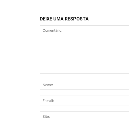
DEIXE UMA RESPOSTA
Comentário: