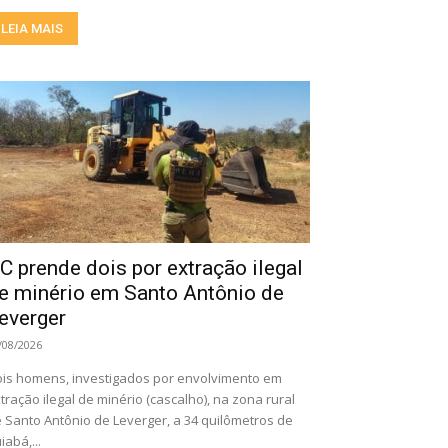
LEIA MAIS
C prende dois por extração ilegal
e minério em Santo Antônio de
everger
/08/2026
is homens, investigados por envolvimento em
tração ilegal de minério (cascalho), na zona rural
 Santo Antônio de Leverger, a 34 quilômetros de
iabá,...