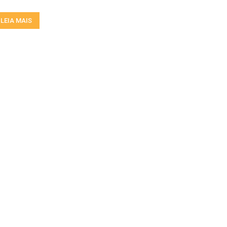
LEIA MAIS