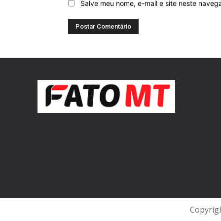
Salve meu nome, e-mail e site neste naveg
Copyrigh