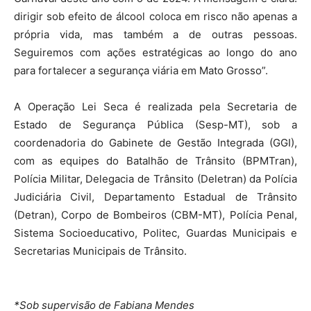
dirigir sob efeito de álcool coloca em risco não apenas a
própria vida, mas também a de outras pessoas.
Seguiremos com ações estratégicas ao longo do ano
para fortalecer a segurança viária em Mato Grosso”.
A Operação Lei Seca é realizada pela Secretaria de
Estado de Segurança Pública (Sesp-MT), sob a
coordenadoria do Gabinete de Gestão Integrada (GGI),
com as equipes do Batalhão de Trânsito (BPMTran),
Polícia Militar, Delegacia de Trânsito (Deletran) da Polícia
Judiciária Civil, Departamento Estadual de Trânsito
(Detran), Corpo de Bombeiros (CBM-MT), Polícia Penal,
Sistema Socioeducativo, Politec, Guardas Municipais e
Secretarias Municipais de Trânsito.
*Sob supervisão de Fabiana Mendes