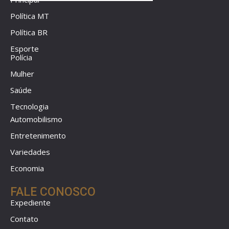
Política MT
Política BR
Esporte
Polícia
Mulher
Saúde
Tecnologia
Automobilismo
Entretenimento
Variedades
Economia
FALE CONOSCO
Expediente
Contato