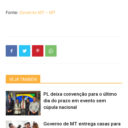
Fonte:
Governo MT – MT
VEJA TAMBÉM
PL deixa convenção para o último
dia do prazo em evento sem
cúpula nacional
Governo de MT entrega casas para