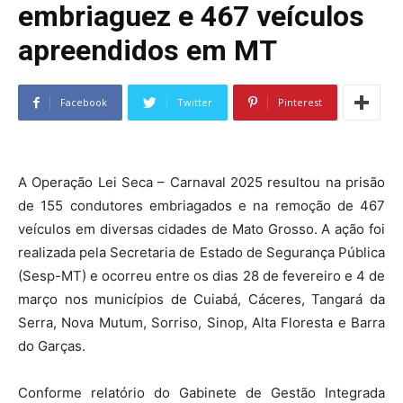
embriaguez e 467 veículos
apreendidos em MT
Facebook
Twitter
Pinterest
A Operação Lei Seca – Carnaval 2025 resultou na prisão
de 155 condutores embriagados e na remoção de 467
veículos em diversas cidades de Mato Grosso. A ação foi
realizada pela Secretaria de Estado de Segurança Pública
(Sesp-MT) e ocorreu entre os dias 28 de fevereiro e 4 de
março nos municípios de Cuiabá, Cáceres, Tangará da
Serra, Nova Mutum, Sorriso, Sinop, Alta Floresta e Barra
do Garças.
Conforme relatório do Gabinete de Gestão Integrada