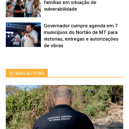
famílias em situação de
vulnerabilidade
Governador cumpre agenda em 7
municípios do Nortão de MT para
vistorias, entregas e autorizações
de obras
ÚLTIMAS NOTÍCIAS