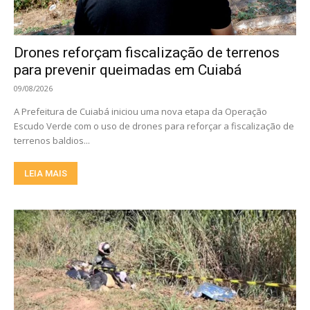
Drones reforçam fiscalização de terrenos
para prevenir queimadas em Cuiabá
09/08/2026
A Prefeitura de Cuiabá iniciou uma nova etapa da Operação
Escudo Verde com o uso de drones para reforçar a fiscalização de
terrenos baldios...
LEIA MAIS