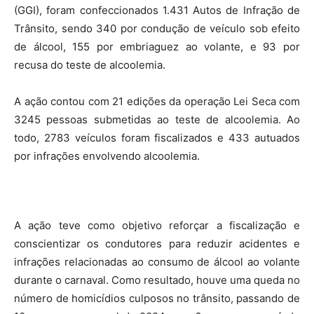
(GGI), foram confeccionados 1.431 Autos de Infração de
Trânsito, sendo 340 por condução de veículo sob efeito
de álcool, 155 por embriaguez ao volante, e 93 por
recusa do teste de alcoolemia.
A ação contou com 21 edições da operação Lei Seca com
3245 pessoas submetidas ao teste de alcoolemia. Ao
todo, 2783 veículos foram fiscalizados e 433 autuados
por infrações envolvendo alcoolemia.
A ação teve como objetivo reforçar a fiscalização e
conscientizar os condutores para reduzir acidentes e
infrações relacionadas ao consumo de álcool ao volante
durante o carnaval. Como resultado, houve uma queda no
número de homicídios culposos no trânsito, passando de