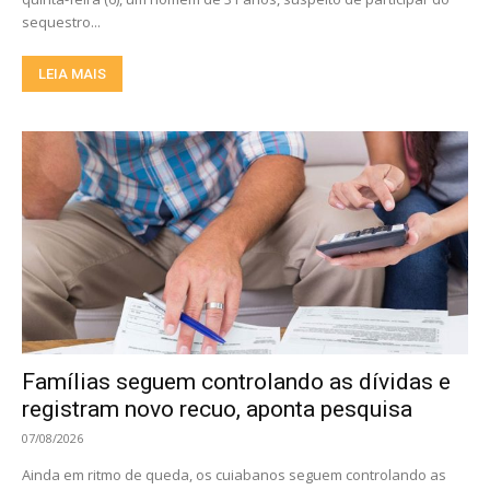
sequestro...
LEIA MAIS
Famílias seguem controlando as dívidas e
registram novo recuo, aponta pesquisa
07/08/2026
Ainda em ritmo de queda, os cuiabanos seguem controlando as