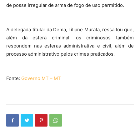
de posse irregular de arma de fogo de uso permitido.
A delegada titular da Dema, Liliane Murata, ressaltou que,
além da esfera criminal, os criminosos também
respondem nas esferas administrativa e civil, além de
processo administrativo pelos crimes praticados.
Fonte:
Governo MT – MT