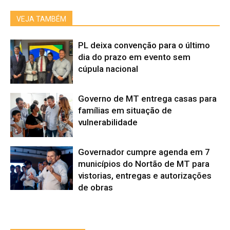
VEJA TAMBÉM
PL deixa convenção para o último
dia do prazo em evento sem
cúpula nacional
Governo de MT entrega casas para
famílias em situação de
vulnerabilidade
Governador cumpre agenda em 7
municípios do Nortão de MT para
vistorias, entregas e autorizações
de obras