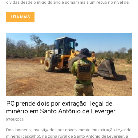
dívidas desde o início do ano e somam mais um recuo no nível de...
LEIA MAIS
PC prende dois por extração ilegal de
minério em Santo Antônio de Leverger
07/08/2026
Dois homens, investigados por envolvimento em extração ilegal de
minério (cascalho), na zona rural de Santo Antônio de Leverger, a