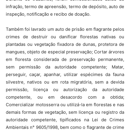
infração, termo de apreensão, termo de depósito, auto de
inspeção, notificação e recibo de doação.
Também foi lavrado um auto de prisão em flagrante pelos
crimes de destruir ou danificar florestas nativas ou
plantadas ou vegetação fixadora de dunas, protetora de
mangues, objeto de especial preservação; Cortar árvores
em floresta considerada de preservação permanente,
sem permissão da autoridade competente; Matar,
perseguir, caçar, apanhar, utilizar espécimes da fauna
silvestre, nativos ou em rota migratória, sem a devida
permissão, licença ou autorização da autoridade
competente, ou em desacordo com a obtida;
Comercializar motosserra ou utilizá-la em florestas e nas
demais formas de vegetação, sem licença ou registro da
autoridade competente, tipificados na Lei de Crimes
Ambientais n° 9605/1998, bem como o flagrante de crime