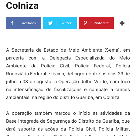
Colniza
Facebook
Twitter
Pinterest
A Secretaria de Estado de Meio Ambiente (Sema), em
parceria com a Delegacia Especializada do Meio
Ambiente da Polícia Civil, Polícia Federal, Polícia
Rodoviária Federal e Ibama, deflagrou entre os dias 29 de
julho a 08 de agosto, a Operação Julho Verde, com foco
na intensificação de fiscalizações e combate a crimes
ambientais, na região do distrito Guariba, em Colniza.
A operação também marcou o início às atividades da
Base Integrada de Segurança do Distrito de Guariba, que
dará suporte às ações da Polícia Civil, Polícia Militar,