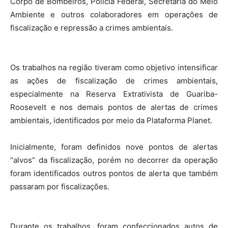
Corpo de Bombeiros, Polícia Federal, Secretaria do Meio
Ambiente e outros colaboradores em operações de
fiscalização e repressão a crimes ambientais.
Os trabalhos na região tiveram como objetivo intensificar
as ações de fiscalização de crimes ambientais,
especialmente na Reserva Extrativista de Guariba-
Roosevelt e nos demais pontos de alertas de crimes
ambientais, identificados por meio da Plataforma Planet.
Inicialmente, foram definidos nove pontos de alertas
“alvos” da fiscalização, porém no decorrer da operação
foram identificados outros pontos de alerta que também
passaram por fiscalizações.
Durante os trabalhos, foram confeccionados autos de