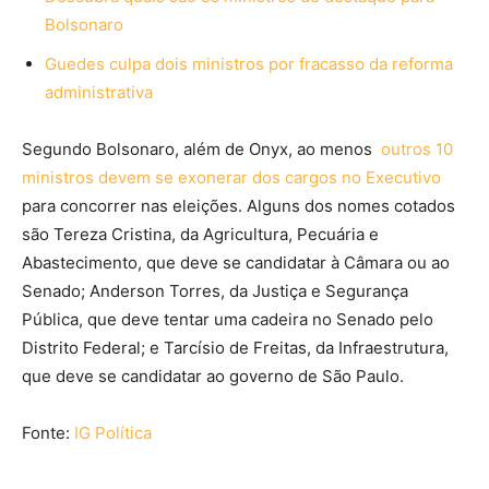
Bolsonaro
Guedes culpa dois ministros por fracasso da reforma
administrativa
Segundo Bolsonaro, além de Onyx, ao menos
outros 10
ministros devem se exonerar dos cargos no Executivo
para concorrer nas eleições. Alguns dos nomes cotados
são Tereza Cristina, da Agricultura, Pecuária e
Abastecimento, que deve se candidatar à Câmara ou ao
Senado; Anderson Torres, da Justiça e Segurança
Pública, que deve tentar uma cadeira no Senado pelo
Distrito Federal; e Tarcísio de Freitas, da Infraestrutura,
que deve se candidatar ao governo de São Paulo.
Fonte:
IG Política