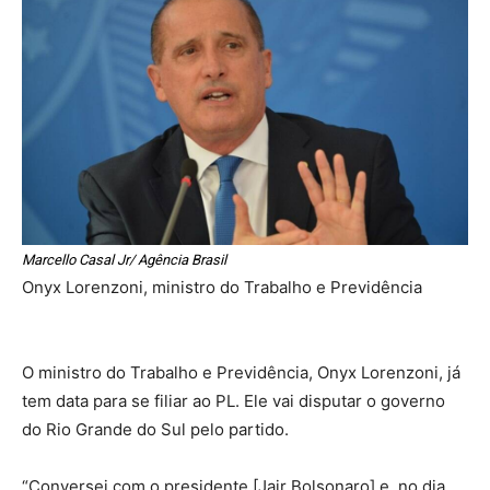
Marcello Casal Jr/ Agência Brasil
Onyx Lorenzoni, ministro do Trabalho e Previdência
O ministro do Trabalho e Previdência, Onyx Lorenzoni, já
tem data para se filiar ao PL. Ele vai disputar o governo
do Rio Grande do Sul pelo partido.
“Conversei com o presidente [Jair Bolsonaro] e, no dia