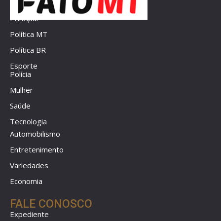
Principal
Política MT
Política BR
Esporte
Polícia
Mulher
Saúde
Tecnologia
Automobilismo
Entretenimento
Variedades
Economia
FALE CONOSCO
Expediente