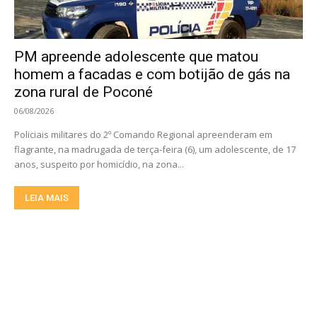
PM apreende adolescente que matou
homem a facadas e com botijão de gás na
zona rural de Poconé
06/08/2026
Policiais militares do 2º Comando Regional apreenderam em
flagrante, na madrugada de terça-feira (6), um adolescente, de 17
anos, suspeito por homicídio, na zona...
LEIA MAIS