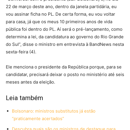
22 de março deste ano, dentro da janela partidária, eu
vou assinar ficha no PL. De certa forma, eu vou voltar
para casa, já que os meus 10 primeiros anos de vida
pública foi dentro do PL. Aí será o pré-lançamento, como
determina a lei, da candidatura ao governo do Rio Grande
do Sul”, disse o ministro em entrevista à BandNews nesta
sexta-feira (4).
Ele menciona o presidente da República porque, para se
candidatar, precisará deixar o posto no ministério até seis
meses antes da eleição.
Leia também
Bolsonaro: ministros substitutos já estão
“praticamente acertados”
Descubra quais são os ministros de destaque para