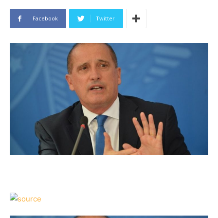
Facebook
Twitter