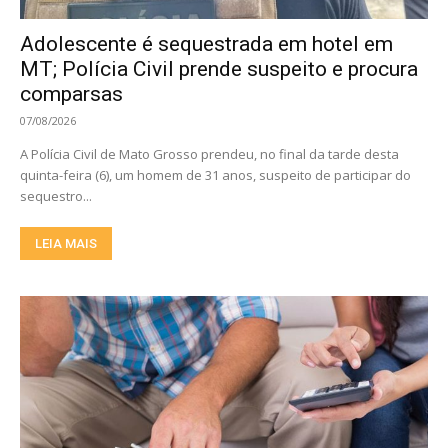
Adolescente é sequestrada em hotel em
MT; Polícia Civil prende suspeito e procura
comparsas
07/08/2026
A Polícia Civil de Mato Grosso prendeu, no final da tarde desta
quinta-feira (6), um homem de 31 anos, suspeito de participar do
sequestro...
LEIA MAIS