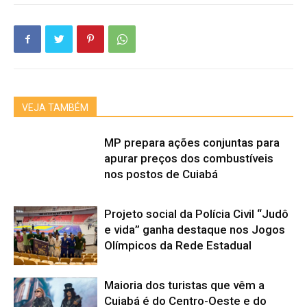
VEJA TAMBÉM
MP prepara ações conjuntas para
apurar preços dos combustíveis
nos postos de Cuiabá
Projeto social da Polícia Civil “Judô
e vida” ganha destaque nos Jogos
Olímpicos da Rede Estadual
Maioria dos turistas que vêm a
Cuiabá é do Centro-Oeste e do