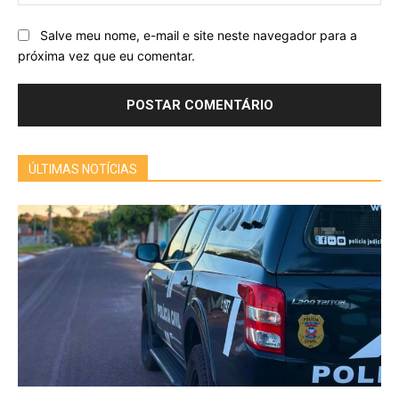
Salve meu nome, e-mail e site neste navegador para a
próxima vez que eu comentar.
ÚLTIMAS NOTÍCIAS