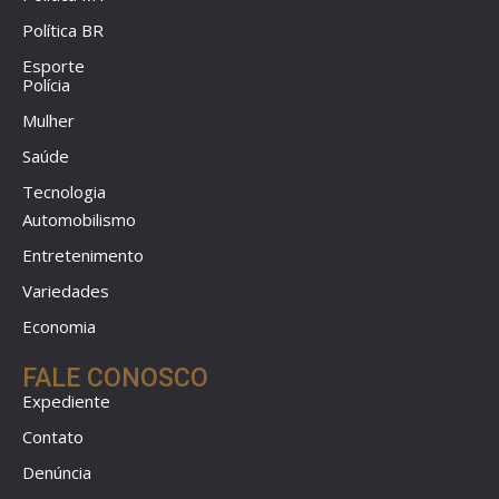
Política BR
Esporte
Polícia
Mulher
Saúde
Tecnologia
Automobilismo
Entretenimento
Variedades
Economia
FALE CONOSCO
Expediente
Contato
Denúncia