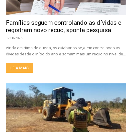
Famílias seguem controlando as dívidas e
registram novo recuo, aponta pesquisa
07/08/2026
Ainda em ritmo de queda, os cuiabanos seguem controlando as
dívidas desde o início do ano e somam mais um recuo no nível de...
LEIA MAIS