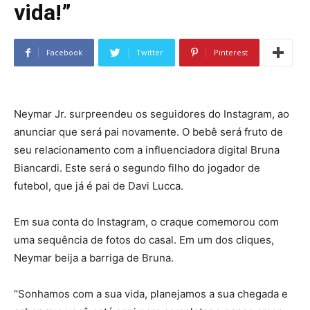
vida!”
Facebook
Twitter
Pinterest
Neymar Jr. surpreendeu os seguidores do Instagram, ao
anunciar que será pai novamente. O bebê será fruto de
seu relacionamento com a influenciadora digital Bruna
Biancardi. Este será o segundo filho do jogador de
futebol, que já é pai de Davi Lucca.
Em sua conta do Instagram, o craque comemorou com
uma sequência de fotos do casal. Em um dos cliques,
Neymar beija a barriga de Bruna.
“Sonhamos com a sua vida, planejamos a sua chegada e