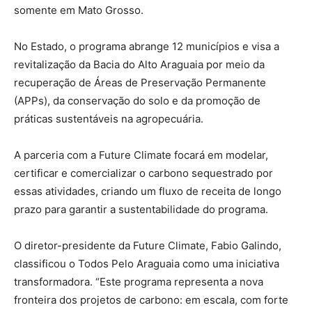
somente em Mato Grosso.
No Estado, o programa abrange 12 municípios e visa a
revitalização da Bacia do Alto Araguaia por meio da
recuperação de Áreas de Preservação Permanente
(APPs), da conservação do solo e da promoção de
práticas sustentáveis na agropecuária.
A parceria com a Future Climate focará em modelar,
certificar e comercializar o carbono sequestrado por
essas atividades, criando um fluxo de receita de longo
prazo para garantir a sustentabilidade do programa.
O diretor-presidente da Future Climate, Fabio Galindo,
classificou o Todos Pelo Araguaia como uma iniciativa
transformadora. “Este programa representa a nova
fronteira dos projetos de carbono: em escala, com forte