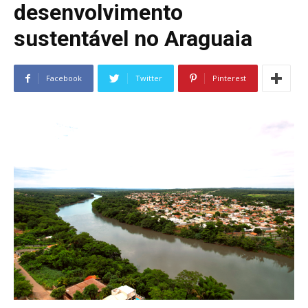
desenvolvimento
sustentável no Araguaia
Facebook
Twitter
Pinterest