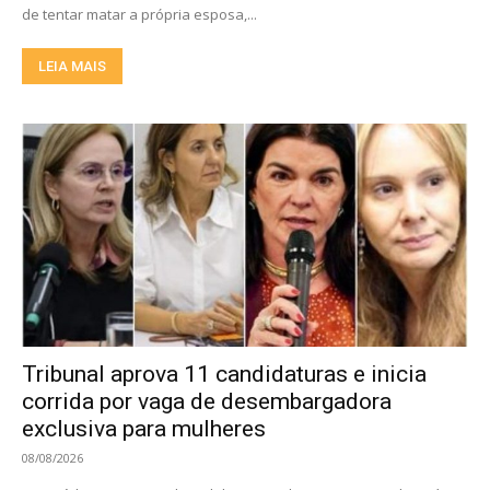
de tentar matar a própria esposa,...
LEIA MAIS
Tribunal aprova 11 candidaturas e inicia
corrida por vaga de desembargadora
exclusiva para mulheres
08/08/2026