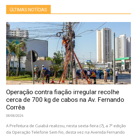
ÚLTIMAS NOTÍCIAS
Operação contra fiação irregular recolhe
cerca de 700 kg de cabos na Av. Fernando
Corrêa
08/08/2026
A Prefeitura de Cuiabá realizou, nesta sexta-feira (7), a 7ª edição
da Operação Telefone Sem Fio, desta vez na Avenida Fernando