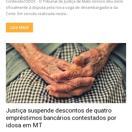
Conteúdo/ODOC - O Tribunal de Justiça de Mato Grosso deu início
oficialmente à disputa pela nova vaga de desembargadora da
Corte. Em sessão realizada nesta...
LEIA MAIS
Justiça suspende descontos de quatro
empréstimos bancários contestados por
idosa em MT