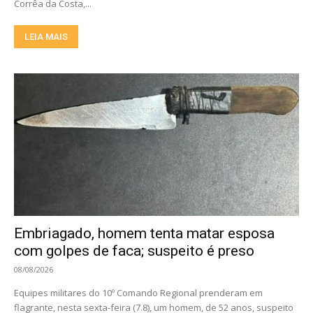
Corrêa da Costa,...
LEIA MAIS
Embriagado, homem tenta matar esposa
com golpes de faca; suspeito é preso
08/08/2026
Equipes militares do 10º Comando Regional prenderam em
flagrante, nesta sexta-feira (7.8), um homem, de 52 anos, suspeito