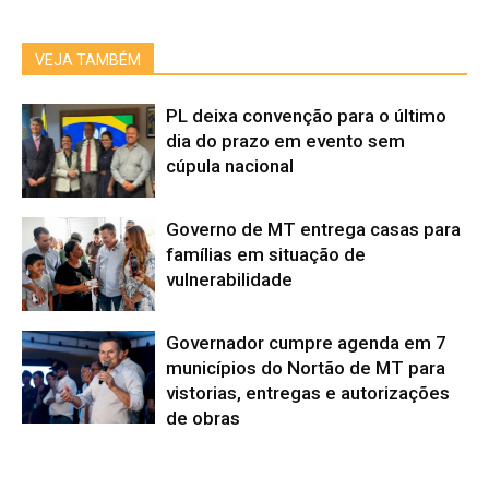
VEJA TAMBÉM
PL deixa convenção para o último
dia do prazo em evento sem
cúpula nacional
Governo de MT entrega casas para
famílias em situação de
vulnerabilidade
Governador cumpre agenda em 7
municípios do Nortão de MT para
vistorias, entregas e autorizações
de obras