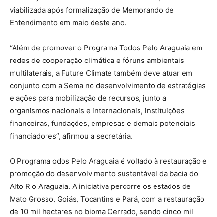
viabilizada após formalização de Memorando de
Entendimento em maio deste ano.
“Além de promover o Programa Todos Pelo Araguaia em
redes de cooperação climática e fóruns ambientais
multilaterais, a Future Climate também deve atuar em
conjunto com a Sema no desenvolvimento de estratégias
e ações para mobilização de recursos, junto a
organismos nacionais e internacionais, instituições
financeiras, fundações, empresas e demais potenciais
financiadores”, afirmou a secretária.
O Programa odos Pelo Araguaia é voltado à restauração e
promoção do desenvolvimento sustentável da bacia do
Alto Rio Araguaia. A iniciativa percorre os estados de
Mato Grosso, Goiás, Tocantins e Pará, com a restauração
de 10 mil hectares no bioma Cerrado, sendo cinco mil