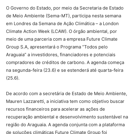
O Governo do Estado, por meio da Secretaria de Estado
de Meio Ambiente (Sema-MT), participa nesta semana
em Londres da Semana de Ação Climática – a London
Climate Action Week (LCAW). O órgão ambiental, por
meio de uma parceria com a empresa Future Climate
Group S.A, apresentará o Programa “Todos pelo
Araguaia” a investidores, financiadores e potenciais
compradores de créditos de carbono. A agenda começa
na segunda-feira (23.6) e se estenderá até quarta-feira
(25.6).
De acordo com a secretária de Estado de Meio Ambiente,
Mauren Lazzaretti, a iniciativa tem como objetivo buscar
recursos financeiros para acelerar as ações de
recuperação ambiental e desenvolvimento sustentável na
região do Araguaia. A agenda conjunta com a plataforma
de soluções climáticas Future Climate Group foi