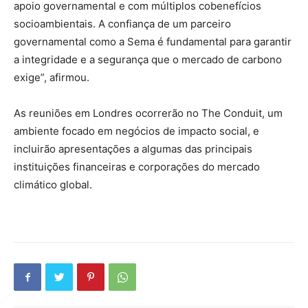
apoio governamental e com múltiplos cobenefícios
socioambientais. A confiança de um parceiro
governamental como a Sema é fundamental para garantir
a integridade e a segurança que o mercado de carbono
exige”, afirmou.
As reuniões em Londres ocorrerão no The Conduit, um
ambiente focado em negócios de impacto social, e
incluirão apresentações a algumas das principais
instituições financeiras e corporações do mercado
climático global.