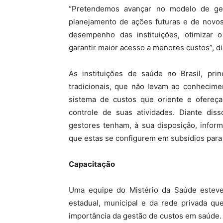
“Pretendemos avançar no modelo de gest
planejamento de ações futuras e de novos
desempenho das instituições, otimizar 
garantir maior acesso a menores custos”, di
As instituições de saúde no Brasil, prin
tradicionais, que não levam ao conhecime
sistema de custos que oriente e ofereça
controle de suas atividades. Diante dis
gestores tenham, à sua disposição, infor
que estas se configurem em subsídios para
Capacitação
Uma equipe do Mistério da Saúde esteve
estadual, municipal e da rede privada q
importância da gestão de custos em saúde.