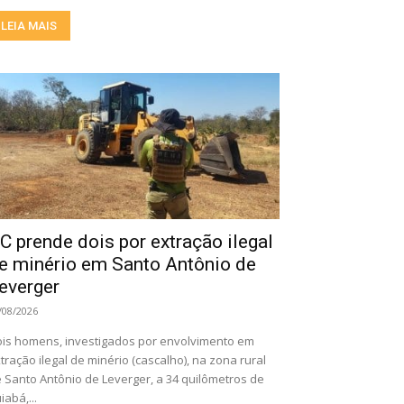
LEIA MAIS
C prende dois por extração ilegal
e minério em Santo Antônio de
everger
/08/2026
is homens, investigados por envolvimento em
tração ilegal de minério (cascalho), na zona rural
 Santo Antônio de Leverger, a 34 quilômetros de
iabá,...