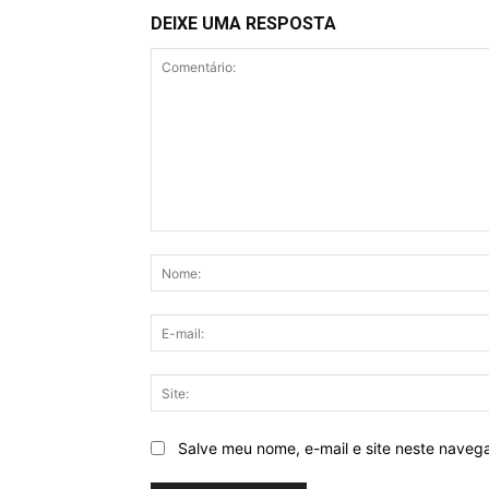
DEIXE UMA RESPOSTA
Comentário:
Salve meu nome, e-mail e site neste naveg