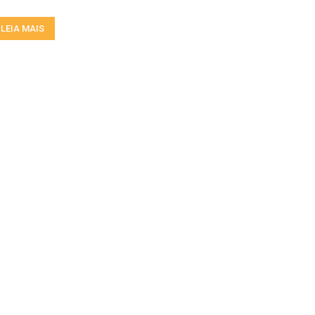
LEIA MAIS