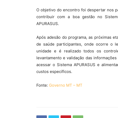
O objetivo do encontro foi despertar nos p
contribuir com a boa gestão no Siste
APURASUS.
Após adesão do programa, as próximas eta
de saúde participantes, onde ocorre o 
unidade e é realizado todos os contro
levantamento e validação das informações
acessar o Sistema APURASUS e alimentar 
custos específicos.
Fonte:
Governo MT – MT